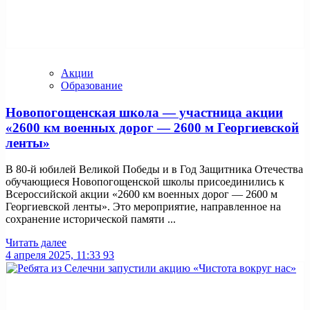
Акции
Образование
Новопогощенская школа — участница акции
«2600 км военных дорог — 2600 м Георгиевской
ленты»
В 80-й юбилей Великой Победы и в Год Защитника Отечества
обучающиеся Новопогощенской школы присоединились к
Всероссийской акции «2600 км военных дорог — 2600 м
Георгиевской ленты». Это мероприятие, направленное на
сохранение исторической памяти ...
Читать далее
4 апреля 2025, 11:33
93