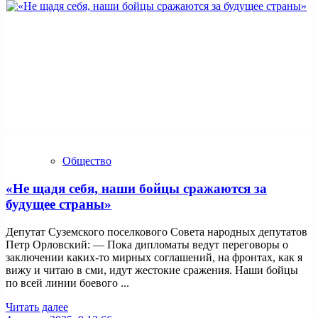
Общество
«Не щадя себя, наши бойцы сражаются за
будущее страны»
Депутат Суземского поселкового Совета народных депутатов
Петр Орловский: — Пока дипломаты ведут переговоры о
заключении каких-то мирных соглашений, на фронтах, как я
вижу и читаю в сми, идут жестокие сражения. Наши бойцы
по всей линии боевого ...
Читать далее