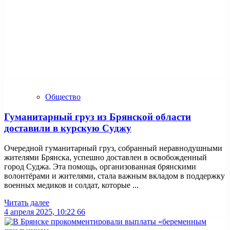
Общество
Гуманитарный груз из Брянской области
доставили в курскую Суджу
Очередной гуманитарный груз, собранный неравнодушными
жителями Брянска, успешно доставлен в освобожденный
город Суджа. Эта помощь, организованная брянскими
волонтёрами и жителями, стала важным вкладом в поддержку
военных медиков и солдат, которые ...
Читать далее
4 апреля 2025, 10:22
66