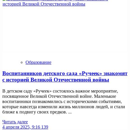
Образование
Воспитанников детского сада «Ручеек» знакомят
с историей Великой Отечественной войны
В детском саду «Ручеек» состоялось важное мероприятие,
посвященное Великой Отечественной войне. Маленькие
воспитанники познакомились с историческими событиями,
которые навсегда изменили жизнь миллионов людей, и стали
ближе к подвигу своих предков. ...
Читать далее
4 апреля 2025, 9:16
139