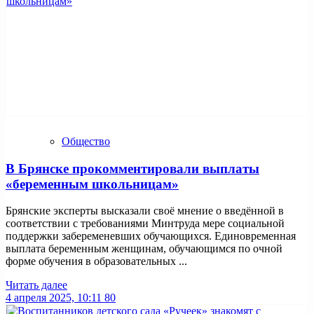
Общество
В Брянске прокомментировали выплаты
«беременным школьницам»
Брянские эксперты высказали своё мнение о введённой в
соответствии с требованиями Минтруда мере социальной
поддержки забеременевших обучающихся. Единовременная
выплата беременным женщинам, обучающимся по очной
форме обучения в образовательных ...
Читать далее
4 апреля 2025, 10:11
80