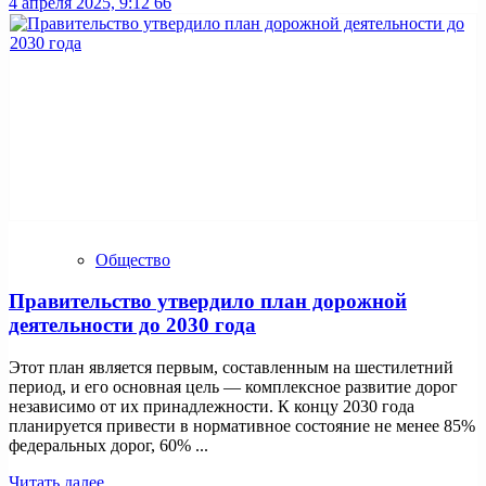
4 апреля 2025, 9:12
66
Общество
Правительство утвердило план дорожной
деятельности до 2030 года
Этот план является первым, составленным на шестилетний
период, и его основная цель — комплексное развитие дорог
независимо от их принадлежности. К концу 2030 года
планируется привести в нормативное состояние не менее 85%
федеральных дорог, 60% ...
Читать далее