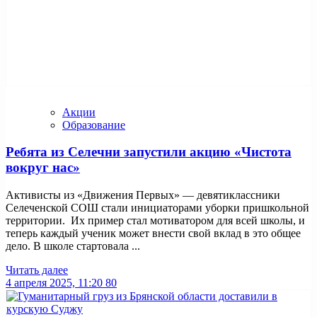
Акции
Образование
Ребята из Селечни запустили акцию «Чистота
вокруг нас»
Активисты из «Движения Первых» — девятиклассники
Селеченской СОШ стали инициаторами уборки пришкольной
территории. Их пример стал мотиватором для всей школы, и
теперь каждый ученик может внести свой вклад в это общее
дело. В школе стартовала ...
Читать далее
4 апреля 2025, 11:20
80