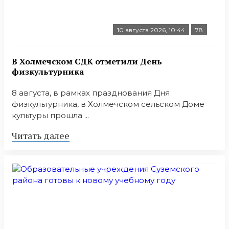
10 августа 2026, 10:44
78
В Холмечском СДК отметили День
физкультурника
8 августа, в рамках празднования Дня
физкультурника, в Холмечском сельском Доме
культуры прошла ...
Читать далее