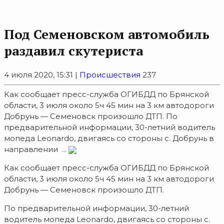
Под Семеновском автомобиль
раздавил скутериста
4 июля 2020, 15:31 |
Происшествия
237
Как сообщает пресс-служба ОГИБДД по Брянской
области, 3 июля около 5ч 45 мин на 3 км автодороги
Добрунь — Семеновск произошло ДТП. По
предварительной информации, 30-летний водитель
мопеда Leonardo, двигаясь со стороны с. Добрунь в
направлении ...
Как сообщает пресс-служба ОГИБДД по Брянской
области, 3 июля около 5ч 45 мин на 3 км автодороги
Добрунь — Семеновск произошло ДТП.
По предварительной информации, 30-летний
водитель мопеда Leonardo, двигаясь со стороны с.