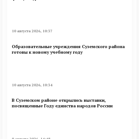
10 августа 2026, 10:37
Образовательные учреждения Суземского района
готовы к новому учебному году
10 августа 2026, 10:34
В Суземском районе открылись выставки,
посвященные Году единства народов России
9 августа 2026, 14:48