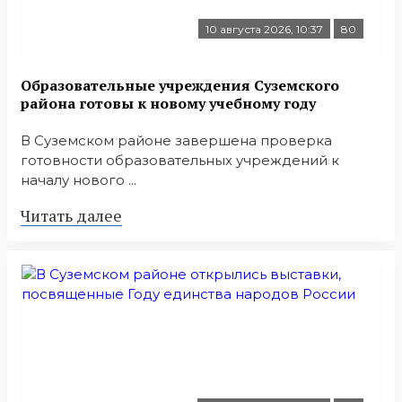
10 августа 2026, 10:37
80
Образовательные учреждения Суземского
района готовы к новому учебному году
В Суземском районе завершена проверка
готовности образовательных учреждений к
началу нового ...
Читать далее