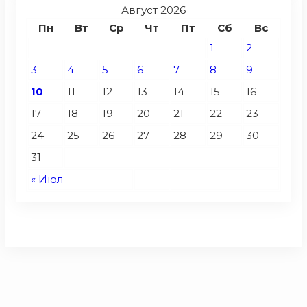
Август 2026
Пн
Вт
Ср
Чт
Пт
Сб
Вс
1
2
3
4
5
6
7
8
9
10
11
12
13
14
15
16
17
18
19
20
21
22
23
24
25
26
27
28
29
30
31
« Июл