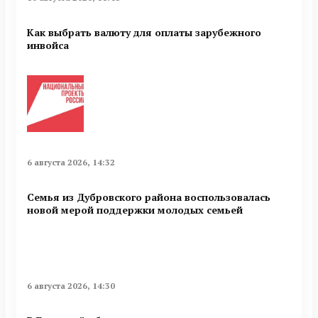
Как выбрать валюту для оплаты зарубежного
инвойса
6 августа 2026, 14:32
Семья из Дубровского района воспользовалась
новой мерой поддержки молодых семьей
6 августа 2026, 14:30