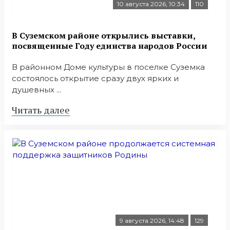
10 августа 2026, 10:34
110
В Суземском районе открылись выставки,
посвященные Году единства народов России
В районном Доме культуры в поселке Суземка
состоялось открытие сразу двух ярких и
душевных ...
Читать далее
9 августа 2026, 14:48
129