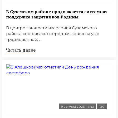
В Суземском районе продолжается системная
поддержка защитников Родины
В центре занятости населения Суземского
района состоялась очередная, ставшая уже
традиционной, ...
Читать далее
9 августа 2026, 14:43
120