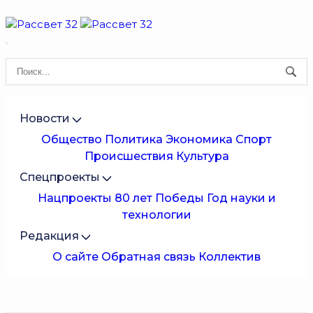
Новости
Общество
Политика
Экономика
Спорт
Происшествия
Культура
Спецпроекты
Нацпроекты
80 лет Победы
Год науки и
технологии
Редакция
О сайте
Обратная связь
Коллектив