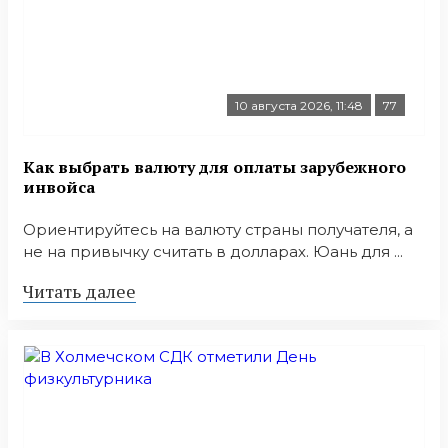
10 августа 2026, 11:48
77
Как выбрать валюту для оплаты зарубежного
инвойса
Ориентируйтесь на валюту страны получателя, а
не на привычку считать в долларах. Юань для ...
Читать далее