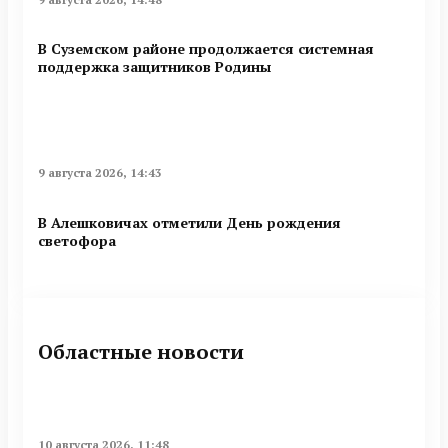
В Суземском районе продолжается системная
поддержка защитников Родины
9 августа 2026, 14:43
В Алешковичах отметили День рождения
светофора
Областные новости
10 августа 2026, 11:48