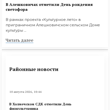
В Алешковичах отметили День рождения
светофора
В рамках проекта «Культурное лето» в
приграничном Алешковичском сельском Доме
культуры ...
Читать далее
Районные новости
10 августа 2026, 10:44
В Холмечском СДК отметили День
физкультурника