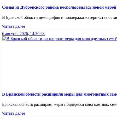
Семья из Дубровского района воспользовалась новой меро
В Брянской области демография и поддержка материнства оста
Читать далее
6 августа 2026, 14:30
63
В Брянской области расширили меры для многодетных сем
Брянская область расширяет меры поддержки многодетных семей
Читать далее