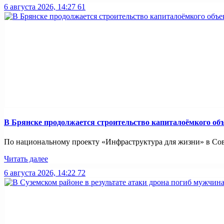
6 августа 2026, 14:27
61
В Брянске продолжается строительство капиталоёмкого об
По национальному проекту «Инфраструктура для жизни» в Совет
Читать далее
6 августа 2026, 14:22
72