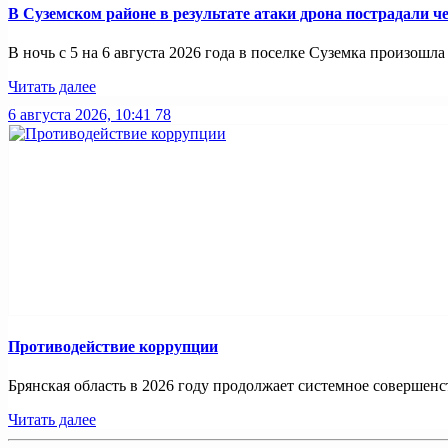
В Суземском районе в результате атаки дрона пострадали 
В ночь с 5 на 6 августа 2026 года в поселке Суземка произошла 
Читать далее
6 августа 2026, 10:41
78
Противодействие коррупции
Брянская область в 2026 году продолжает системное совершенс
Читать далее