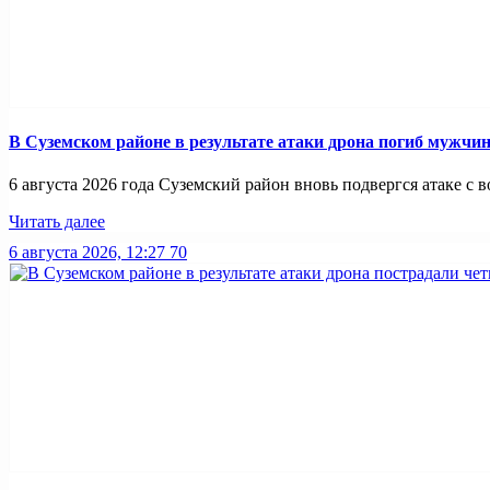
В Суземском районе в результате атаки дрона погиб мужчи
6 августа 2026 года Суземский район вновь подвергся атаке с во
Читать далее
6 августа 2026, 12:27
70