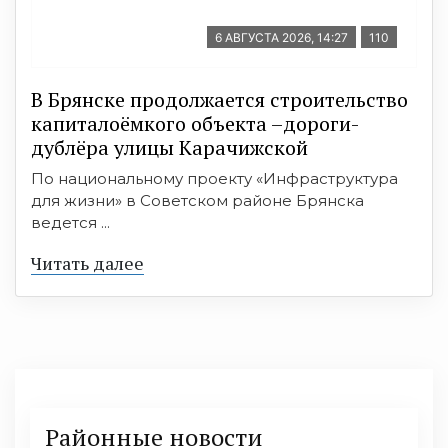
6 АВГУСТА 2026, 14:27
110
В Брянске продолжается строительство
капиталоёмкого объекта –дороги-
дублёра улицы Карачижской
По национальному проекту «Инфраструктура
для жизни» в Советском районе Брянска
ведется ...
Читать далее
Районные новости