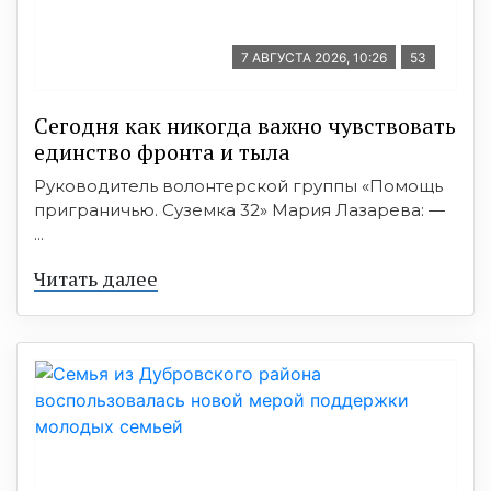
7 АВГУСТА 2026, 10:26
53
Сегодня как никогда важно чувствовать
единство фронта и тыла
Руководитель волонтерской группы «Помощь
приграничью. Суземка 32» Мария Лазарева: —
...
Читать далее