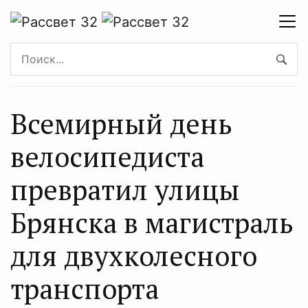
Всемирный день
велосипедиста
превратил улицы
Брянска в магистраль
для двухколесного
транспорта