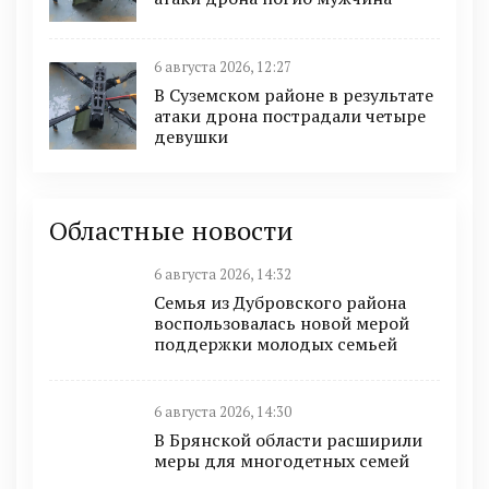
6 августа 2026, 12:27
В Суземском районе в результате
атаки дрона пострадали четыре
девушки
Областные новости
6 августа 2026, 14:32
Семья из Дубровского района
воспользовалась новой мерой
поддержки молодых семьей
6 августа 2026, 14:30
В Брянской области расширили
меры для многодетных семей