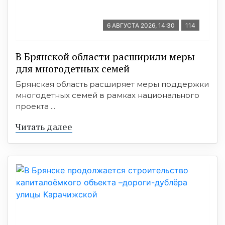
6 АВГУСТА 2026, 14:30
114
В Брянской области расширили меры
для многодетных семей
Брянская область расширяет меры поддержки
многодетных семей в рамках национального
проекта ...
Читать далее