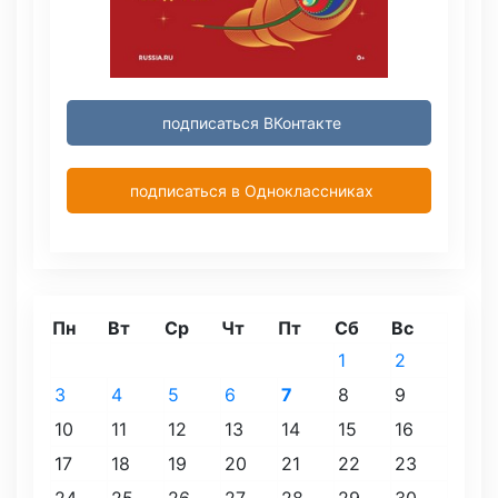
подписаться ВКонтакте
подписаться в Одноклассниках
Пн
Вт
Ср
Чт
Пт
Сб
Вс
1
2
3
4
5
6
7
8
9
10
11
12
13
14
15
16
17
18
19
20
21
22
23