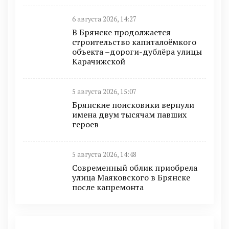
6 августа 2026, 14:27
В Брянске продолжается
строительство капиталоёмкого
объекта –дороги-дублёра улицы
Карачижской
5 августа 2026, 15:07
Брянские поисковики вернули
имена двум тысячам павших
героев
5 августа 2026, 14:48
Современный облик приобрела
улица Маяковского в Брянске
после капремонта