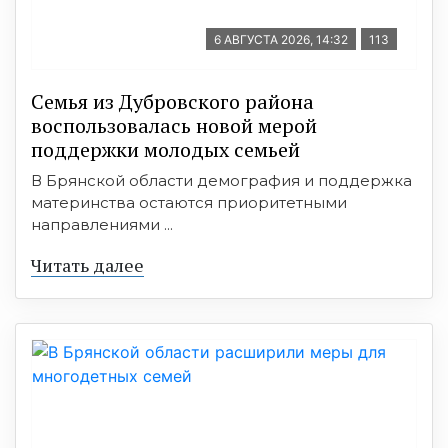
6 АВГУСТА 2026, 14:32
113
Семья из Дубровского района
воспользовалась новой мерой
поддержки молодых семьей
В Брянской области демография и поддержка
материнства остаются приоритетными
направлениями ...
Читать далее