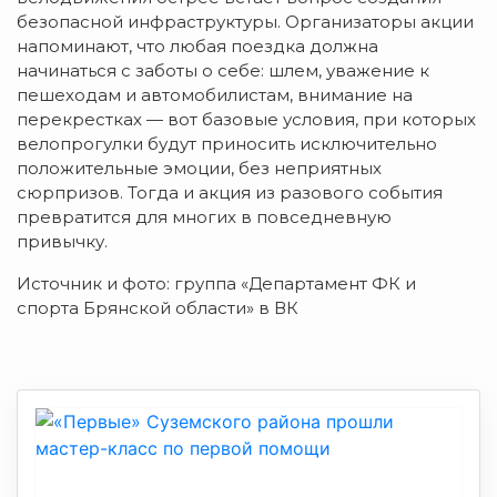
безопасной инфраструктуры. Организаторы акции
напоминают, что любая поездка должна
начинаться с заботы о себе: шлем, уважение к
пешеходам и автомобилистам, внимание на
перекрестках — вот базовые условия, при которых
велопрогулки будут приносить исключительно
положительные эмоции, без неприятных
сюрпризов. Тогда и акция из разового события
превратится для многих в повседневную
привычку.
Источник и фото: группа «Департамент ФК и
спорта Брянской области» в ВК