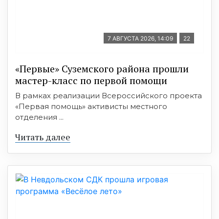
7 АВГУСТА 2026, 14:09
22
«Первые» Суземского района прошли
мастер-класс по первой помощи
В рамках реализации Всероссийского проекта
«Первая помощь» активисты местного
отделения ...
Читать далее