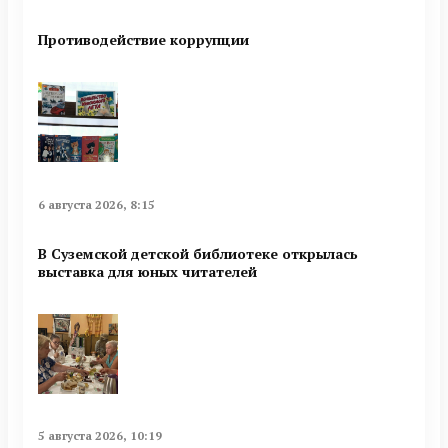
Противодействие коррупции
6 августа 2026, 8:15
В Суземской детской библиотеке открылась
выставка для юных читателей
5 августа 2026, 10:19