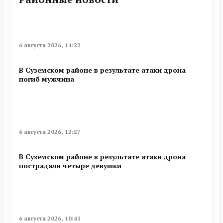
6 августа 2026, 14:22
В Суземском районе в результате атаки дрона
погиб мужчина
6 августа 2026, 12:27
В Суземском районе в результате атаки дрона
пострадали четыре девушки
6 августа 2026, 10:41