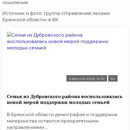
поколения.
Источник и фото: группа «Управление лесами
Брянской области» в ВК
6 августа 2026, 14:32
60
Семья из Дубровского района воспользовалась
новой мерой поддержки молодых семьей
В Брянской области демография и поддержка
материнства остаются приоритетными
направлениями ...