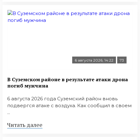
6 августа 2026, 14:22
73
В Суземском районе в результате атаки дрона
погиб мужчина
6 августа 2026 года Суземский район вновь
подвергся атаке с воздуха. Как сообщил в своем
...
Читать далее