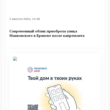
5 августа 2026, 14:48
Современный облик приобрела улица
Маяковского в Брянске после капремонта