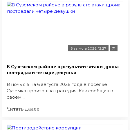
6 августа 2026, 12:27
71
В Суземском районе в результате атаки дрона
пострадали четыре девушки
В ночь с 5 на 6 августа 2026 года в поселке
Суземка произошла трагедия. Как сообщил в
своем ...
Читать далее