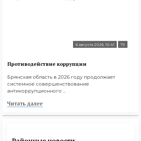
6 августа 2026, 10:41
79
Противодействие коррупции
Брянская область в 2026 году продолжает
системное совершенствование
антикоррупционного ...
Читать далее
Районные новости