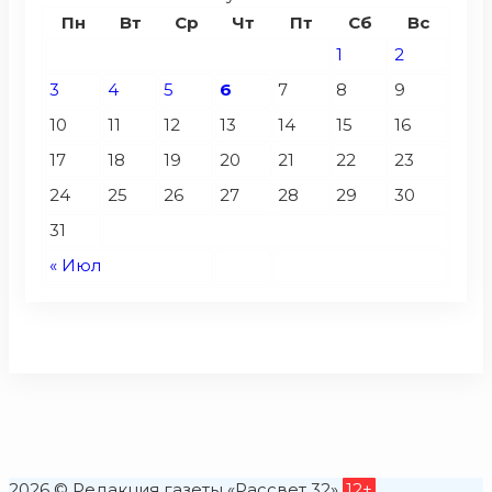
Пн
Вт
Ср
Чт
Пт
Сб
Вс
1
2
3
4
5
6
7
8
9
10
11
12
13
14
15
16
17
18
19
20
21
22
23
24
25
26
27
28
29
30
31
« Июл
2026 © Редакция газеты «Рассвет 32»
12+