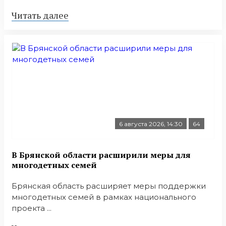
Читать далее
6 августа 2026, 14:30
64
В Брянской области расширили меры для
многодетных семей
Брянская область расширяет меры поддержки
многодетных семей в рамках национального
проекта ...