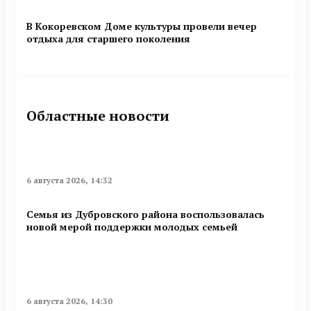
В Кокоревском Доме культуры провели вечер
отдыха для старшего поколения
Областные новости
6 августа 2026, 14:32
Семья из Дубровского района воспользовалась
новой мерой поддержки молодых семьей
6 августа 2026, 14:30