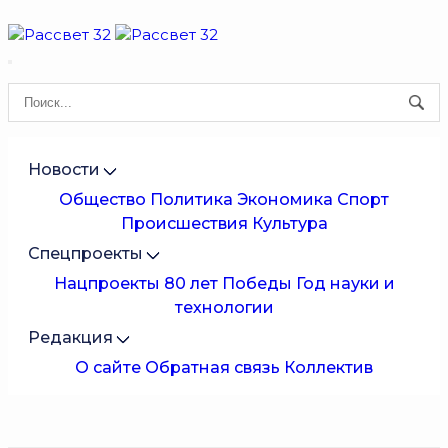
Новости
Общество
Политика
Экономика
Спорт
Происшествия
Культура
Спецпроекты
Нацпроекты
80 лет Победы
Год науки и
технологии
Редакция
О сайте
Обратная связь
Коллектив