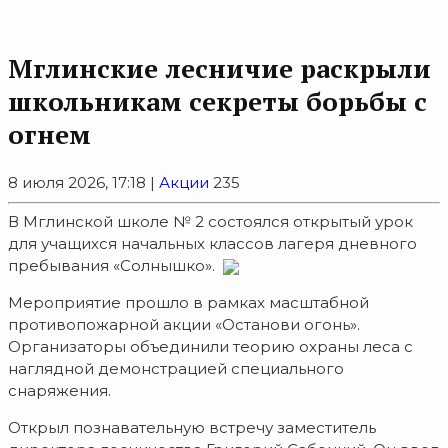
Мглинские лесничие раскрыли
школьникам секреты борьбы с
огнем
8 июля 2026, 17:18 |
Акции
235
В Мглинской школе № 2 состоялся открытый урок
для учащихся начальных классов лагеря дневного
пребывания «Солнышко».
Мероприятие прошло в рамках масштабной
противопожарной акции «Останови огонь».
Организаторы объединили теорию охраны леса с
наглядной демонстрацией специального
снаряжения.
Открыл познавательную встречу заместитель