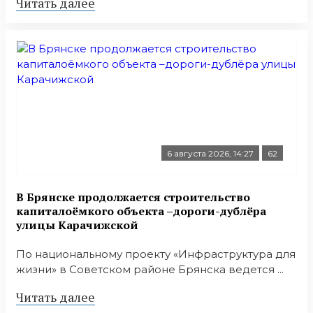
Читать далее
6 августа 2026, 14:27
62
В Брянске продолжается строительство
капиталоёмкого объекта –дороги-дублёра
улицы Карачижской
По национальному проекту «Инфраструктура для
жизни» в Советском районе Брянска ведется ...
Читать далее