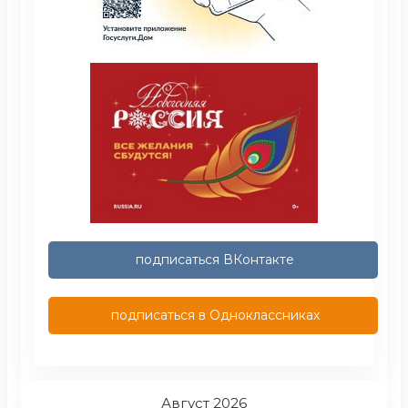
подписаться ВКонтакте
подписаться в Одноклассниках
Август 2026