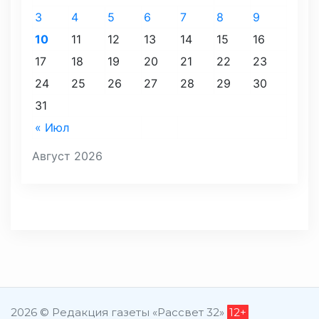
3
4
5
6
7
8
9
10
11
12
13
14
15
16
17
18
19
20
21
22
23
24
25
26
27
28
29
30
31
« Июл
Август 2026
2026 © Редакция газеты «Рассвет 32»
12+