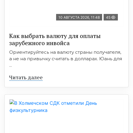
10 АВГУСТА 2026, 11:48
45
Как выбрать валюту для оплаты
зарубежного инвойса
Ориентируйтесь на валюту страны получателя,
а не на привычку считать в долларах. Юань для
...
Читать далее