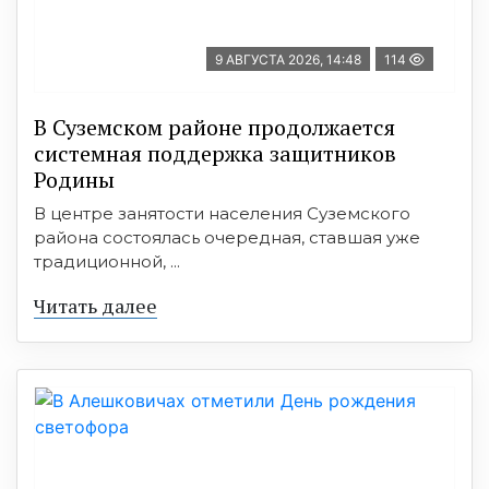
9 АВГУСТА 2026, 14:48
114
В Суземском районе продолжается
системная поддержка защитников
Родины
В центре занятости населения Суземского
района состоялась очередная, ставшая уже
традиционной, ...
Читать далее