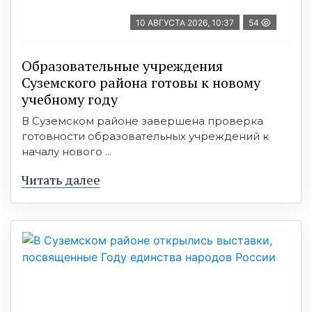
10 АВГУСТА 2026, 10:37
54
Образовательные учреждения
Суземского района готовы к новому
учебному году
В Суземском районе завершена проверка
готовности образовательных учреждений к
началу нового ...
Читать далее