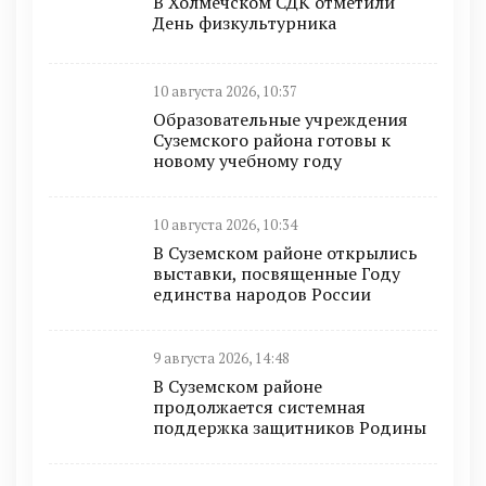
В Холмечском СДК отметили
День физкультурника
10 августа 2026, 10:37
Образовательные учреждения
Суземского района готовы к
новому учебному году
10 августа 2026, 10:34
В Суземском районе открылись
выставки, посвященные Году
единства народов России
9 августа 2026, 14:48
В Суземском районе
продолжается системная
поддержка защитников Родины