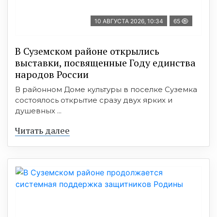
10 АВГУСТА 2026, 10:34
65
В Суземском районе открылись
выставки, посвященные Году единства
народов России
В районном Доме культуры в поселке Суземка
состоялось открытие сразу двух ярких и
душевных ...
Читать далее