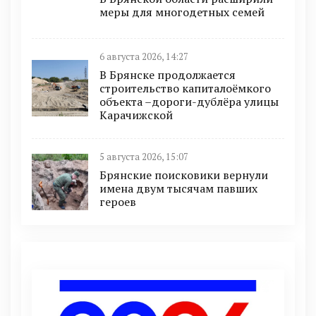
меры для многодетных семей
6 августа 2026, 14:27
В Брянске продолжается
строительство капиталоёмкого
объекта –дороги-дублёра улицы
Карачижской
5 августа 2026, 15:07
Брянские поисковики вернули
имена двум тысячам павших
героев