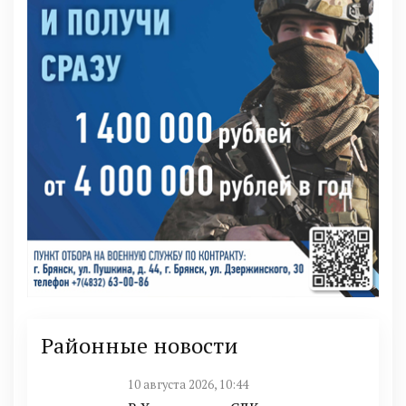
Районные новости
10 августа 2026, 10:44