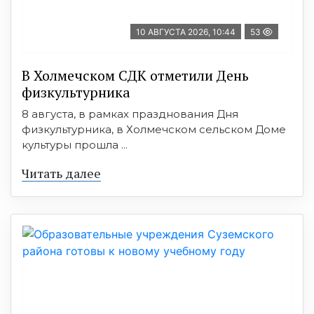
10 АВГУСТА 2026, 10:44
53
В Холмечском СДК отметили День
физкультурника
8 августа, в рамках празднования Дня
физкультурника, в Холмечском сельском Доме
культуры прошла ...
Читать далее