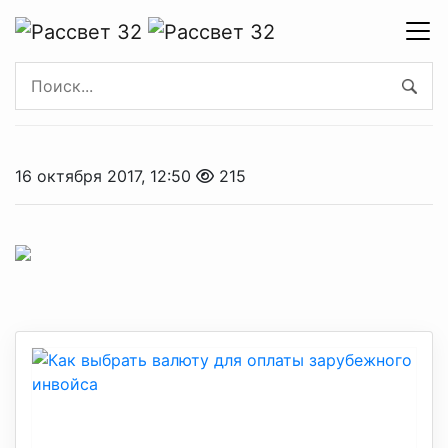
16 октября 2017, 12:50
215