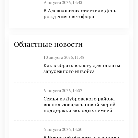
9 августа 2026, 14:43
В Алешковичах отметили День
рождения светофора
Областные новости
10 августа 2026, 11:48
Как выбрать валюту для оплаты
зарубежного инвойса
6 августа 2026, 14:32
Семья из Дубровского района
воспользовалась новой мерой
поддержки молодых семьей
6 августа 2026, 14:30
В Брянской области расширили