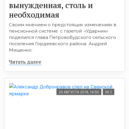
вынужденная, столь и
необходимая
Своим мнением о предстоящих изменениях в
пенсионной системе с газетой «Ударник»
поделился глава Петровобудского сельского
поселения Гордеевского района Андрей
Мищенко:
Читать далее
25 АВГУСТА 2018, 14:50
95