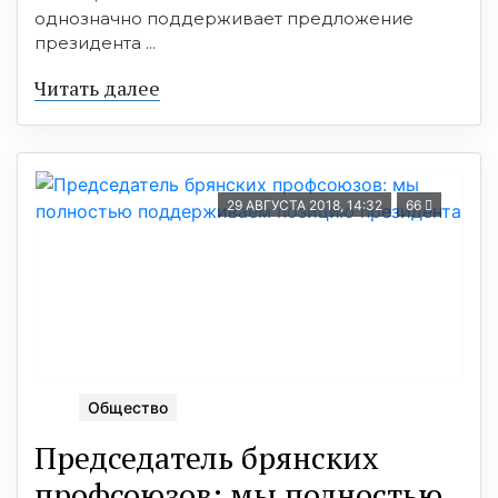
однозначно поддерживает предложение
президента ...
Читать далее
29 АВГУСТА 2018, 14:32
66
Общество
Председатель брянских
профсоюзов: мы полностью