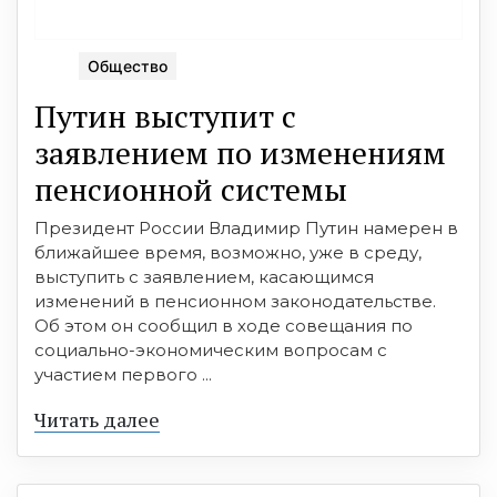
Общество
Путин выступит с
заявлением по изменениям
пенсионной системы
Президент России Владимир Путин намерен в
ближайшее время, возможно, уже в среду,
выступить с заявлением, касающимся
изменений в пенсионном законодательстве.
Об этом он сообщил в ходе совещания по
социально-экономическим вопросам с
участием первого ...
Читать далее