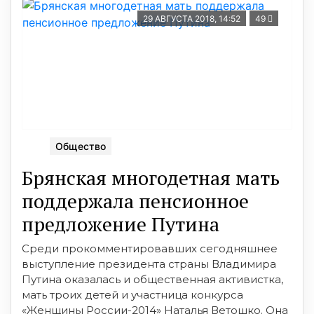
29 АВГУСТА 2018, 14:52
49
Общество
Брянская многодетная мать
поддержала пенсионное
предложение Путина
Среди прокомментировавших сегодняшнее
выступление президента страны Владимира
Путина оказалась и общественная активистка,
мать троих детей и участница конкурса
«Женщины России-2014» Наталья Ветошко. Она