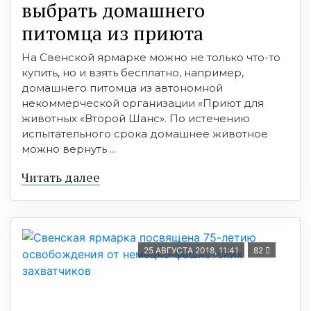
выбрать домашнего
питомца из приюта
На Свенской ярмарке можно не только что-то
купить, но и взять бесплатно, например,
домашнего питомца из автономной
некоммерческой организации «Приют для
животных «Второй Шанс». По истечению
испытательного срока домашнее животное
можно вернуть ...
Читать далее
25 АВГУСТА 2018, 11:41
82