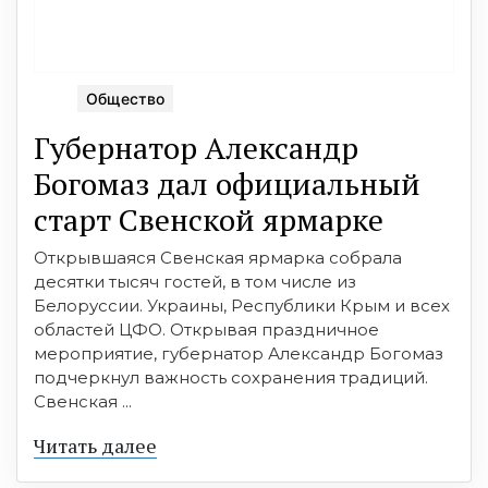
Общество
Губернатор Александр
Богомаз дал официальный
старт Свенской ярмарке
Открывшаяся Свенская ярмарка собрала
десятки тысяч гостей, в том числе из
Белоруссии. Украины, Республики Крым и всех
областей ЦФО. Открывая праздничное
мероприятие, губернатор Александр Богомаз
подчеркнул важность сохранения традиций.
Свенская ...
Читать далее