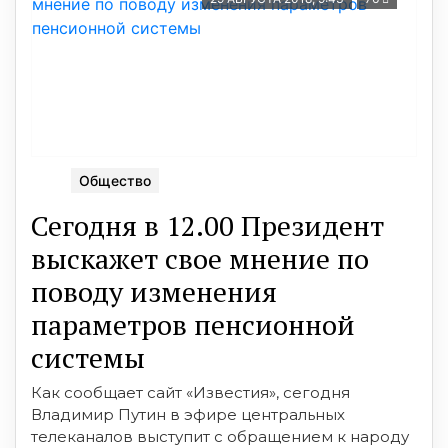
Общество
Сегодня в 12.00 Президент
выскажет свое мнение по
поводу изменения
параметров пенсионной
системы
Как сообщает сайт «Известия», сегодня
Владимир Путин в эфире центральных
телеканалов выступит с обращением к народу