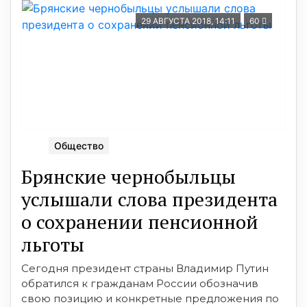
29 АВГУСТА 2018, 14:11
60
Общество
Брянские чернобыльцы
услышали слова президента
о сохранении пенсионной
льготы
Сегодня президент страны Владимир Путин
обратился к гражданам России обозначив
свою позицию и конкретные предложения по