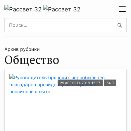
Архив рубрики
Общество
29 АВГУСТА 2018, 15:27
54