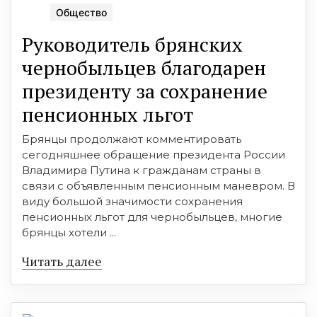
Общество
Руководитель брянских
чернобыльцев благодарен
президенту за сохранение
пенсионных льгот
Брянцы продолжают комментировать
сегодняшнее обращение президента России
Владимира Путина к гражданам страны в
связи с объявленным пенсионным маневром. В
виду большой значимости сохранения
пенсионных льгот для чернобыльцев, многие
брянцы хотели ...
Читать далее