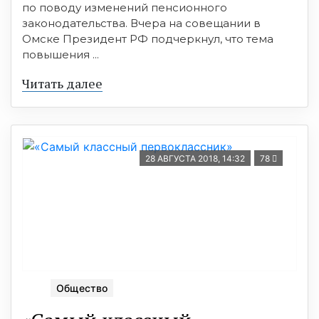
по поводу изменений пенсионного
законодательства. Вчера на совещании в
Омске Президент РФ подчеркнул, что тема
повышения ...
Читать далее
28 АВГУСТА 2018, 14:32
78
Общество