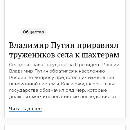
Общество
Владимир Путин приравнял
тружеников села к шахтерам
Сегодня глава государства Президент России
Владимир Путин обратился к населению
России по вопросу предстоящих изменений
пенсионной системы. Как и ожидалось, глава
государства обозначил ряд мер, которые
должны смягчить негативные последствия от ...
Читать далее