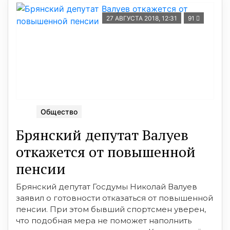
27 АВГУСТА 2018, 12:31
91
Общество
Брянский депутат Валуев
откажется от повышенной
пенсии
Брянский депутат Госдумы Николай Валуев
заявил о готовности отказаться от повышенной
пенсии. При этом бывший спортсмен уверен,
что подобная мера не поможет наполнить