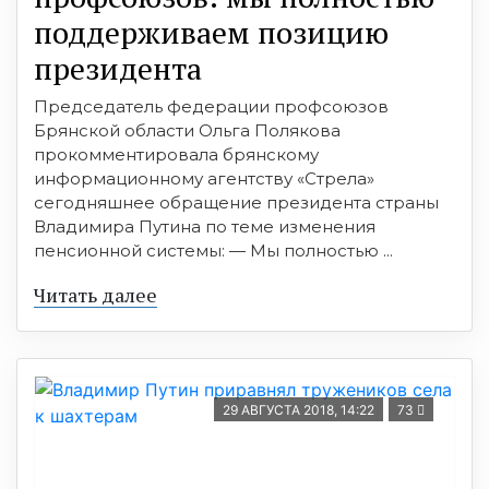
поддерживаем позицию
президента
Председатель федерации профсоюзов
Брянской области Ольга Полякова
прокомментировала брянскому
информационному агентству «Стрела»
сегодняшнее обращение президента страны
Владимира Путина по теме изменения
пенсионной системы: — Мы полностью ...
Читать далее
29 АВГУСТА 2018, 14:22
73