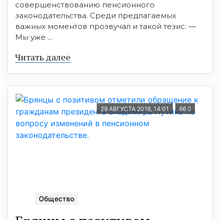
совершенствованию пенсионного
законодательства. Среди предлагаемых
важных моментов прозвучал и такой тезис: —
Мы уже ...
Читать далее
29 АВГУСТА 2018, 14:01
66
Общество