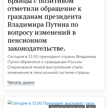
Брянцы с позитивом
отметили обращение к
гражданам президента
Владимира Путина по
вопросу изменений в
пенсионном
законодательстве.
Сегодня в 12-00 президент страны Владимир
Путин обратился к гражданам России.
Стержневой темой выступления стали
изменения в пенсионной системе страны.
Читать далее
29 АВГУСТА 2018, 9:43
76