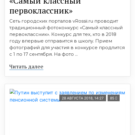
«Самый классный
первоклассник»
Сеть городских порталов vRossii.ru проводит
традиционный фотоконкурс «Самый классный
первоклассник». Конкурс для тех, кто в 2018
году впервые отправится в школу. Прием
фотографий для участия в конкурсе продлится
с 1 по 17 сентября. На фото ...
Читать далее
28 АВГУСТА 2018, 14:27
85