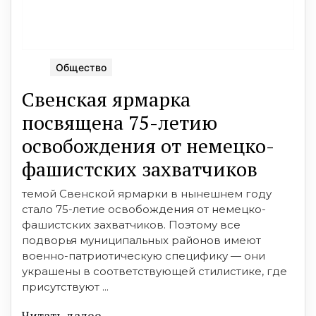
Общество
Свенская ярмарка
посвящена 75-летию
освобождения от немецко-
фашистских захватчиков
темой Свенской ярмарки в нынешнем году
стало 75-летие освобождения от немецко-
фашистских захватчиков. Поэтому все
подворья муниципальных районов имеют
военно-патриотическую специфику — они
украшены в соответствующей стилистике, где
присутствуют ...
Читать далее