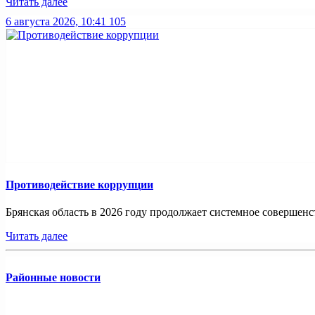
Читать далее
6 августа 2026, 10:41
105
Противодействие коррупции
Брянская область в 2026 году продолжает системное совершенс
Читать далее
Районные новости