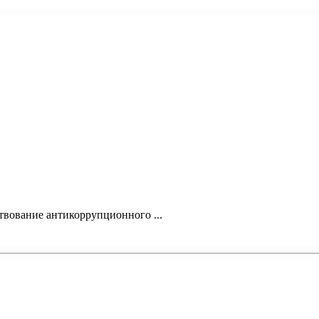
твование антикоррупционного ...