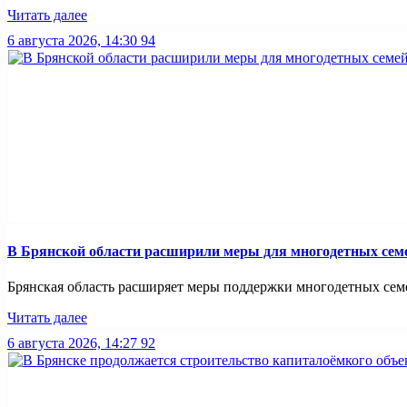
Читать далее
6 августа 2026, 14:30
94
В Брянской области расширили меры для многодетных сем
Брянская область расширяет меры поддержки многодетных семей
Читать далее
6 августа 2026, 14:27
92