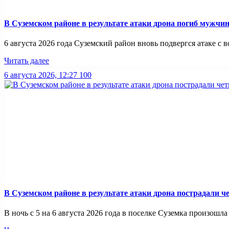
В Суземском районе в результате атаки дрона погиб мужчи
6 августа 2026 года Суземский район вновь подвергся атаке с во
Читать далее
6 августа 2026, 12:27
100
В Суземском районе в результате атаки дрона пострадали 
В ночь с 5 на 6 августа 2026 года в поселке Суземка произошла 