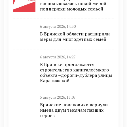
воспользовалась новой мерой
поддержки молодых семьей
6 августа 2026, 14:30
В Брянской области расширили
меры для многодетных семей
6 августа 2026, 14:27
В Брянске продолжается
строительство капиталоёмкого
объекта –дороги-дублёра улицы
Карачижской
5 августа 2026, 15:07
Брянские поисковики вернули
имена двум тысячам павших
героев