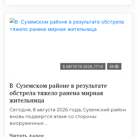
8 АВГУСТА 2026, 17:14
59
В Суземском районе в результате
обстрела тяжело ранена мирная
жительница
Сегодня, 8 августа 2026 года, Суземский район
вновь подвергся атаке со стороны
вооруженных ...
Читать далее