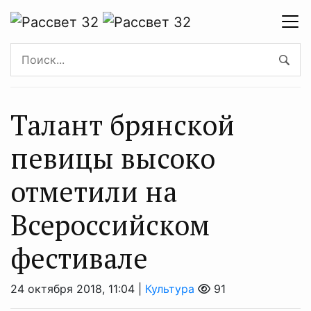
Талант брянской
певицы высоко
отметили на
Всероссийском
фестивале
24 октября 2018, 11:04 |
Культура
91