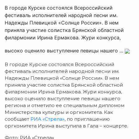
В городе Курске состоялся Всероссийский
фестиваль исполнителей народной песни им.
Надежды Плевицкой «Солнце России». В нем
приняла участие солистка Брянской областной
филармонии Ирина Ермакова. Жури конкурса,
высоко оценило выступление певицы нашего ...
В городе Курске состоялся Всероссийский
фестиваль исполнителей народной песни им.
Надежды Плевицкой «Солнце России». В нем
приняла участие солистка Брянской областной
филармонии Ирина Ермакова. Жури конкурса,
высоко оценило выступление певицы нашего
региона и отметило ее специальным дипломом
Министерства культуры и оргкомитета. Как
сообщает
РИА «Стрела»
, по приглашению
оргкомитета Ирина выступила в Гала – концерте.
Фото: РИА «Стрела»