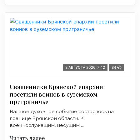
8 АВГУСТА 2026, 7:42
84
Священники Брянской епархии
посетили воинов в суземском
приграничье
Важное духовное событие состоялось на
границе Брянской области. К
военнослужащим, несущим ...
Читать далее