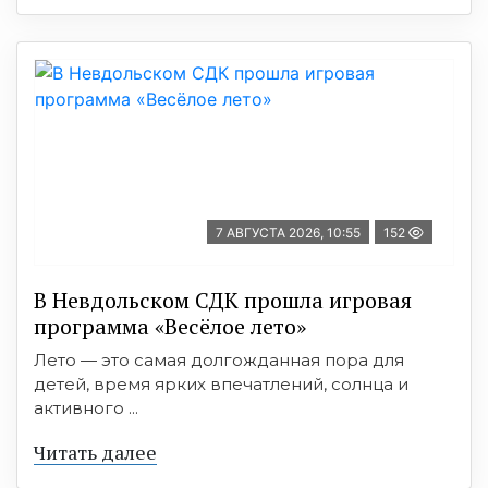
7 АВГУСТА 2026, 10:55
152
В Невдольском СДК прошла игровая
программа «Весёлое лето»
Лето — это самая долгожданная пора для
детей, время ярких впечатлений, солнца и
активного ...
Читать далее