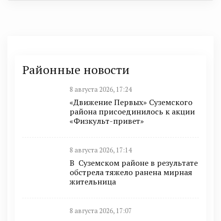
Районные новости
8 августа 2026, 17:24
«Движение Первых» Суземского
района присоединилось к акции
«Физкульт-привет»
8 августа 2026, 17:14
В Суземском районе в результате
обстрела тяжело ранена мирная
жительница
8 августа 2026, 17:07