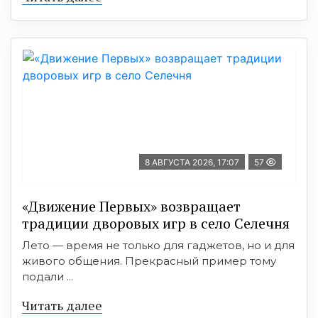
8 АВГУСТА 2026, 17:07
57
«Движение Первых» возвращает
традиции дворовых игр в село Селечня
Лето — время не только для гаджетов, но и для
живого общения. Прекрасный пример тому
подали ...
Читать далее