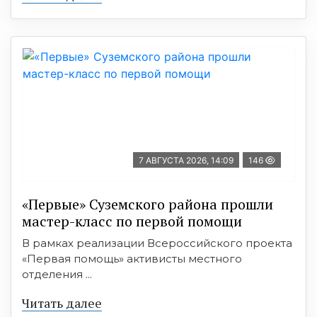
7 АВГУСТА 2026, 14:09
146
«Первые» Суземского района прошли
мастер-класс по первой помощи
В рамках реализации Всероссийского проекта
«Первая помощь» активисты местного
отделения ...
Читать далее