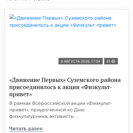
8 АВГУСТА 2026, 17:24
61
«Движение Первых» Суземского района
присоединилось к акции «Физкульт-
привет»
В рамках Всероссийской акции «Физкульт-
привет», приуроченной ко Дню
физкультурника, активисты ...
Читать далее