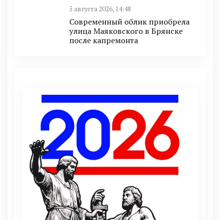
5 августа 2026, 14:48
Современный облик приобрела
улица Маяковского в Брянске
после капремонта