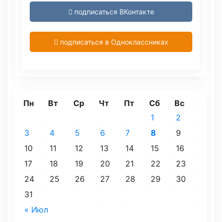
подписаться ВКонтакте
подписаться в Одноклассниках
Пн
Вт
Ср
Чт
Пт
Сб
Вс
1
2
3
4
5
6
7
8
9
10
11
12
13
14
15
16
17
18
19
20
21
22
23
24
25
26
27
28
29
30
31
« Июл