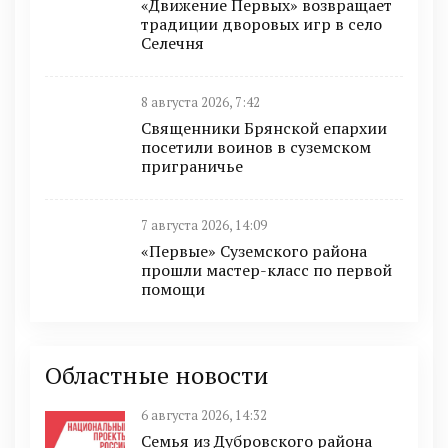
«Движение Первых» возвращает
традиции дворовых игр в село
Селечня
8 августа 2026, 7:42
Священники Брянской епархии
посетили воинов в суземском
приграничье
7 августа 2026, 14:09
«Первые» Суземского района
прошли мастер-класс по первой
помощи
Областные новости
6 августа 2026, 14:32
Семья из Дубровского района