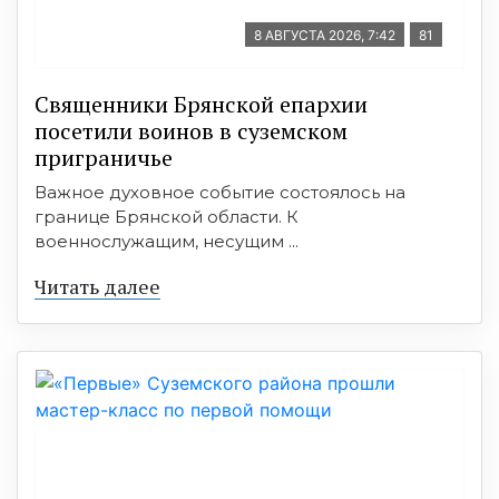
8 АВГУСТА 2026, 7:42
81
Священники Брянской епархии
посетили воинов в суземском
приграничье
Важное духовное событие состоялось на
границе Брянской области. К
военнослужащим, несущим ...
Читать далее