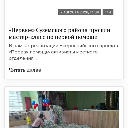
7 АВГУСТА 2026, 14:09
144
«Первые» Суземского района прошли
мастер-класс по первой помощи
В рамках реализации Всероссийского проекта
«Первая помощь» активисты местного
отделения ...
Читать далее