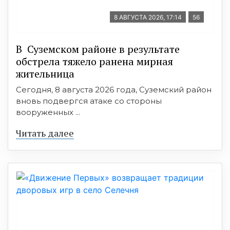
8 АВГУСТА 2026, 17:14
56
В Суземском районе в результате
обстрела тяжело ранена мирная
жительница
Сегодня, 8 августа 2026 года, Суземский район
вновь подвергся атаке со стороны
вооруженных ...
Читать далее