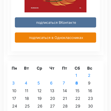
подписаться ВКонтакте
подписаться в Одноклассниках
Пн
Вт
Ср
Чт
Пт
Сб
Вс
1
2
3
4
5
6
7
8
9
10
11
12
13
14
15
16
17
18
19
20
21
22
23
24
25
26
27
28
29
30