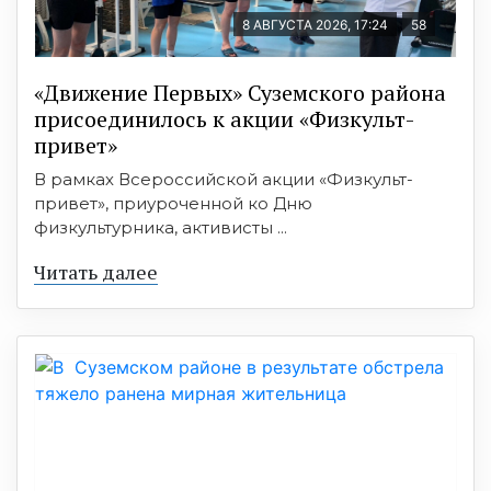
8 АВГУСТА 2026, 17:24
58
«Движение Первых» Суземского района
присоединилось к акции «Физкульт-
привет»
В рамках Всероссийской акции «Физкульт-
привет», приуроченной ко Дню
физкультурника, активисты ...
Читать далее