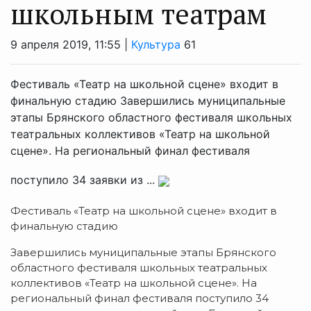
школьным театрам
9 апреля 2019, 11:55 |
Культура
61
Фестиваль «Театр на школьной сцене» входит в
финальную стадию Завершились муниципальные
этапы Брянского областного фестиваля школьных
театральных коллективов «Театр на школьной
сцене». На региональный финал фестиваля
поступило 34 заявки из ...
Фестиваль «Театр на школьной сцене» входит в
финальную стадию
Завершились муниципальные этапы Брянского
областного фестиваля школьных театральных
коллективов «Театр на школьной сцене». На
региональный финал фестиваля поступило 34