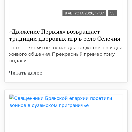
8 АВГУСТА 2026, 17:07
53
«Движение Первых» возвращает
традиции дворовых игр в село Селечня
Лето — время не только для гаджетов, но и для
живого общения. Прекрасный пример тому
подали ...
Читать далее