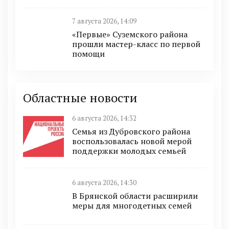
7 августа 2026, 14:09
«Первые» Суземского района
прошли мастер-класс по первой
помощи
Областные новости
6 августа 2026, 14:32
Семья из Дубровского района
воспользовалась новой мерой
поддержки молодых семьей
6 августа 2026, 14:30
В Брянской области расширили
меры для многодетных семей