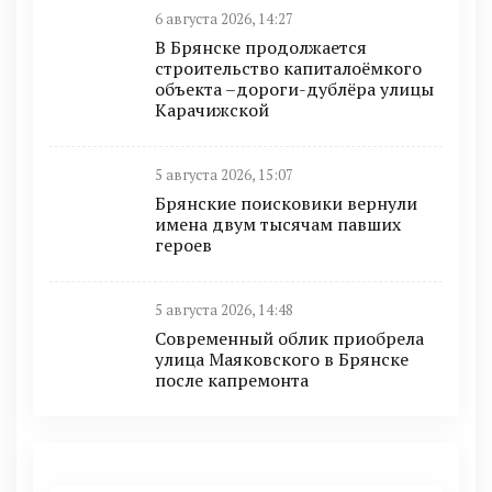
6 августа 2026, 14:27
В Брянске продолжается
строительство капиталоёмкого
объекта –дороги-дублёра улицы
Карачижской
5 августа 2026, 15:07
Брянские поисковики вернули
имена двум тысячам павших
героев
5 августа 2026, 14:48
Современный облик приобрела
улица Маяковского в Брянске
после капремонта