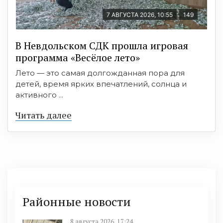
7 АВГУСТА 2026, 10:55
149
В Невдольском СДК прошла игровая
программа «Весёлое лето»
Лето — это самая долгожданная пора для
детей, время ярких впечатлений, солнца и
активного ...
Читать далее
Районные новости
8 августа 2026, 17:24