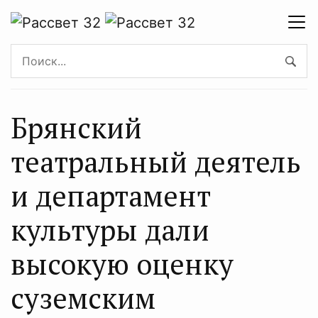
Брянский
театральный деятель
и департамент
культуры дали
высокую оценку
суземским