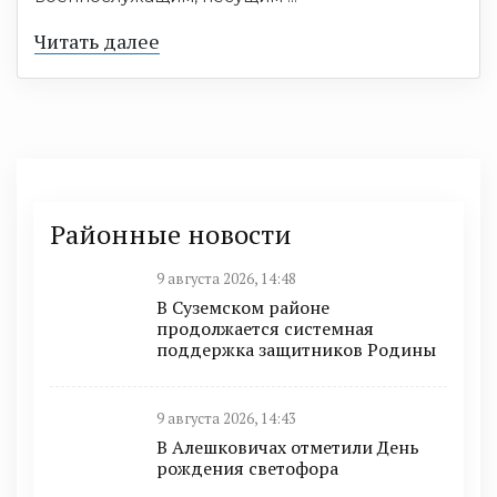
Читать далее
Районные новости
9 августа 2026, 14:48
В Суземском районе
продолжается системная
поддержка защитников Родины
9 августа 2026, 14:43
В Алешковичах отметили День
рождения светофора