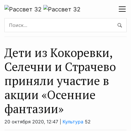
Дети из Кокоревки,
Селечни и Страчево
приняли участие в
акции «Осенние
фантазии»
20 октября 2020, 12:47 |
Культура
52