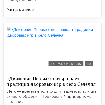
Читать далее
8 АВГУСТА 2026, 17:07
113
«Движение Первых» возвращает
традиции дворовых игр в село Селечня
Лето — время не только для гаджетов, но и для
живого общения. Прекрасный пример тому
подали ...