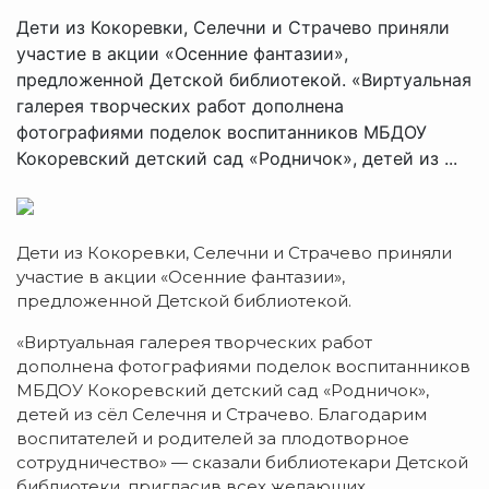
Дети из Кокоревки, Селечни и Страчево приняли
участие в акции «Осенние фантазии»,
предложенной Детской библиотекой. «Виртуальная
галерея творческих работ дополнена
фотографиями поделок воспитанников МБДОУ
Кокоревский детский сад «Родничок», детей из ...
Дети из Кокоревки, Селечни и Страчево приняли
участие в акции «Осенние фантазии»,
предложенной Детской библиотекой.
«Виртуальная галерея творческих работ
дополнена фотографиями поделок воспитанников
МБДОУ Кокоревский детский сад «Родничок»,
детей из сёл Селечня и Страчево. Благодарим
воспитателей и родителей за плодотворное
сотрудничество» — сказали библиотекари Детской
библиотеки, пригласив всех желающих