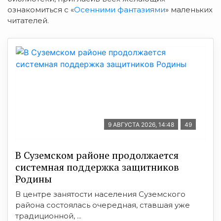
ознакомиться с «
Осенними фантазиями
» маленьких
читателей.
9 АВГУСТА 2026, 14:48
49
В Суземском районе продолжается
системная поддержка защитников
Родины
В центре занятости населения Суземского
района состоялась очередная, ставшая уже
традиционной, ...