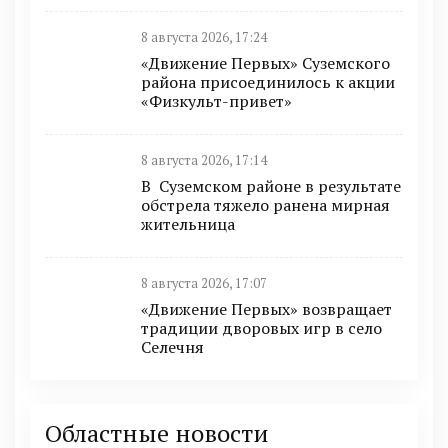
8 августа 2026, 17:24
«Движение Первых» Суземского
района присоединилось к акции
«Физкульт-привет»
8 августа 2026, 17:14
В Суземском районе в результате
обстрела тяжело ранена мирная
жительница
8 августа 2026, 17:07
«Движение Первых» возвращает
традиции дворовых игр в село
Селечня
Областные новости