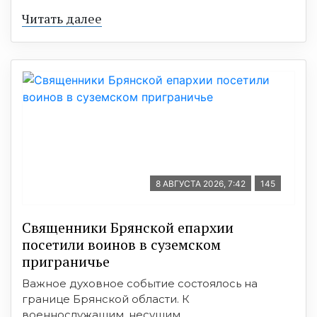
Читать далее
8 АВГУСТА 2026, 7:42
145
Священники Брянской епархии
посетили воинов в суземском
приграничье
Важное духовное событие состоялось на
границе Брянской области. К
военнослужащим, несущим ...