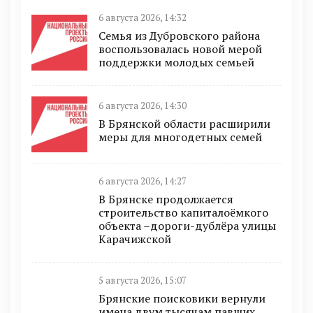
6 августа 2026, 14:32
Семья из Дубровского района
воспользовалась новой мерой
поддержки молодых семьей
6 августа 2026, 14:30
В Брянской области расширили
меры для многодетных семей
6 августа 2026, 14:27
В Брянске продолжается
строительство капиталоёмкого
объекта –дороги-дублёра улицы
Карачижской
5 августа 2026, 15:07
Брянские поисковики вернули
имена двум тысячам павших