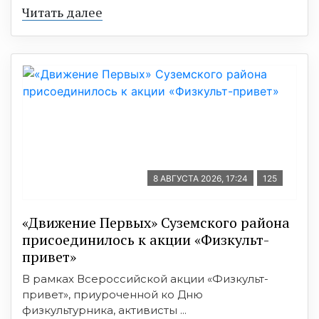
Читать далее
8 АВГУСТА 2026, 17:24
125
«Движение Первых» Суземского района
присоединилось к акции «Физкульт-
привет»
В рамках Всероссийской акции «Физкульт-
привет», приуроченной ко Дню
физкультурника, активисты ...