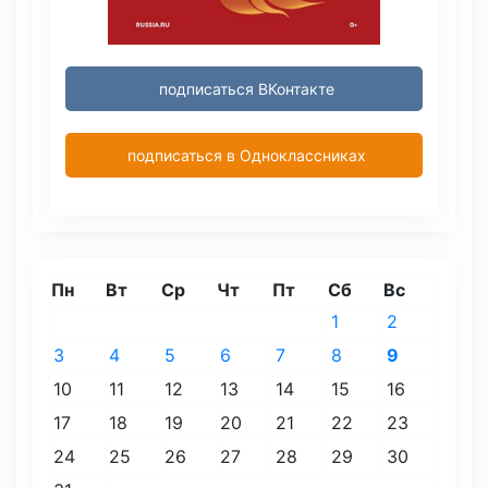
подписаться ВКонтакте
подписаться в Одноклассниках
Пн
Вт
Ср
Чт
Пт
Сб
Вс
1
2
3
4
5
6
7
8
9
10
11
12
13
14
15
16
17
18
19
20
21
22
23
24
25
26
27
28
29
30