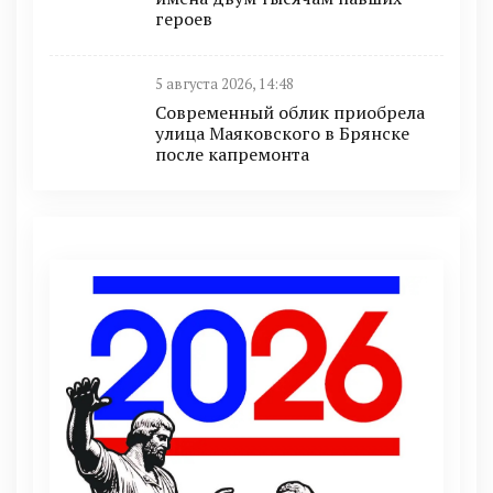
героев
5 августа 2026, 14:48
Современный облик приобрела
улица Маяковского в Брянске
после капремонта