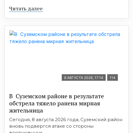
Читать далее
8 АВГУСТА 2026, 17:14
114
В Суземском районе в результате
обстрела тяжело ранена мирная
жительница
Сегодня, 8 августа 2026 года, Суземский район
вновь подвергся атаке со стороны
вооруженных ...