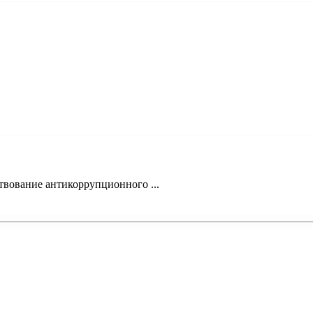
твование антикоррупционного ...