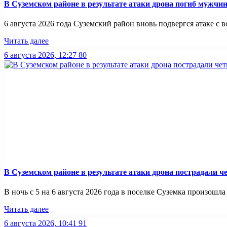
В Суземском районе в результате атаки дрона погиб мужчи
6 августа 2026 года Суземский район вновь подвергся атаке с во
Читать далее
6 августа 2026, 12:27
80
В Суземском районе в результате атаки дрона пострадали 
В ночь с 5 на 6 августа 2026 года в поселке Суземка произошла 
Читать далее
6 августа 2026, 10:41
91