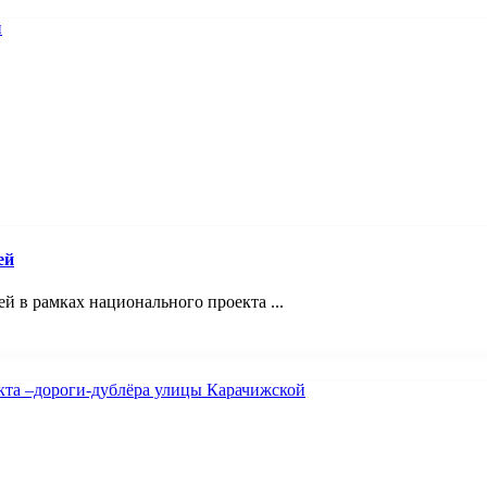
ей
 в рамках национального проекта ...