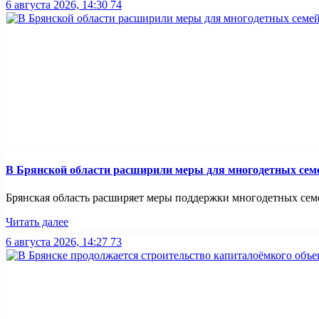
6 августа 2026, 14:30
74
В Брянской области расширили меры для многодетных сем
Брянская область расширяет меры поддержки многодетных семей
Читать далее
6 августа 2026, 14:27
73