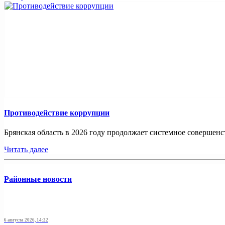
Противодействие коррупции
Брянская область в 2026 году продолжает системное совершенс
Читать далее
Районные новости
6 августа 2026, 14:22