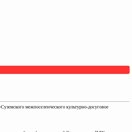
«Суземского межпоселенческого культурно-досуговое