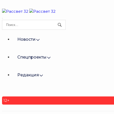
Новости
Спецпроекты
Редакция
12+