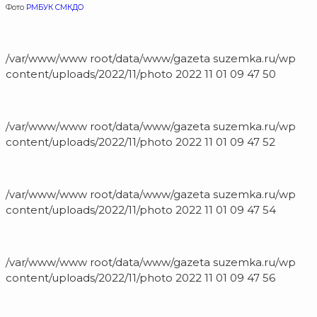
Фото
РМБУК СМКДО
/var/www/www root/data/www/gazeta suzemka.ru/wp
content/uploads/2022/11/photo 2022 11 01 09 47 50
/var/www/www root/data/www/gazeta suzemka.ru/wp
content/uploads/2022/11/photo 2022 11 01 09 47 52
/var/www/www root/data/www/gazeta suzemka.ru/wp
content/uploads/2022/11/photo 2022 11 01 09 47 54
/var/www/www root/data/www/gazeta suzemka.ru/wp
content/uploads/2022/11/photo 2022 11 01 09 47 56