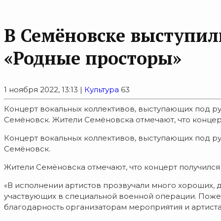
В Семёновске выступил
«Родные просторы»
1 ноября 2022, 13:13 |
Культура
63
Концерт вокальных коллективов, выступающих под ру
Семёновск. Жители Семёновска отмечают, что концерт
Концерт вокальных коллективов, выступающих под ру
Семёновск.
Жители Семёновска отмечают, что концерт получилс
«В исполнении артистов прозвучали много хороших, 
участвующих в специальной военной операции. Поже
благодарность организаторам мероприятия и артиста