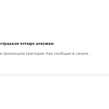
пострадали четыре девушки
ка произошла трагедия. Как сообщил в своем ...