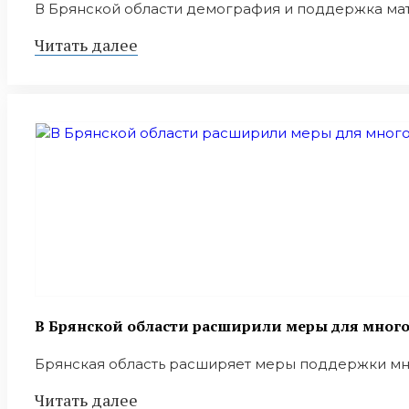
В Брянской области демография и поддержка мат
Читать далее
В Брянской области расширили меры для мног
Брянская область расширяет меры поддержки мно
Читать далее