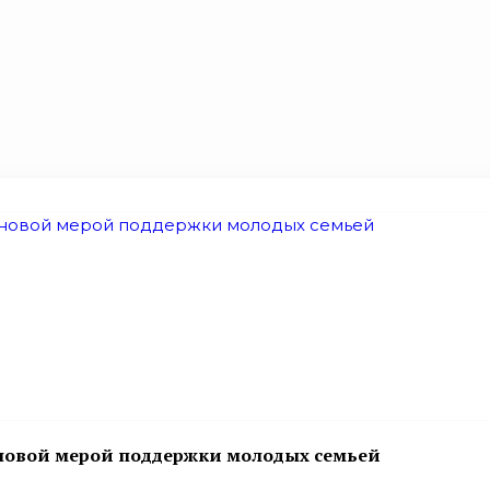
ь новой мерой поддержки молодых семьей