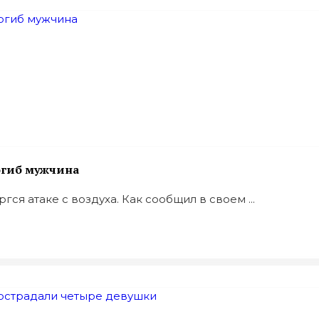
погиб мужчина
ся атаке с воздуха. Как сообщил в своем ...