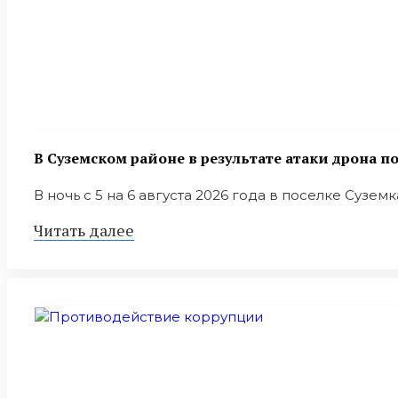
В Суземском районе в результате атаки дрона 
В ночь с 5 на 6 августа 2026 года в поселке Сузем
Читать далее