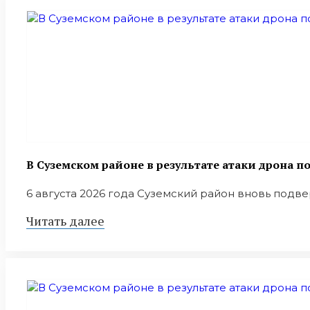
В Суземском районе в результате атаки дрона 
6 августа 2026 года Суземский район вновь подверг
Читать далее