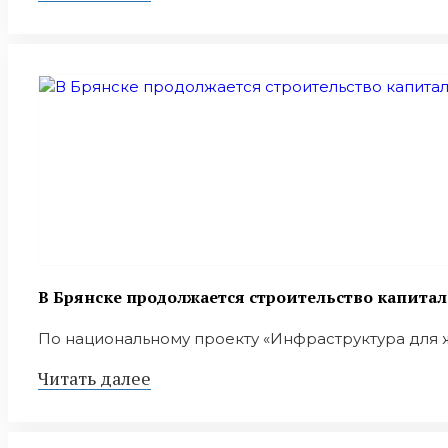
В Брянске продолжается строительство капита
По национальному проекту «Инфраструктура для ж
Читать далее