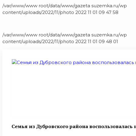
/var/www/www root/data/www/gazeta suzemka.ru/wp
content/uploads/2022/11/photo 2022 11 01 09 47 58
/var/www/www root/data/www/gazeta suzemka.ru/wp
content/uploads/2022/11/photo 2022 11 01 09 48 01
Семья из Дубровского района воспользовалас