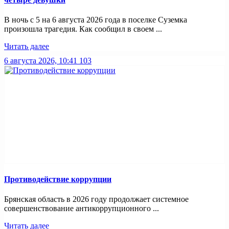
В ночь с 5 на 6 августа 2026 года в поселке Суземка
произошла трагедия. Как сообщил в своем ...
Читать далее
6 августа 2026, 10:41
103
Противодействие коррупции
Брянская область в 2026 году продолжает системное
совершенствование антикоррупционного ...
Читать далее