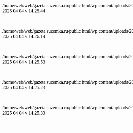
/home/web/web/gazeta suzemka.ru/public html/wp content/uploads/2
2025 04 04 v 14.25.44
/home/web/web/gazeta suzemka.ru/public html/wp content/uploads/2
2025 04 04 v 14.26.14
/home/web/web/gazeta suzemka.ru/public html/wp content/uploads/2
2025 04 04 v 14.25.53
/home/web/web/gazeta suzemka.ru/public html/wp content/uploads/2
2025 04 04 v 14.25.23
/home/web/web/gazeta suzemka.ru/public html/wp content/uploads/2
2025 04 04 v 14.25.33