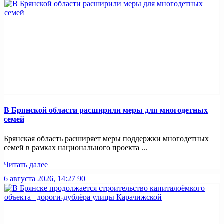
В Брянской области расширили меры для многодетных
семей
Брянская область расширяет меры поддержки многодетных
семей в рамках национального проекта ...
Читать далее
6 августа 2026, 14:27
90