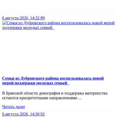
6 августа 2026, 14:32
89
Семья из Дубровского района воспользовалась новой
мерой поддержки молодых семьей
В Брянской области демография и поддержка материнства
остаются приоритетными направлениями ...
Читать далее
6 августа 2026, 14:30
92