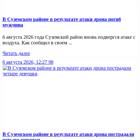
В Суземском районе в результате атаки дрона погиб
мужчина
6 августа 2026 года Суземский район вновь подвергся атаке с
воздуха. Как сообщил в своем ...
Читать далее
6 августа 2026, 12:27
98
В Суземском районе в результате атаки дрона пострадали
четыре девушки