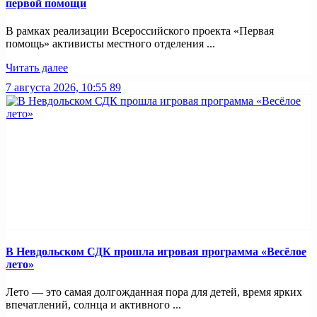
первой помощи
В рамках реализации Всероссийского проекта «Первая
помощь» активисты местного отделения ...
Читать далее
7 августа 2026, 10:55
89
В Невдольском СДК прошла игровая программа «Весёлое
лето»
Лето — это самая долгожданная пора для детей, время ярких
впечатлений, солнца и активного ...