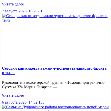
Читать далее
7 августа 2026, 10:26
81
Сегодня как никогда важно чувствовать единство фронта
и тыла
Руководитель волонтерской группы «Помощь приграничью.
Суземка 32» Мария Лазарева: — ...
Читать далее
6 августа 2026, 14:32
133