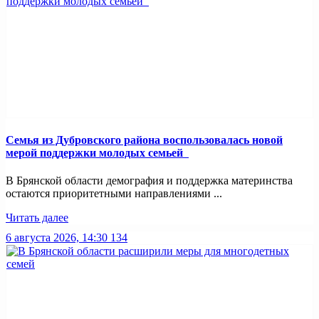
Семья из Дубровского района воспользовалась новой
мерой поддержки молодых семьей
В Брянской области демография и поддержка материнства
остаются приоритетными направлениями ...
Читать далее
6 августа 2026, 14:30
134