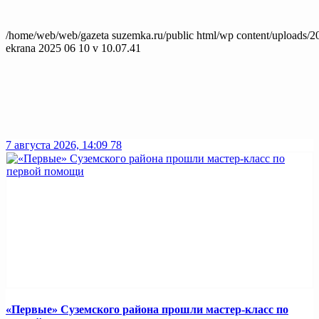
/home/web/web/gazeta suzemka.ru/public html/wp content/uploads/2
ekrana 2025 06 10 v 10.07.41
7 августа 2026, 14:09
78
«Первые» Суземского района прошли мастер-класс по