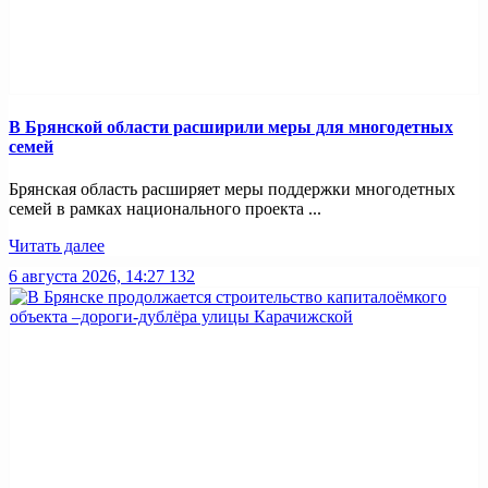
В Брянской области расширили меры для многодетных
семей
Брянская область расширяет меры поддержки многодетных
семей в рамках национального проекта ...
Читать далее
6 августа 2026, 14:27
132