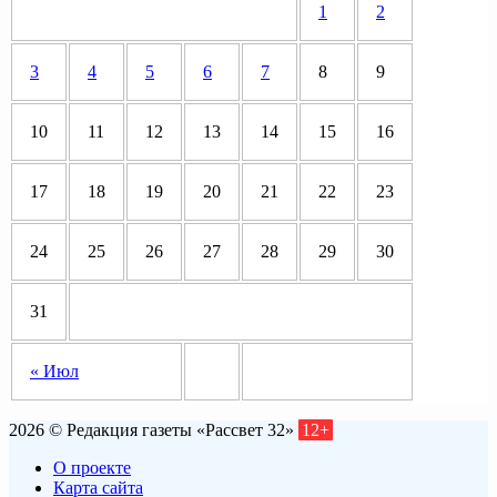
1
2
3
4
5
6
7
8
9
10
11
12
13
14
15
16
17
18
19
20
21
22
23
24
25
26
27
28
29
30
31
« Июл
2026 © Редакция газеты «Рассвет 32»
12+
О проекте
Карта сайта