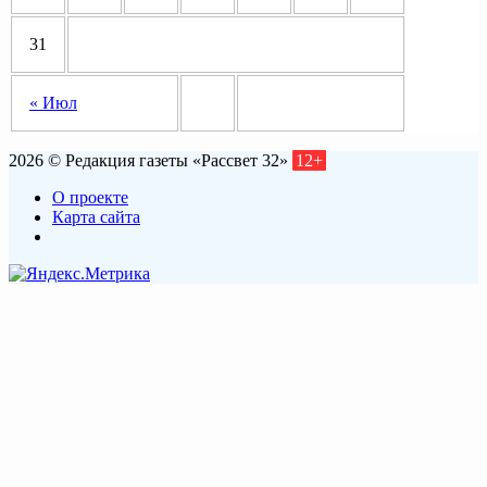
31
« Июл
2026 © Редакция газеты «Рассвет 32»
12+
О проекте
Карта сайта