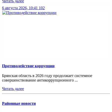
Читать далее
6 августа 2026, 10:41
102
Противодействие коррупции
Брянская область в 2026 году продолжает системное
совершенствование антикоррупционного ...
Читать далее
Районные новости