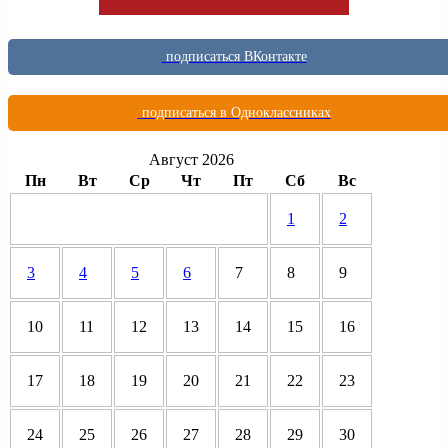
подписаться ВКонтакте
подписаться в Одноклассниках
Август 2026
Пн
Вт
Ср
Чт
Пт
Сб
Вс
1
2
3
4
5
6
7
8
9
10
11
12
13
14
15
16
17
18
19
20
21
22
23
24
25
26
27
28
29
30