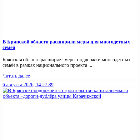
В Брянской области расширили меры для многодетных
семей
Брянская область расширяет меры поддержки многодетных
семей в рамках национального проекта ...
Читать далее
6 августа 2026, 14:27
89