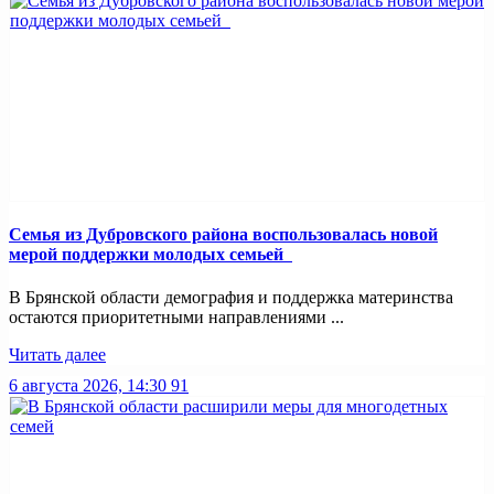
Семья из Дубровского района воспользовалась новой
мерой поддержки молодых семьей
В Брянской области демография и поддержка материнства
остаются приоритетными направлениями ...
Читать далее
6 августа 2026, 14:30
91