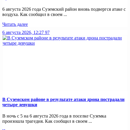
6 августа 2026 года Суземский район вновь подвергся атаке с
воздуха. Как сообщил в своем ...
Читать далее
6 августа 2026, 12:27
97
В Суземском районе в результате атаки дрона пострадали
четыре девушки
В ночь с 5 на 6 августа 2026 года в поселке Суземка
произошла трагедия. Как сообщил в своем ...