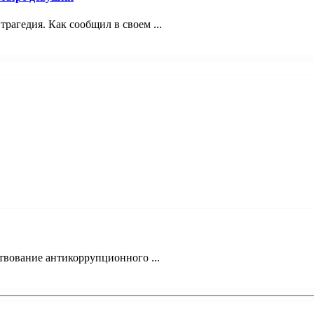
трагедия. Как сообщил в своем ...
твование антикоррупционного ...