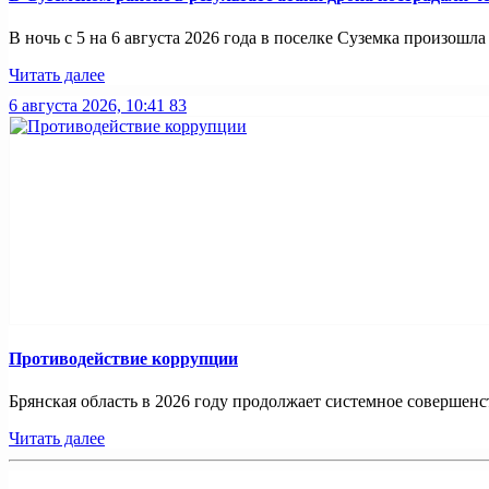
В ночь с 5 на 6 августа 2026 года в поселке Суземка произошла 
Читать далее
6 августа 2026, 10:41
83
Противодействие коррупции
Брянская область в 2026 году продолжает системное совершенс
Читать далее