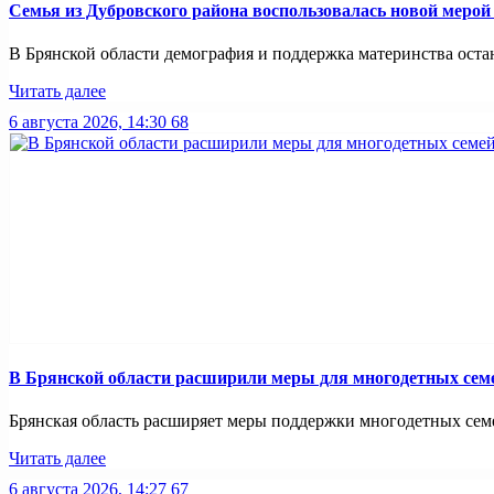
Семья из Дубровского района воспользовалась новой меро
В Брянской области демография и поддержка материнства оста
Читать далее
6 августа 2026, 14:30
68
В Брянской области расширили меры для многодетных сем
Брянская область расширяет меры поддержки многодетных семей
Читать далее
6 августа 2026, 14:27
67