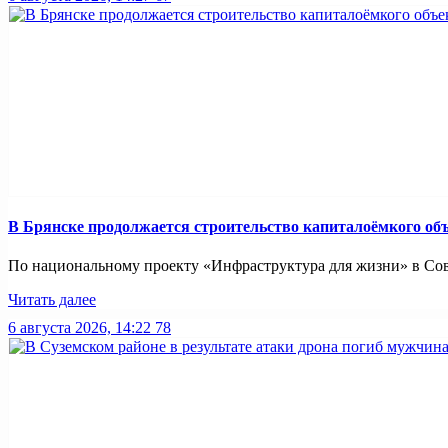
В Брянске продолжается строительство капиталоёмкого об
По национальному проекту «Инфраструктура для жизни» в Совет
Читать далее
6 августа 2026, 14:22
78