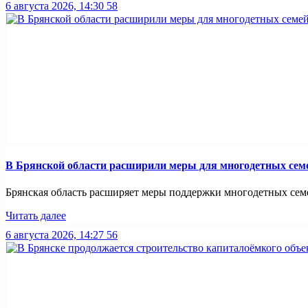
6 августа 2026, 14:30
58
В Брянской области расширили меры для многодетных сем
Брянская область расширяет меры поддержки многодетных семей
Читать далее
6 августа 2026, 14:27
56