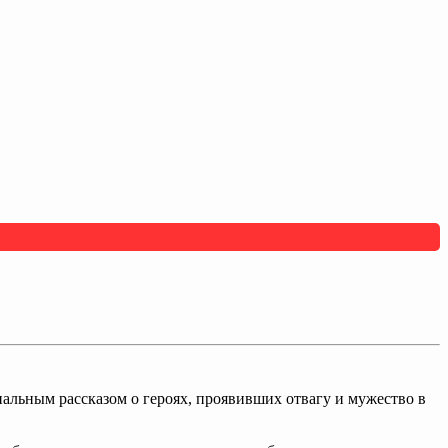
льным рассказом о героях, проявивших отвагу и мужество в