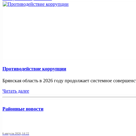
Противодействие коррупции
Брянская область в 2026 году продолжает системное совершенс
Читать далее
Районные новости
6 августа 2026, 14:22