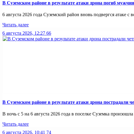
В Суземском районе в результате атаки дрона погиб мужчи
6 августа 2026 года Суземский район вновь подвергся атаке с во
Читать далее
6 августа 2026, 12:27
66
В Суземском районе в результате атаки дрона пострадали 
В ночь с 5 на 6 августа 2026 года в поселке Суземка произошла 
Читать далее
6 августа 2026, 10:41
74