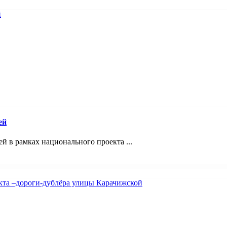
ей
 в рамках национального проекта ...