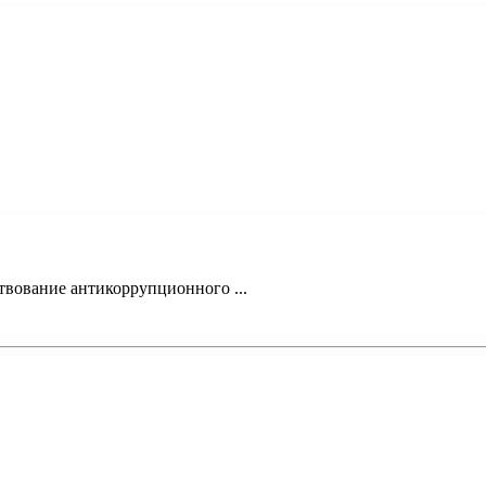
твование антикоррупционного ...