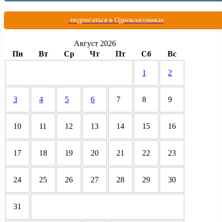
подписаться в Одноклассниках
Август 2026
Пн
Вт
Ср
Чт
Пт
Сб
Вс
1
2
3
4
5
6
7
8
9
10
11
12
13
14
15
16
17
18
19
20
21
22
23
24
25
26
27
28
29
30
31