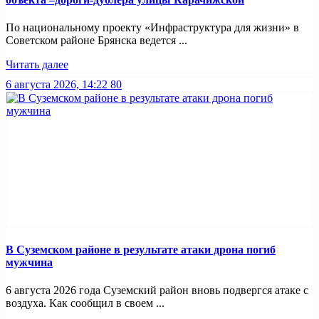
По национальному проекту «Инфраструктура для жизни» в
Советском районе Брянска ведется ...
Читать далее
6 августа 2026, 14:22
80
В Суземском районе в результате атаки дрона погиб
мужчина
6 августа 2026 года Суземский район вновь подвергся атаке с
воздуха. Как сообщил в своем ...