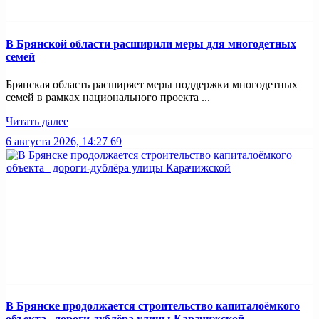
В Брянской области расширили меры для многодетных
семей
Брянская область расширяет меры поддержки многодетных
семей в рамках национального проекта ...
Читать далее
6 августа 2026, 14:27
69
В Брянске продолжается строительство капиталоёмкого
объекта –дороги-дублёра улицы Карачижской