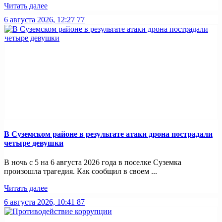
Читать далее
6 августа 2026, 12:27
77
В Суземском районе в результате атаки дрона пострадали
четыре девушки
В ночь с 5 на 6 августа 2026 года в поселке Суземка
произошла трагедия. Как сообщил в своем ...
Читать далее
6 августа 2026, 10:41
87