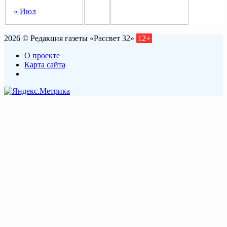
« Июл
2026 © Редакция газеты «Рассвет 32»
12+
О проекте
Карта сайта