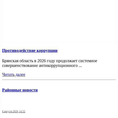
Противодействие коррупции
Брянская область в 2026 году продолжает системное
совершенствование антикоррупционного ...
Читать далее
Районные новости
6 августа 2026, 14:22