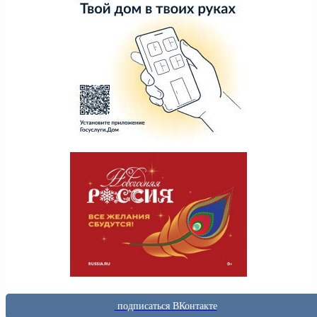
подписаться ВКонтакте