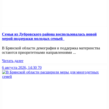
Семья из Дубровского района воспользовалась новой
мерой поддержки молодых семьей
В Брянской области демография и поддержка материнства
остаются приоритетными направлениями ...
Читать далее
6 августа 2026, 14:30
70