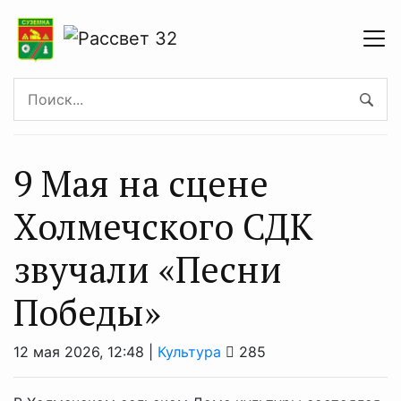
9 Мая на сцене
Холмечского СДК
звучали «Песни
Победы»
12 мая 2026, 12:48 |
Культура
285