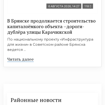
6 АВГУСТА 2026, 14:27
118
В Брянске продолжается строительство
капиталоёмкого объекта –дороги-
дублёра улицы Карачижской
По национальному проекту «Инфраструктура
для жизни» в Советском районе Брянска
ведется ...
Читать далее
Районные новости