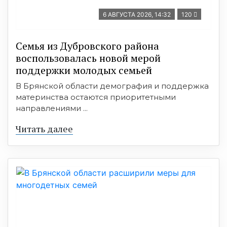
6 АВГУСТА 2026, 14:32
120
Семья из Дубровского района
воспользовалась новой мерой
поддержки молодых семьей
В Брянской области демография и поддержка
материнства остаются приоритетными
направлениями ...
Читать далее