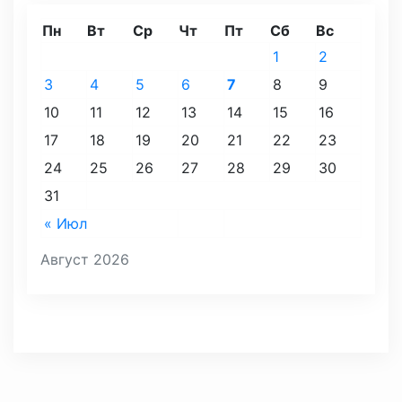
Пн
Вт
Ср
Чт
Пт
Сб
Вс
1
2
3
4
5
6
7
8
9
10
11
12
13
14
15
16
17
18
19
20
21
22
23
24
25
26
27
28
29
30
31
« Июл
Август 2026