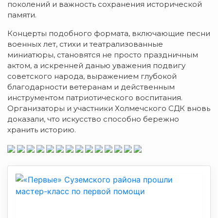
поколений и важность сохранения исторической
памяти.
Концерты подобного формата, включающие песни
военных лет, стихи и театрализованные
миниатюры, становятся не просто праздничным
актом, а искренней данью уважения подвигу
советского народа, выражением глубокой
благодарности ветеранам и действенным
инструментом патриотического воспитания.
Организаторы и участники Холмечского СДК вновь
доказали, что искусство способно бережно
хранить историю.