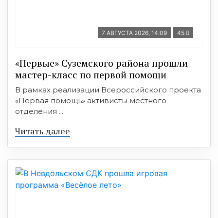
7 АВГУСТА 2026, 14:09
45
«Первые» Суземского района прошли
мастер-класс по первой помощи
В рамках реализации Всероссийского проекта
«Первая помощь» активисты местного
отделения ...
Читать далее