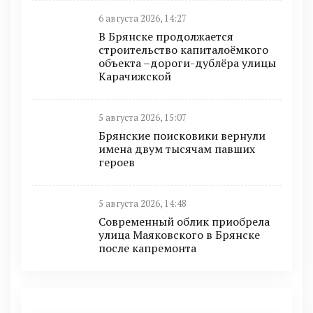
6 августа 2026, 14:27
В Брянске продолжается
строительство капиталоёмкого
объекта –дороги-дублёра улицы
Карачижской
5 августа 2026, 15:07
Брянские поисковики вернули
имена двум тысячам павших
героев
5 августа 2026, 14:48
Современный облик приобрела
улица Маяковского в Брянске
после капремонта