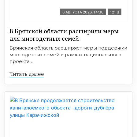
6 АВГУСТА 2026, 14:30
121
В Брянской области расширили меры
для многодетных семей
Брянская область расширяет меры поддержки
многодетных семей в рамках национального
проекта ...
Читать далее