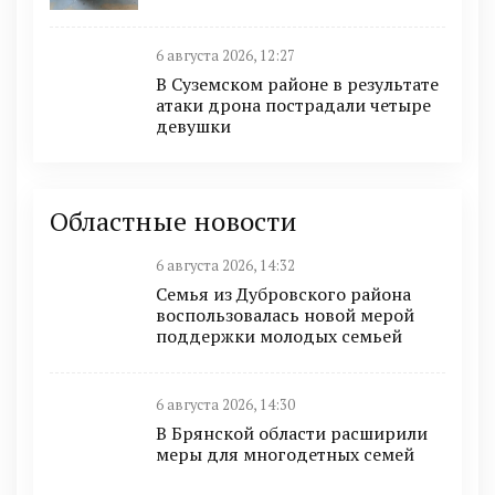
6 августа 2026, 12:27
В Суземском районе в результате
атаки дрона пострадали четыре
девушки
Областные новости
6 августа 2026, 14:32
Семья из Дубровского района
воспользовалась новой мерой
поддержки молодых семьей
6 августа 2026, 14:30
В Брянской области расширили
меры для многодетных семей