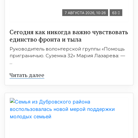
7 АВГУСТА 2026, 10:26
63
Сегодня как никогда важно чувствовать
единство фронта и тыла
Руководитель волонтерской группы «Помощь
приграничью. Суземка 32» Мария Лазарева: —
...
Читать далее