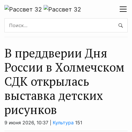
В преддверии Дня
России в Холмечском
СДК открылась
выставка детских
рисунков
9 июня 2026, 10:37 |
Культура
151