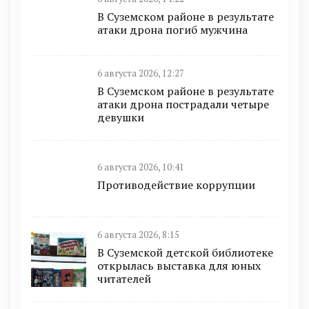
В Суземском районе в результате
атаки дрона погиб мужчина
6 августа 2026, 12:27
В Суземском районе в результате
атаки дрона пострадали четыре
девушки
6 августа 2026, 10:41
Противодействие коррупции
6 августа 2026, 8:15
В Суземской детской библиотеке
открылась выставка для юных
читателей