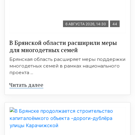
6 АВГУСТА 2026, 14:30
44
В Брянской области расширили меры
для многодетных семей
Брянская область расширяет меры поддержки
многодетных семей в рамках национального
проекта ...
Читать далее