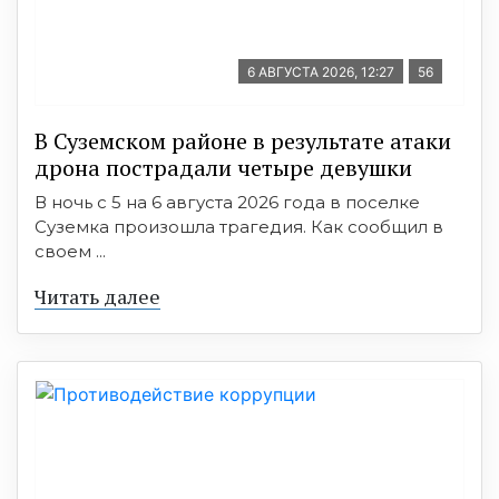
6 АВГУСТА 2026, 12:27
56
В Суземском районе в результате атаки
дрона пострадали четыре девушки
В ночь с 5 на 6 августа 2026 года в поселке
Суземка произошла трагедия. Как сообщил в
своем ...
Читать далее