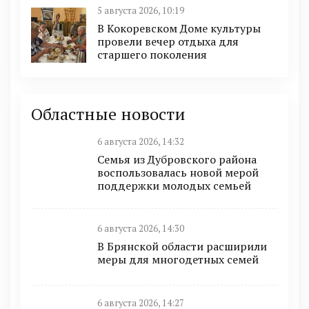
5 августа 2026, 10:19
В Кокоревском Доме культуры
провели вечер отдыха для
старшего поколения
Областные новости
6 августа 2026, 14:32
Семья из Дубровского района
воспользовалась новой мерой
поддержки молодых семьей
6 августа 2026, 14:30
В Брянской области расширили
меры для многодетных семей
6 августа 2026, 14:27