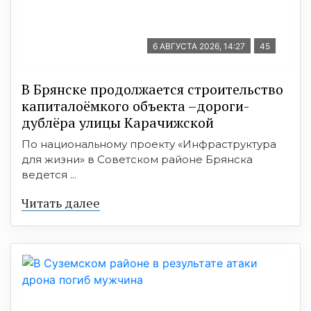
6 АВГУСТА 2026, 14:27
45
В Брянске продолжается строительство
капиталоёмкого объекта –дороги-
дублёра улицы Карачижской
По национальному проекту «Инфраструктура
для жизни» в Советском районе Брянска
ведется ...
Читать далее