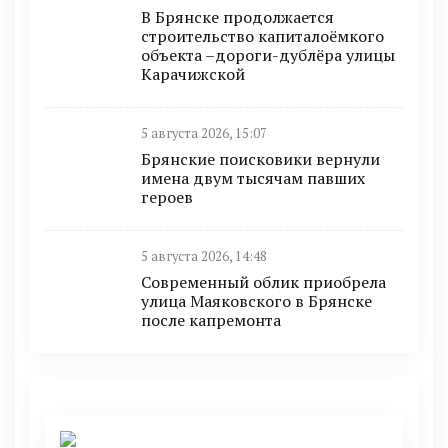
В Брянске продолжается
строительство капиталоёмкого
объекта –дороги-дублёра улицы
Карачижской
5 августа 2026, 15:07
Брянские поисковики вернули
имена двум тысячам павших
героев
5 августа 2026, 14:48
Современный облик приобрела
улица Маяковского в Брянске
после капремонта