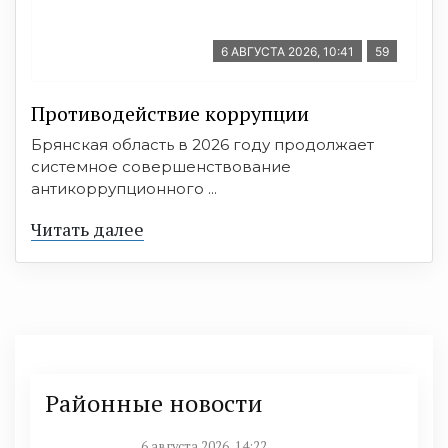
6 АВГУСТА 2026, 10:41
59
Противодействие коррупции
Брянская область в 2026 году продолжает
системное совершенствование
антикоррупционного ...
Читать далее
Районные новости
6 августа 2026, 14:22