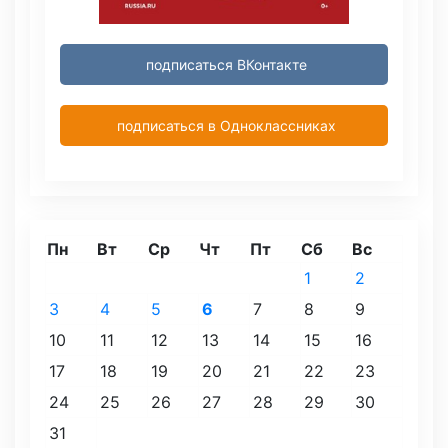
подписаться ВКонтакте
подписаться в Одноклассниках
Пн
Вт
Ср
Чт
Пт
Сб
Вс
1
2
3
4
5
6
7
8
9
10
11
12
13
14
15
16
17
18
19
20
21
22
23
24
25
26
27
28
29
30
31