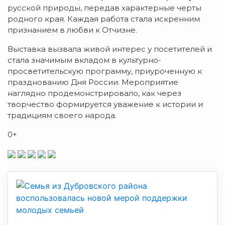
русской природы, передав характерные черты
родного края. Каждая работа стала искренним
признанием в любви к Отчизне.
Выставка вызвала живой интерес у посетителей и
стала значимым вкладом в культурно-
просветительскую программу, приуроченную к
празднованию Дня России. Мероприятие
наглядно продемонстрировало, как через
творчество формируется уважение к истории и
традициям своего народа.
0+