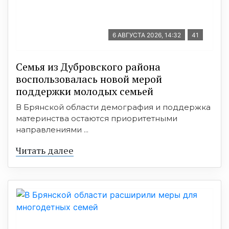
6 АВГУСТА 2026, 14:32
41
Семья из Дубровского района
воспользовалась новой мерой
поддержки молодых семьей
В Брянской области демография и поддержка
материнства остаются приоритетными
направлениями ...
Читать далее