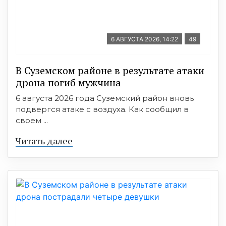
6 АВГУСТА 2026, 14:22
49
В Суземском районе в результате атаки
дрона погиб мужчина
6 августа 2026 года Суземский район вновь
подвергся атаке с воздуха. Как сообщил в
своем ...
Читать далее