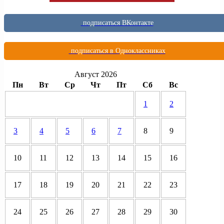
подписаться ВКонтакте
подписаться в Одноклассниках
Август 2026
Пн
Вт
Ср
Чт
Пт
Сб
Вс
1
2
3
4
5
6
7
8
9
10
11
12
13
14
15
16
17
18
19
20
21
22
23
24
25
26
27
28
29
30