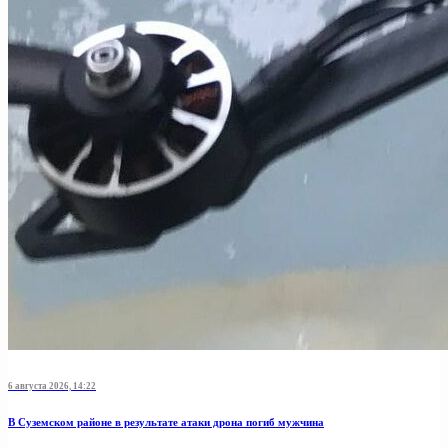
6 августа 2026, 14:22
В Суземском районе в результате атаки дрона погиб мужчина