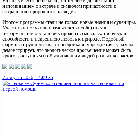
мотивами. Это небольшое, но теплое изделие станет
напоминанием о встрече и символом причастности к
сохранению природного наследия.
Итогом программы стали не только новые знания и сувениры.
Участники получили возможность пообщаться в
неформальной обстановке, проявить смекалку, творческие
способности и искреннюю любовь к природе. Подобный
формат сотрудничества заповедника и учреждения культуры
демонстрирует, что экологическое просвещение может быть
ярким, доступным и объединяющим людей разных возрастов.
7 августа 2026, 14:09
35