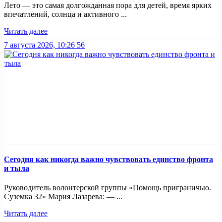
Лето — это самая долгожданная пора для детей, время ярких
впечатлений, солнца и активного ...
Читать далее
7 августа 2026, 10:26
56
Сегодня как никогда важно чувствовать единство фронта
и тыла
Руководитель волонтерской группы «Помощь приграничью.
Суземка 32» Мария Лазарева: — ...
Читать далее