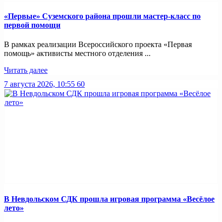
«Первые» Суземского района прошли мастер-класс по
первой помощи
В рамках реализации Всероссийского проекта «Первая
помощь» активисты местного отделения ...
Читать далее
7 августа 2026, 10:55
60
В Невдольском СДК прошла игровая программа «Весёлое
лето»