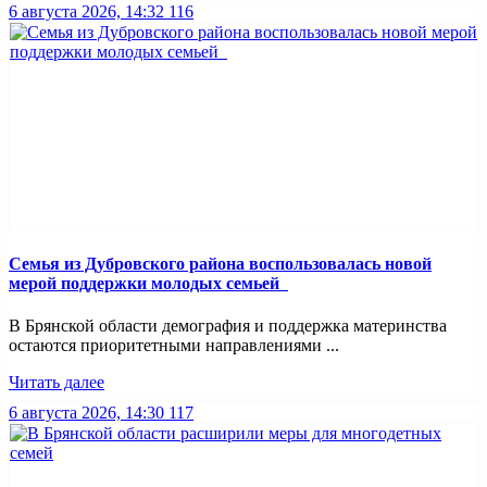
6 августа 2026, 14:32
116
Семья из Дубровского района воспользовалась новой
мерой поддержки молодых семьей
В Брянской области демография и поддержка материнства
остаются приоритетными направлениями ...
Читать далее
6 августа 2026, 14:30
117