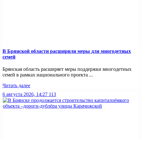
В Брянской области расширили меры для многодетных
семей
Брянская область расширяет меры поддержки многодетных
семей в рамках национального проекта ...
Читать далее
6 августа 2026, 14:27
113