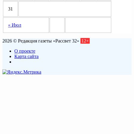
31
« Июл
2026 © Редакция газеты «Рассвет 32»
12+
О проекте
Карта сайта