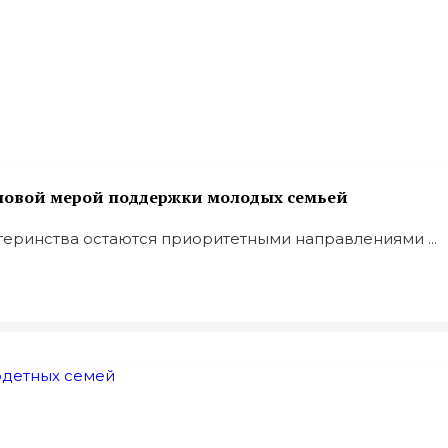
ь новой мерой поддержки молодых семьей
еринства остаются приоритетными направлениями ...