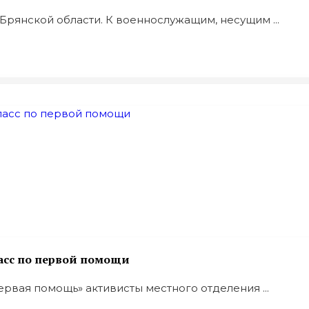
Брянской области. К военнослужащим, несущим ...
асс по первой помощи
рвая помощь» активисты местного отделения ...