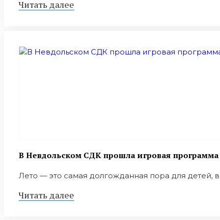
Читать далее
В Невдольском СДК прошла игровая программа 
Лето — это самая долгожданная пора для детей, вр
Читать далее