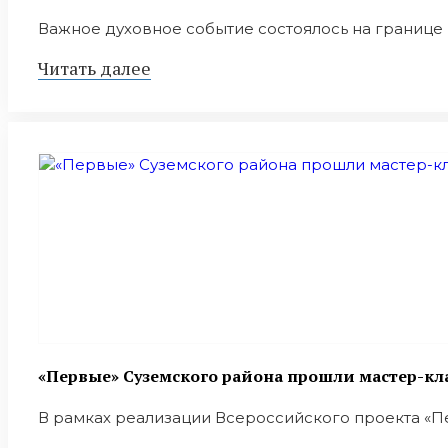
Важное духовное событие состоялось на границе 
Читать далее
«Первые» Суземского района прошли мастер-кл
В рамках реализации Всероссийского проекта «Пе