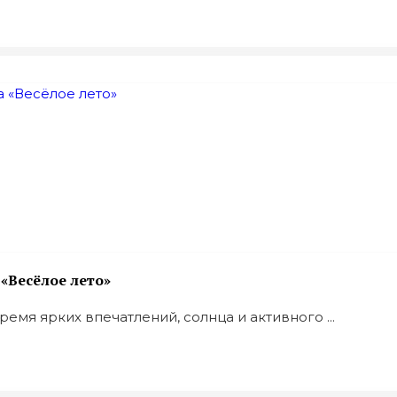
«Весёлое лето»
емя ярких впечатлений, солнца и активного ...