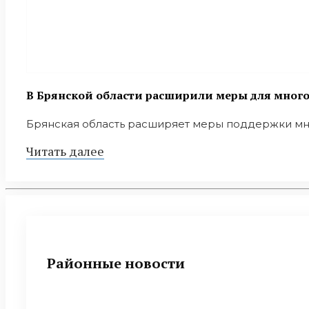
В Брянской области расширили меры для мног
Брянская область расширяет меры поддержки мно
Читать далее
Районные новости