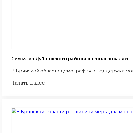
Семья из Дубровского района воспользовалас
В Брянской области демография и поддержка мат
Читать далее