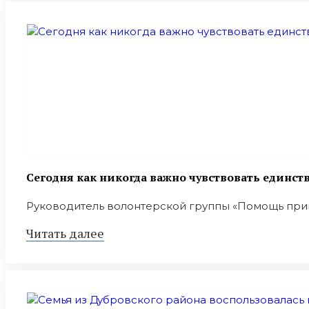
Сегодня как никогда важно чувствовать единст
Руководитель волонтерской группы «Помощь пригр
Читать далее