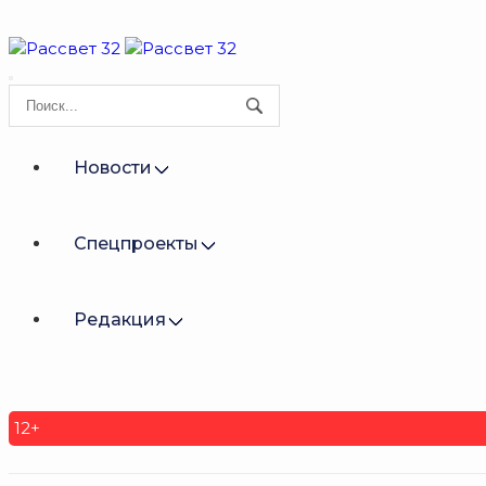
Новости
Спецпроекты
Редакция
12+