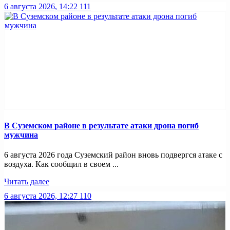
6 августа 2026, 14:22
111
В Суземском районе в результате атаки дрона погиб
мужчина
6 августа 2026 года Суземский район вновь подвергся атаке с
воздуха. Как сообщил в своем ...
Читать далее
6 августа 2026, 12:27
110