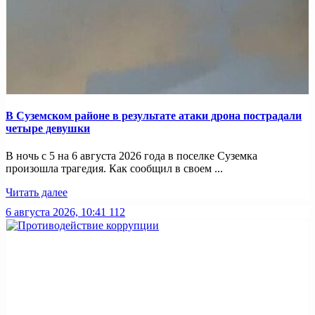
В Суземском районе в результате атаки дрона пострадали
четыре девушки
В ночь с 5 на 6 августа 2026 года в поселке Суземка
произошла трагедия. Как сообщил в своем ...
Читать далее
6 августа 2026, 10:41
112