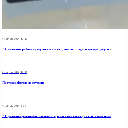
6 августа 2026, 12:27
В Суземском районе в результате атаки дрона пострадали четыре девушки
6 августа 2026, 10:41
Противодействие коррупции
6 августа 2026, 8:15
В Суземской детской библиотеке открылась выставка для юных читателей