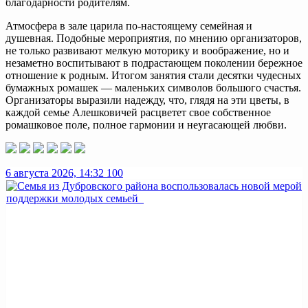
благодарности родителям.
Атмосфера в зале царила по-настоящему семейная и
душевная. Подобные мероприятия, по мнению организаторов,
не только развивают мелкую моторику и воображение, но и
незаметно воспитывают в подрастающем поколении бережное
отношение к родным. Итогом занятия стали десятки чудесных
бумажных ромашек — маленьких символов большого счастья.
Организаторы выразили надежду, что, глядя на эти цветы, в
каждой семье Алешковичей расцветет свое собственное
ромашковое поле, полное гармонии и неугасающей любви.
6 августа 2026, 14:32
100