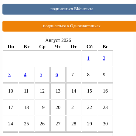
подписаться ВКонтакте
подписаться в Одноклассниках
Август 2026
Пн
Вт
Ср
Чт
Пт
Сб
Вс
1
2
3
4
5
6
7
8
9
10
11
12
13
14
15
16
17
18
19
20
21
22
23
24
25
26
27
28
29
30