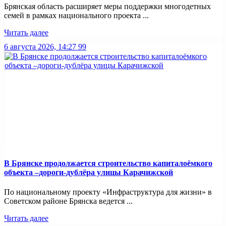
Брянская область расширяет меры поддержки многодетных
семей в рамках национального проекта ...
Читать далее
6 августа 2026, 14:27
99
В Брянске продолжается строительство капиталоёмкого
объекта –дороги-дублёра улицы Карачижской
По национальному проекту «Инфраструктура для жизни» в
Советском районе Брянска ведется ...
Читать далее