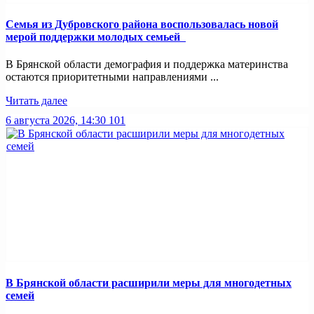
Семья из Дубровского района воспользовалась новой
мерой поддержки молодых семьей
В Брянской области демография и поддержка материнства
остаются приоритетными направлениями ...
Читать далее
6 августа 2026, 14:30
101
В Брянской области расширили меры для многодетных
семей