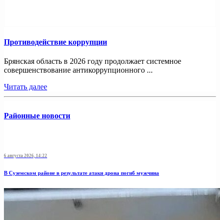
Противодействие коррупции
Брянская область в 2026 году продолжает системное
совершенствование антикоррупционного ...
Читать далее
Районные новости
6 августа 2026, 14:22
В Суземском районе в результате атаки дрона погиб мужчина