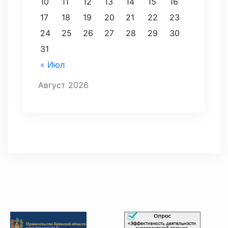
10
11
12
13
14
15
16
17
18
19
20
21
22
23
24
25
26
27
28
29
30
31
« Июл
Август 2026