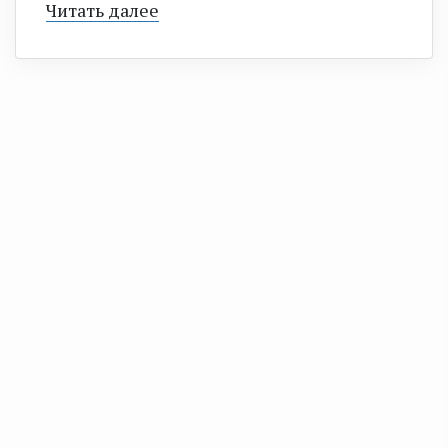
Читать далее