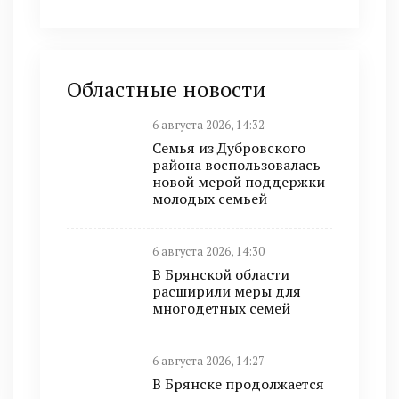
Областные новости
6 августа 2026, 14:32
Семья из Дубровского
района воспользовалась
новой мерой поддержки
молодых семьей
6 августа 2026, 14:30
В Брянской области
расширили меры для
многодетных семей
6 августа 2026, 14:27
В Брянске продолжается