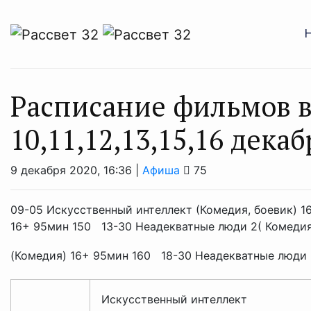
Расписание фильмов 
10,11,12,13,15,16 декаб
9 декабря 2020, 16:36 |
Афиша
75
09-05 Искусственный интеллект (Комедия, боевик) 1
16+ 95мин 150 13-30 Неадекватные люди 2( Комедия
(Комедия) 16+ 95мин 160 18-30 Неадекватные люди 2
Искусственный интеллект