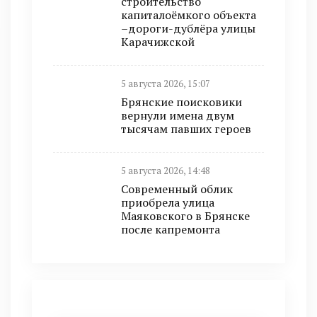
строительство
капиталоёмкого объекта
–дороги-дублёра улицы
Карачижской
5 августа 2026, 15:07
Брянские поисковики
вернули имена двум
тысячам павших героев
5 августа 2026, 14:48
Современный облик
приобрела улица
Маяковского в Брянске
после капремонта