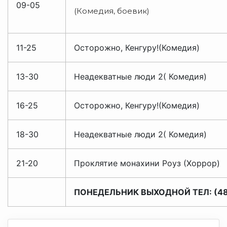
09-05
(Комедия, боевик)
11-25
Осторожно, Кенгуру!(Комедия)
13-30
Неадекватные люди 2( Комедия)
16-25
Осторожно, Кенгуру!(Комедия)
18-30
Неадекватные люди 2( Комедия)
21-20
Проклятие монахини Роуз (Хоррор)
ПОНЕДЕЛЬНИК ВЫХОДНОЙ ТЕЛ: (4