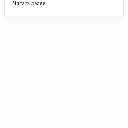
Читать далее