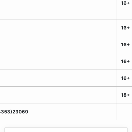
16+
16+
16+
16+
16+
18+
8353)23069