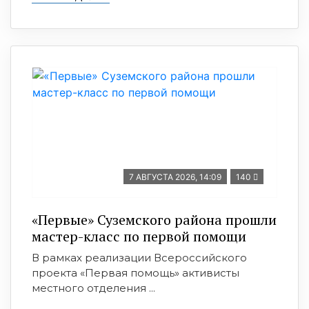
7 АВГУСТА 2026, 14:09
140
«Первые» Суземского района прошли
мастер-класс по первой помощи
В рамках реализации Всероссийского
проекта «Первая помощь» активисты
местного отделения ...