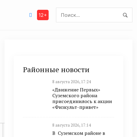
12+
Районные новости
8 августа 2026, 17:24
«Движение Первых»
Суземского района
присоединилось к акции
«Физкульт-привет»
8 августа 2026, 17:14
В Суземском районе в