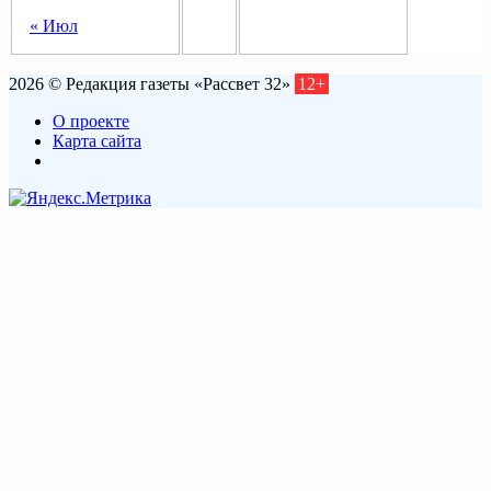
« Июл
2026 © Редакция газеты «Рассвет 32»
12+
О проекте
Карта сайта