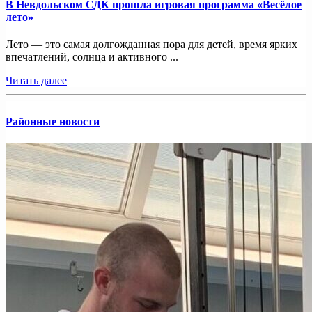
В Невдольском СДК прошла игровая программа «Весёлое
лето»
Лето — это самая долгожданная пора для детей, время ярких
впечатлений, солнца и активного ...
Читать далее
Районные новости