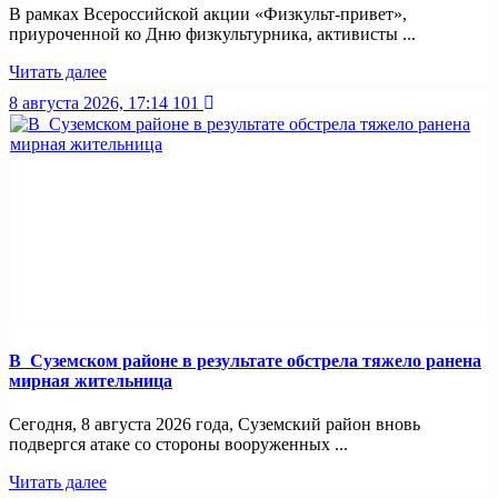
В рамках Всероссийской акции «Физкульт-привет»,
приуроченной ко Дню физкультурника, активисты ...
Читать далее
8 августа 2026, 17:14
101
В Суземском районе в результате обстрела тяжело ранена
мирная жительница
Сегодня, 8 августа 2026 года, Суземский район вновь
подвергся атаке со стороны вооруженных ...
Читать далее