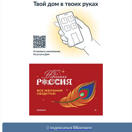
подписаться ВКонтакте