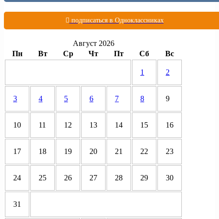
подписаться в Одноклассниках
Август 2026
Пн
Вт
Ср
Чт
Пт
Сб
Вс
1
2
3
4
5
6
7
8
9
10
11
12
13
14
15
16
17
18
19
20
21
22
23
24
25
26
27
28
29
30
31