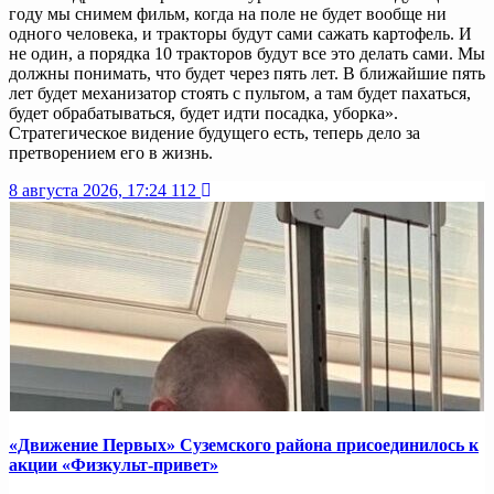
году мы снимем фильм, когда на поле не будет вообще ни
одного человека, и тракторы будут сами сажать картофель. И
не один, а порядка 10 тракторов будут все это делать сами. Мы
должны понимать, что будет через пять лет. В ближайшие пять
лет будет механизатор стоять с пультом, а там будет пахаться,
будет обрабатываться, будет идти посадка, уборка».
Стратегическое видение будущего есть, теперь дело за
претворением его в жизнь.
8 августа 2026, 17:24
112
«Движение Первых» Суземского района присоединилось к
акции «Физкульт-привет»