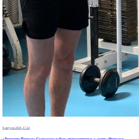
8 августа 2026, 17:24
«Движение Первых» Суземского района присоединилось к акции «Физкульт-