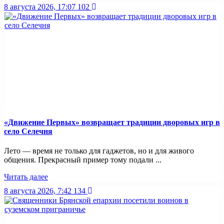
8 августа 2026, 17:07
102
«Движение Первых» возвращает традиции дворовых игр в
село Селечня
Лето — время не только для гаджетов, но и для живого
общения. Прекрасный пример тому подали ...
Читать далее
8 августа 2026, 7:42
134