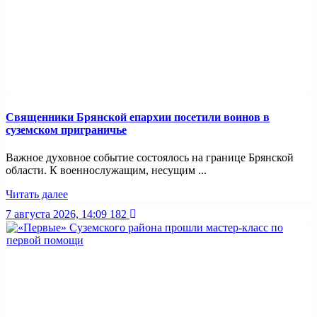
Священники Брянской епархии посетили воинов в
суземском приграничье
Важное духовное событие состоялось на границе Брянской
области. К военнослужащим, несущим ...
Читать далее
7 августа 2026, 14:09
182