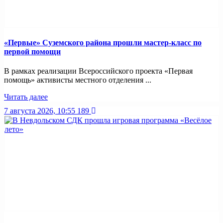
«Первые» Суземского района прошли мастер-класс по
первой помощи
В рамках реализации Всероссийского проекта «Первая
помощь» активисты местного отделения ...
Читать далее
7 августа 2026, 10:55
189