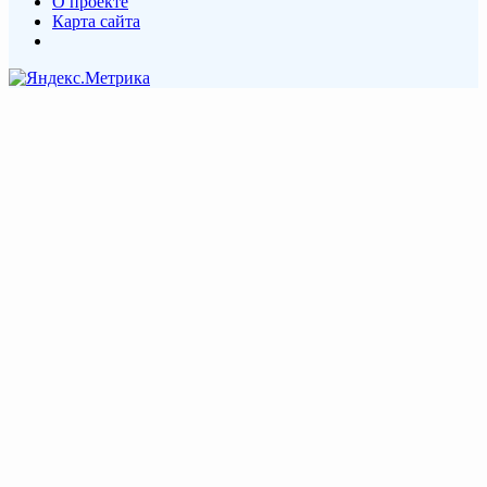
О проекте
Карта сайта