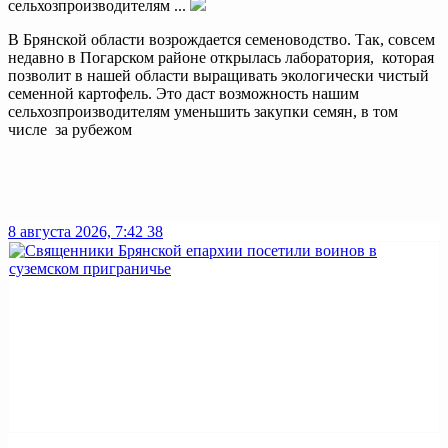
сельхозпроизводителям ...
В Брянской области возрождается семеноводство. Так, совсем
недавно в Погарском районе открылась лаборатория, которая
позволит в нашей области выращивать экологически чистый
семенной картофель. Это даст возможность нашим
сельхозпроизводителям уменьшить закупки семян, в том
числе за рубежом
8 августа 2026, 7:42
38