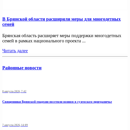
В Брянской области расширили меры для многодетных
семей
Брянская область расширяет меры поддержки многодетных
семей в рамках национального проекта ...
Читать далее
Районные новости
8 августа 2026, 7:42
Священники Брянской епархии посетили воинов в суземском приграничье
7 августа 2026, 14:09