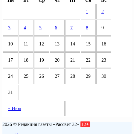
Пн
Вт
Ср
Чт
Пт
Сб
Вс
1
2
3
4
5
6
7
8
9
10
11
12
13
14
15
16
17
18
19
20
21
22
23
24
25
26
27
28
29
30
31
« Июл
2026 © Редакция газеты «Рассвет 32»
12+