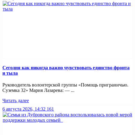
Сегодня как никогда важно чувствовать единство фронта
и тыла
Руководитель волонтерской группы «Помощь приграничью.
Суземка 32» Мария Лазарева: — ...
Читать далее
6 августа 2026, 14:32
161