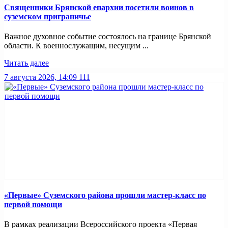
Священники Брянской епархии посетили воинов в
суземском приграничье
Важное духовное событие состоялось на границе Брянской
области. К военнослужащим, несущим ...
Читать далее
7 августа 2026, 14:09
111
«Первые» Суземского района прошли мастер-класс по
первой помощи
В рамках реализации Всероссийского проекта «Первая