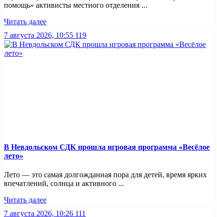
помощь» активисты местного отделения ...
Читать далее
7 августа 2026, 10:55
119
В Невдольском СДК прошла игровая программа «Весёлое
лето»
Лето — это самая долгожданная пора для детей, время ярких
впечатлений, солнца и активного ...
Читать далее
7 августа 2026, 10:26
111