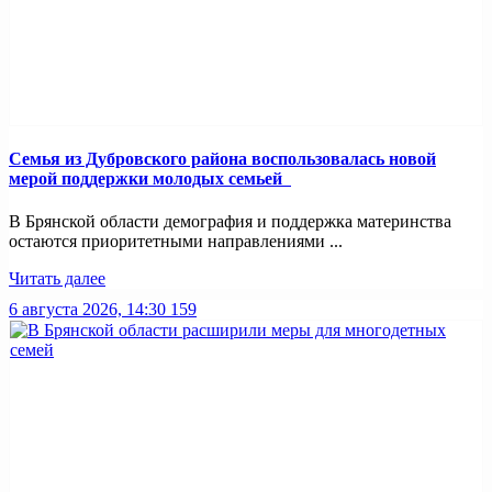
Семья из Дубровского района воспользовалась новой
мерой поддержки молодых семьей
В Брянской области демография и поддержка материнства
остаются приоритетными направлениями ...
Читать далее
6 августа 2026, 14:30
159