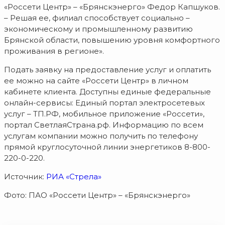
«Россети Центр» – «Брянскэнерго» Федор Капшуков.
– Решая ее, филиал способствует социально –
экономическому и промышленному развитию
Брянской области, повышению уровня комфортного
проживания в регионе».
Подать заявку на предоставление услуг и оплатить
ее можно на сайте «Россети Центр» в личном
кабинете клиента. Доступны единые федеральные
онлайн-сервисы: Единый портал электросетевых
услуг – ТП.РФ, мобильное приложение «Россети»,
портал СветлаяСтрана.рф. Информацию по всем
услугам компании можно получить по телефону
прямой круглосуточной линии энергетиков 8-800-
220-0-220.
Источник:
РИА «Стрела»
Фото: ПАО «Россети Центр» – «Брянскэнерго»