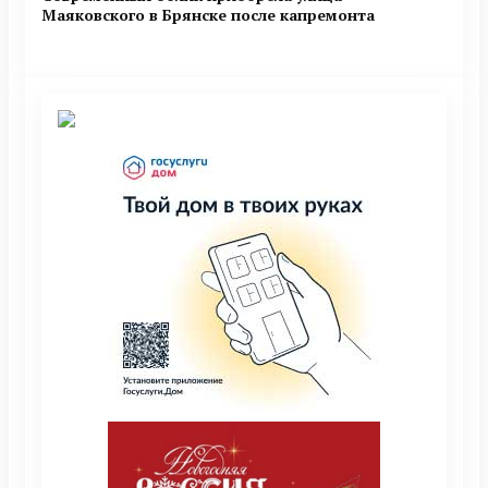
Маяковского в Брянске после капремонта