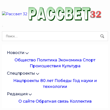
Новости
Общество
Политика
Экономика
Спорт
Происшествия
Культура
Спецпроекты
Нацпроекты
80 лет Победы
Год науки и
технологии
Редакция
О сайте
Обратная связь
Коллектив