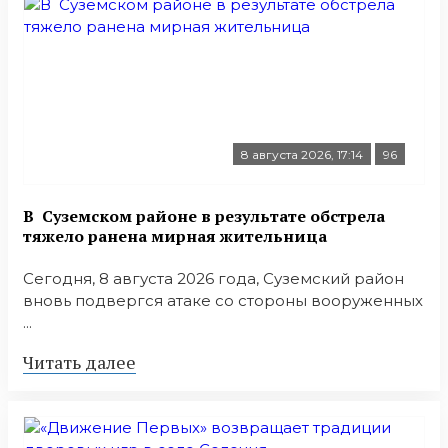
8 августа 2026, 17:14
96
В Суземском районе в результате обстрела
тяжело ранена мирная жительница
Сегодня, 8 августа 2026 года, Суземский район
вновь подвергся атаке со стороны вооруженных
...
Читать далее