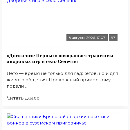
8 августа 2026, 17:07
97
«Движение Первых» возвращает традиции
дворовых игр в село Селечня
Лето — время не только для гаджетов, но и для
живого общения. Прекрасный пример тому
подали ...
Читать далее