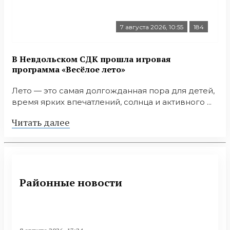
7 августа 2026, 10:55
184
В Невдольском СДК прошла игровая
программа «Весёлое лето»
Лето — это самая долгожданная пора для детей,
время ярких впечатлений, солнца и активного ...
Читать далее
Районные новости