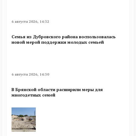
6 августа 2026, 14:32
Семья из Дубровского района воспользовалась
новой мерой поддержки молодых семьей
6 августа 2026, 14:30
В Брянской области расширили меры для
многодетных семей