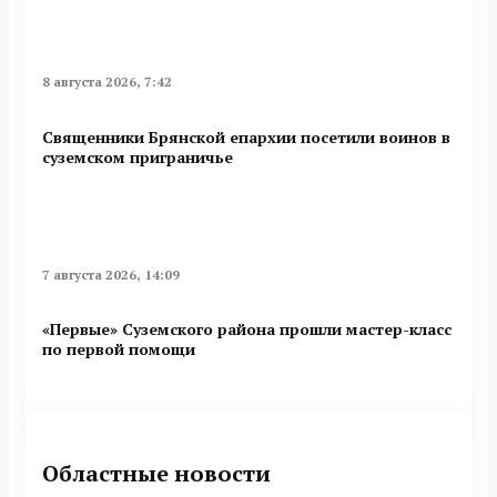
8 августа 2026, 7:42
Священники Брянской епархии посетили воинов в
суземском приграничье
7 августа 2026, 14:09
«Первые» Суземского района прошли мастер-класс
по первой помощи
Областные новости