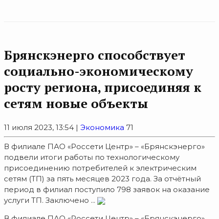
Брянскэнерго способствует
социально-экономическому
росту региона, присоединяя к
сетям новые объекты
11 июля 2023, 13:54 |
Экономика
71
В филиале ПАО «Россети Центр» – «Брянскэнерго»
подвели итоги работы по технологическому
присоединению потребителей к электрическим
сетям (ТП) за пять месяцев 2023 года. За отчётный
период в филиал поступило 798 заявок на оказание
услуги ТП. Заключено ...
В филиале ПАО «Россети Центр» – «Брянскэнерго»