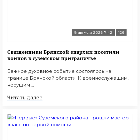
8 августа 2026, 7:42
126
Священники Брянской епархии посетили
воинов в суземском приграничье
Важное духовное событие состоялось на
границе Брянской области. К военнослужащим,
несущим ...
Читать далее