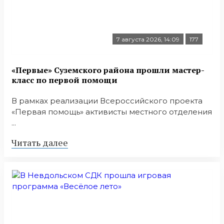
7 августа 2026, 14:09
177
«Первые» Суземского района прошли мастер-
класс по первой помощи
В рамках реализации Всероссийского проекта
«Первая помощь» активисты местного отделения
...
Читать далее