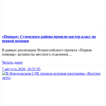
«Первые» Суземского района прошли мастер-класс по
первой помощи
В рамках реализации Всероссийского проекта «Первая
помощь» активисты местного отделения ...
Читать далее
7 августа 2026, 10:55
95