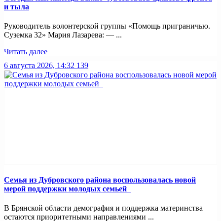
и тыла
Руководитель волонтерской группы «Помощь приграничью.
Суземка 32» Мария Лазарева: — ...
Читать далее
6 августа 2026, 14:32
139
Семья из Дубровского района воспользовалась новой
мерой поддержки молодых семьей
В Брянской области демография и поддержка материнства
остаются приоритетными направлениями ...