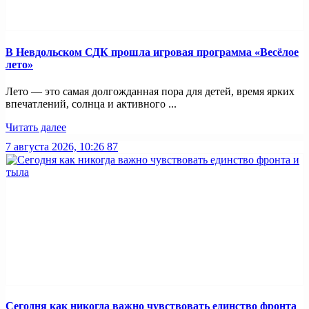
В Невдольском СДК прошла игровая программа «Весёлое
лето»
Лето — это самая долгожданная пора для детей, время ярких
впечатлений, солнца и активного ...
Читать далее
7 августа 2026, 10:26
87
Сегодня как никогда важно чувствовать единство фронта