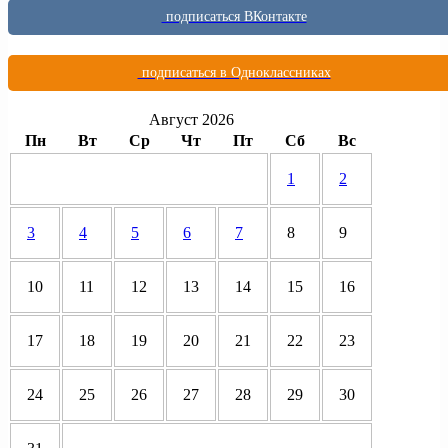
подписаться ВКонтакте
подписаться в Одноклассниках
Август 2026
Пн
Вт
Ср
Чт
Пт
Сб
Вс
1
2
3
4
5
6
7
8
9
10
11
12
13
14
15
16
17
18
19
20
21
22
23
24
25
26
27
28
29
30