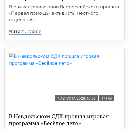
В рамках реализации Всероссийского проекта
«Первая помощь» активисты местного
отделения ...
Читать далее
7 АВГУСТА 2026, 10:55
171
В Невдольском СДК прошла игровая
программа «Весёлое лето»