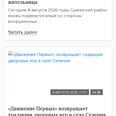
жительница
Сегодня, 8 августа 2026 года, Суземский район
вновь подвергся атаке со стороны
вооруженных ...
Читать далее
8 АВГУСТА 2026, 17:07
84
«Движение Первых» возвращает
традиции дворовых игр в село Селечня