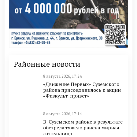
Районные новости
8 августа 2026, 17:24
«Движение Первых» Суземского
района присоединилось к акции
«Физкульт-привет»
8 августа 2026, 17:14
В Суземском районе в результате
обстрела тяжело ранена мирная
жительница