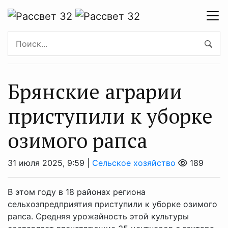
Брянские аграрии
приступили к уборке
озимого рапса
31 июля 2025, 9:59 |
Сельское хозяйство
189
В этом году в 18 районах региона
сельхозпредприятия приступили к уборке озимого
рапса. Средняя урожайность этой культуры