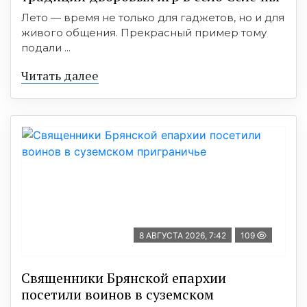
Лето — время не только для гаджетов, но и для
живого общения. Прекрасный пример тому
подали ...
Читать далее
8 АВГУСТА 2026, 7:42
109
Священники Брянской епархии
посетили воинов в суземском