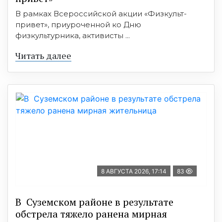
В рамках Всероссийской акции «Физкульт-
привет», приуроченной ко Дню
физкультурника, активисты ...
Читать далее
8 АВГУСТА 2026, 17:14
83
В Суземском районе в результате
обстрела тяжело ранена мирная