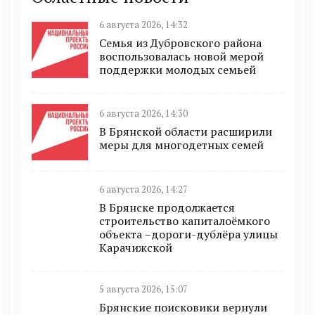
6 августа 2026, 14:32
Семья из Дубровского района
воспользовалась новой мерой
поддержки молодых семьей
6 августа 2026, 14:30
В Брянской области расширили
меры для многодетных семей
6 августа 2026, 14:27
В Брянске продолжается
строительство капиталоёмкого
объекта –дороги-дублёра улицы
Карачижской
5 августа 2026, 15:07
Брянские поисковики вернули