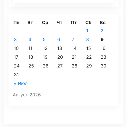
Пн
Вт
Ср
Чт
Пт
Сб
Вс
1
2
3
4
5
6
7
8
9
10
11
12
13
14
15
16
17
18
19
20
21
22
23
24
25
26
27
28
29
30
31
« Июл
Август 2026