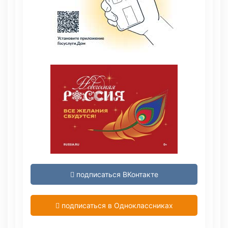
подписаться ВКонтакте
подписаться в Одноклассниках