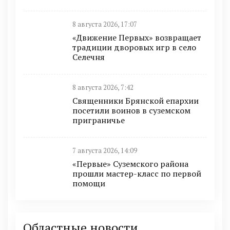
8 августа 2026, 17:07
«Движение Первых» возвращает
традиции дворовых игр в село
Селечня
8 августа 2026, 7:42
Священники Брянской епархии
посетили воинов в суземском
приграничье
7 августа 2026, 14:09
«Первые» Суземского района
прошли мастер-класс по первой
помощи
Областные новости