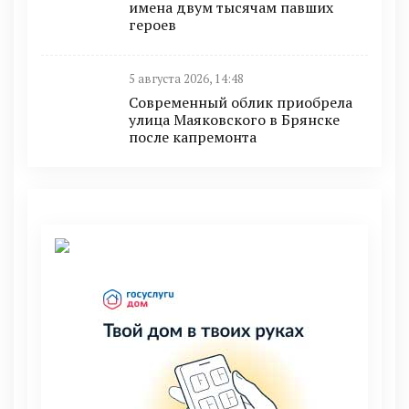
имена двум тысячам павших
героев
5 августа 2026, 14:48
Современный облик приобрела
улица Маяковского в Брянске
после капремонта