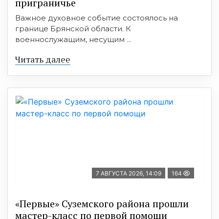
приграничье
Важное духовное событие состоялось на
границе Брянской области. К
военнослужащим, несущим ...
Читать далее
7 АВГУСТА 2026, 14:09
164
«Первые» Суземского района прошли
мастер-класс по первой помощи