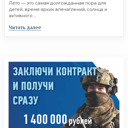
Лето — это самая долгожданная пора для
детей, время ярких впечатлений, солнца и
активного ...
Читать далее