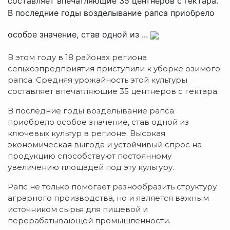
составляет впечатляющие 35 центнеров с гектара.
В последние годы возделывание рапса приобрело
особое значение, став одной из ...
В этом году в 18 районах региона
сельхозпредприятия приступили к уборке озимого
рапса. Средняя урожайность этой культуры
составляет впечатляющие 35 центнеров с гектара.
В последние годы возделывание рапса
приобрело особое значение, став одной из
ключевых культур в регионе. Высокая
экономическая выгода и устойчивый спрос на
продукцию способствуют постоянному
увеличению площадей под эту культуру.
Рапс не только помогает разнообразить структуру
аграрного производства, но и является важным
источником сырья для пищевой и
перерабатывающей промышленности.