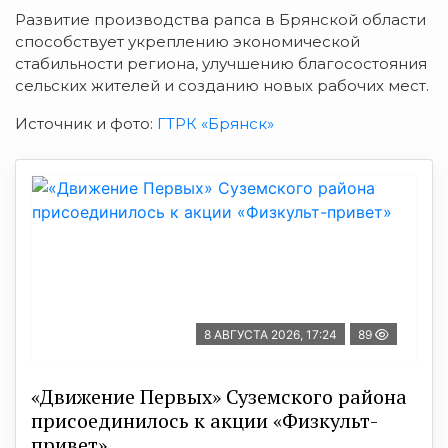
Развитие производства рапса в Брянской области
способствует укреплению экономической
стабильности региона, улучшению благосостояния
сельских жителей и созданию новых рабочих мест.
Источник и фото:
ГТРК «Брянск»
8 АВГУСТА 2026, 17:24
89
«Движение Первых» Суземского района
присоединилось к акции «Физкульт-
привет»