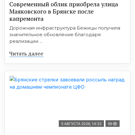
Современный облик приобрела улица
Маяковского в Брянске после
капремонта
Дорожная инфраструктура Бежицы получила
значительное обновление благодаря
реализации ...
Читать далее
5 АВГУСТА 2026, 14:32
99