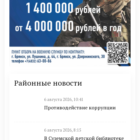
Районные новости
6 августа 2026, 10:41
Противодействие коррупции
6 августа 2026, 8:15
В Суземской детской библиотеке