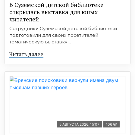
В Суземской детской библиотеке
открылась выставка для юных
читателей
Сотрудники Суземской детской библиотеки
подготовили для своих посетителей
тематическую выставку ...
Читать далее
5 АВГУСТА 2026, 15:07
106