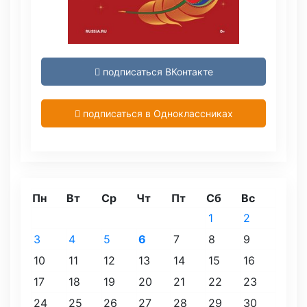
подписаться ВКонтакте
подписаться в Одноклассниках
Пн
Вт
Ср
Чт
Пт
Сб
Вс
1
2
3
4
5
6
7
8
9
10
11
12
13
14
15
16
17
18
19
20
21
22
23
24
25
26
27
28
29
30