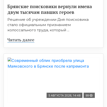
Брянские поисковики вернули имена
двум тысячам павших героев
Решение об учреждении Дня поисковика
стало официальным признанием
колоссального труда, который ...
Читать далее
5 АВГУСТА 2026, 14:48
99