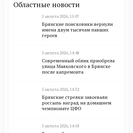
Областные новости
5 августа 2026, 15:07
Брянские поисковики вернули
имена двум тысячам павших
героев
5 августа 2026, 14:48
Современный облик приобрела
улица Маяковского в Брянске
после капремонта
5 августа 2026, 14:32
Брянские стрелки завоевали
россыпь наград на домашнем
чемпионате ЦФО
5 августа 2026, 14:18