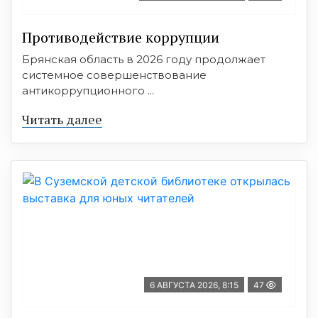
Противодействие коррупции
Брянская область в 2026 году продолжает
системное совершенствование
антикоррупционного ...
Читать далее
6 АВГУСТА 2026, 8:15
47