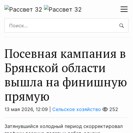
Посевная кампания в
Брянской области
вышла на финишную
прямую
13 мая 2026, 12:09 |
Сельское хозяйство
252
Затянувшийся холодный период скорректировал