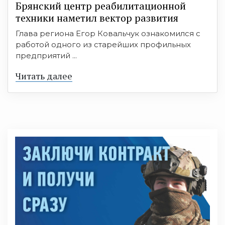
Брянский центр реабилитационной
техники наметил вектор развития
Глава региона Егор Ковальчук ознакомился с
работой одного из старейших профильных
предприятий ...
Читать далее