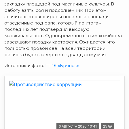
закладку площадей под масличные культуры. В
работу взяты соя и подсолнечник. При этом
значительно расширены посевные площади,
отведенные под рапс, который по итогам
последних лет подтвердил высокую
маржинальность. Одновременно с этим хозяйства
завершают посадку картофеля. Ожидается, что
полностью яровой сев на всей территории
региона будет завершен к двадцатому мая.
Источник и фото:
ГТРК «Брянск»
6 АВГУСТА 2026, 10:41
25