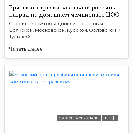
Брянские стрелки завоевали россыпь
наград на домашнем чемпионате ЦФО
Соревнования объединили стрелков из
Брянской, Московской, Курской, Орловской и
Тульской ...
Читать далее
5 АВГУСТА 2026, 14:18
101