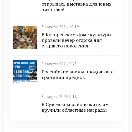
открылась выставка для юных
читателей
5 августа 2026, 10:19
В Кокоревском Доме культуры
провели вечер отдыха для
старшего поколения
5 августа 2026, 9:23
Российские воины продолжают
традиции предков
5 августа 2026, 9:16
В Суземском районе жителям
вручили областные награды