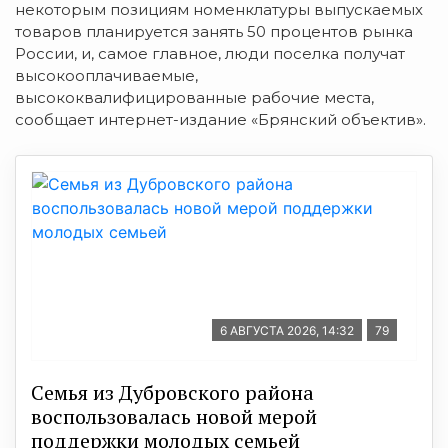
некоторым позициям номенклатуры выпускаемых
товаров планируется занять 50 процентов рынка
России, и, самое главное, люди поселка получат
высокооплачиваемые,
высококвалифицированные рабочие места,
сообщает интернет-издание «Брянский объектив».
6 АВГУСТА 2026, 14:32
79
Семья из Дубровского района
воспользовалась новой мерой
поддержки молодых семьей