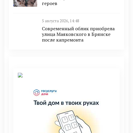
героев
5 августа 2026, 14:48
Современный облик приобрела
улица Маяковского в Брянске
после капремонта