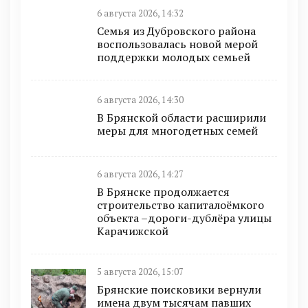
6 августа 2026, 14:32
Семья из Дубровского района
воспользовалась новой мерой
поддержки молодых семьей
6 августа 2026, 14:30
В Брянской области расширили
меры для многодетных семей
6 августа 2026, 14:27
В Брянске продолжается
строительство капиталоёмкого
объекта –дороги-дублёра улицы
Карачижской
5 августа 2026, 15:07
Брянские поисковики вернули
имена двум тысячам павших