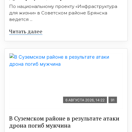
По национальному проекту «Инфраструктура
для жизни» в Советском районе Брянска
ведется ...
Читать далее
6 АВГУСТА 2026, 14:22
91
В Суземском районе в результате атаки
дрона погиб мужчина