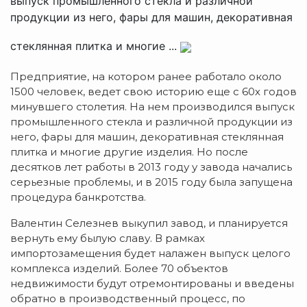
выпуск промышленного стекла и различной
продукции из него, фары для машин, декоративная
стеклянная плитка и многие ...
Предприятие, на котором ранее работало около
1500 человек, ведет свою историю еще с 60х годов
минувшего столетия. На нем производился выпуск
промышленного стекла и различной продукции из
него, фары для машин, декоративная стеклянная
плитка и многие другие изделия. Но после
десятков лет работы в 2013 году у завода начались
серьезные проблемы, и в 2015 году была запущена
процедура банкротства.
Валентин Селезнев выкупил завод, и планируется
вернуть ему былую славу. В рамках
импортозамещения будет налажен выпуск целого
комплекса изделий. Более 70 объектов
недвижимости будут отремонтированы и введены
обратно в производственный процесс, по