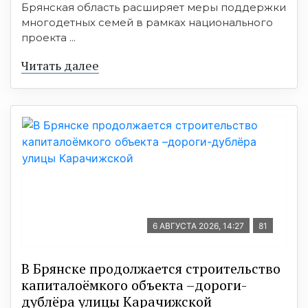
Брянская область расширяет меры поддержки
многодетных семей в рамках национального
проекта ...
Читать далее
6 АВГУСТА 2026, 14:27
81
В Брянске продолжается строительство
капиталоёмкого объекта –дороги-
дублёра улицы Карачижской