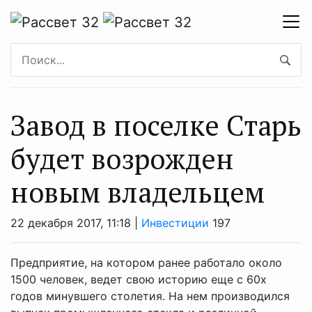
Завод в поселке Старь
будет возрожден
новым владельцем
22 декабря 2017, 11:18 |
Инвестиции
197
Предприятие, на котором ранее работало около
1500 человек, ведет свою историю еще с 60х
годов минувшего столетия. На нем производился