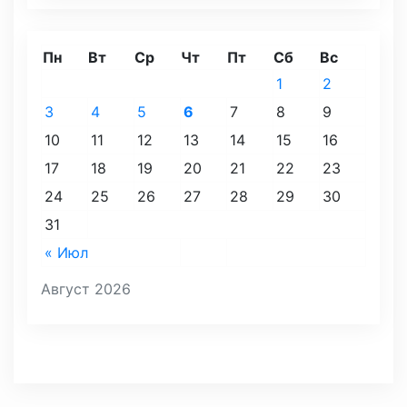
Пн
Вт
Ср
Чт
Пт
Сб
Вс
1
2
3
4
5
6
7
8
9
10
11
12
13
14
15
16
17
18
19
20
21
22
23
24
25
26
27
28
29
30
31
« Июл
Август 2026