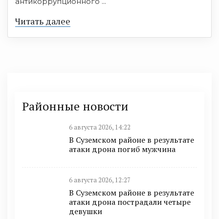
антикоррупционного ...
Читать далее
Районные новости
6 августа 2026, 14:22
В Суземском районе в результате
атаки дрона погиб мужчина
6 августа 2026, 12:27
В Суземском районе в результате
атаки дрона пострадали четыре
девушки