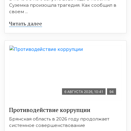
Суземка произошла трагедия. Как сообщил в
своем ...
Читать далее
6 АВГУСТА 2026, 10:41
94
Противодействие коррупции
Брянская область в 2026 году продолжает
системное совершенствование