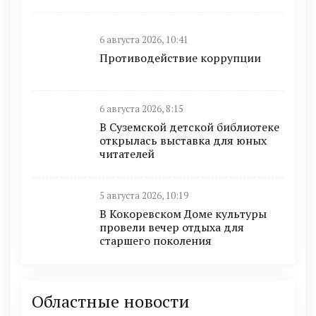
6 августа 2026, 10:41
Противодействие коррупции
6 августа 2026, 8:15
В Суземской детской библиотеке
открылась выставка для юных
читателей
5 августа 2026, 10:19
В Кокоревском Доме культуры
провели вечер отдыха для
старшего поколения
Областные новости