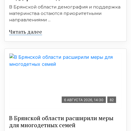
В Брянской области демография и поддержка
материнства остаются приоритетными
направлениями ...
Читать далее
6 АВГУСТА 2026, 14:30
82
В Брянской области расширили меры
для многодетных семей