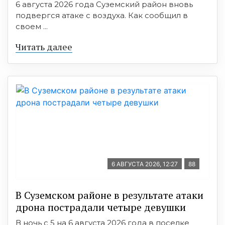
6 августа 2026 года Суземский район вновь
подвергся атаке с воздуха. Как сообщил в
своем ...
Читать далее
6 АВГУСТА 2026, 12:27
88
В Суземском районе в результате атаки
дрона пострадали четыре девушки
В ночь с 5 на 6 августа 2026 года в поселке