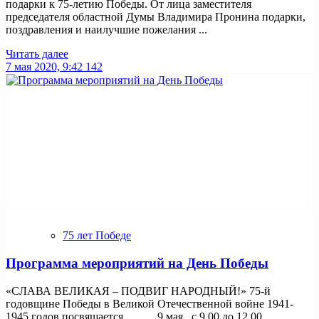
подарки к 75-летию Победы. От лица заместителя
председателя областной Думы Владимира Пронина подарки,
поздравления и наилучшие пожелания ...
Читать далее
7 мая 2020, 9:42
142
75 лет Победе
Программа мероприятий на День Победы
«СЛАВА ВЕЛИКАЯ – ПОДВИГ НАРОДНЫЙ!» 75-й
годовщине Победы в Великой Отечественной войне 1941-
1945 годов посвящается 9 мая с 9.00 до 12.00