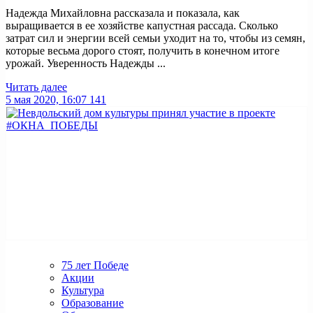
Надежда Михайловна рассказала и показала, как
выращивается в ее хозяйстве капустная рассада. Сколько
затрат сил и энергии всей семьи уходит на то, чтобы из семян,
которые весьма дорого стоят, получить в конечном итоге
урожай. Уверенность Надежды ...
Читать далее
5 мая 2020, 16:07
141
75 лет Победе
Акции
Культура
Образование