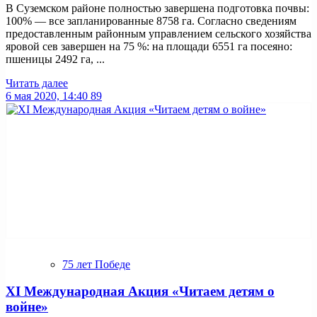
В Суземском районе полностью завершена подготовка почвы:
100% — все запланированные 8758 га. Согласно сведениям
предоставленным районным управлением сельского хозяйства
яровой сев завершен на 75 %: на площади 6551 га посеяно:
пшеницы 2492 га, ...
Читать далее
6 мая 2020, 14:40
89
75 лет Победе
ХI Международная Акция «Читаем детям о
войне»