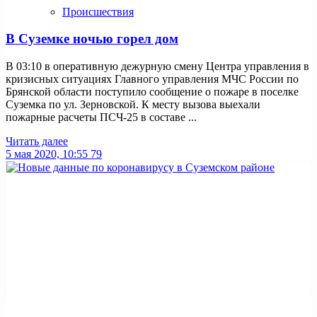
Происшествия
В Суземке ночью горел дом
В 03:10 в оперативную дежурную смену Центра управления в
кризисных ситуациях Главного управления МЧС России по
Брянской области поступило сообщение о пожаре в поселке
Суземка по ул. Зерновской. К месту вызова выехали
пожарные расчеты ПСЧ-25 в составе ...
Читать далее
5 мая 2020, 10:55
79