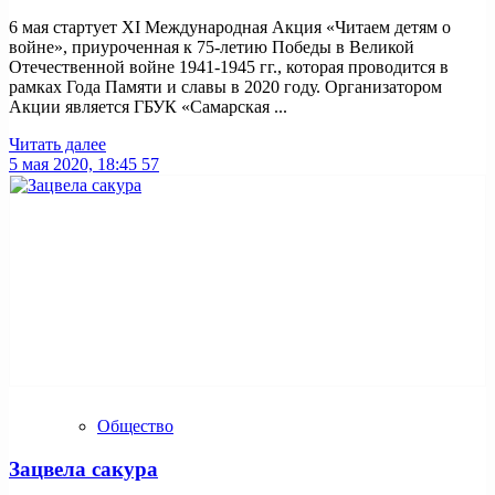
6 мая стартует ХI Международная Акция «Читаем детям о
войне», приуроченная к 75-летию Победы в Великой
Отечественной войне 1941-1945 гг., которая проводится в
рамках Года Памяти и славы в 2020 году. Организатором
Акции является ГБУК «Самарская ...
Читать далее
5 мая 2020, 18:45
57
Общество
Зацвела сакура