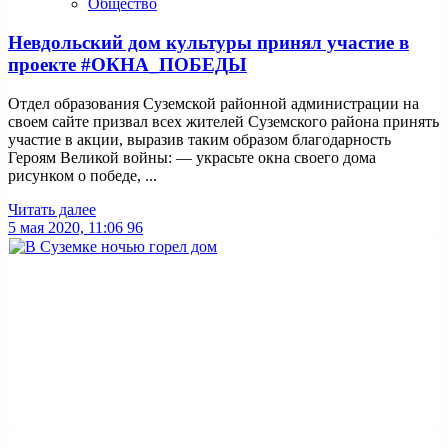
Общество
Невдольский дом культуры принял участие в
проекте #ОКНА_ПОБЕДЫ
Отдел образования Суземской районной администрации на
своем сайте призвал всех жителей Суземского района принять
участие в акции, выразив таким образом благодарность
Героям Великой войны: — украсьте окна своего дома
рисунком о победе, ...
Читать далее
5 мая 2020, 11:06
96