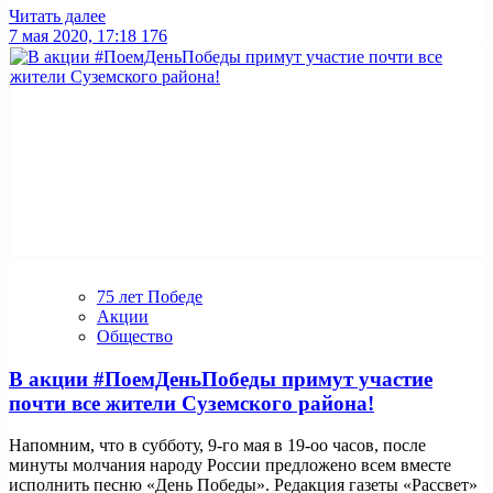
Читать далее
7 мая 2020, 17:18
176
75 лет Победе
Акции
Общество
В акции #ПоемДеньПобеды примут участие
почти все жители Суземского района!
Напомним, что в субботу, 9-го мая в 19-оо часов, после
минуты молчания народу России предложено всем вместе
исполнить песню «День Победы». Редакция газеты «Рассвет»