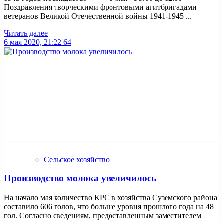
Поздравления творческими фронтовыми агитбригадами
ветеранов Великой Отечественной войны 1941-1945 ...
Читать далее
6 мая 2020, 21:22
64
Сельское хозяйство
Производство молока увеличилось
На начало мая количество КРС в хозяйства Суземского района
составило 606 голов, что больше уровня прошлого года на 48
гол. Согласно сведениям, предоставленным заместителем