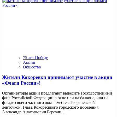
75 лет Победе
Акции
Общество
Жители Кокоревки принимают участие в акции
«Флаги России»!
Организаторы акции предлагают вывесить Государственный
флаг Российской Федерации в окне или на балконе, или на
фасаде своего частного дома вместе с Георгиевской
ленточкой. Глава Кокоресвкого городского поселения
Александр Анатольевич Березин ...