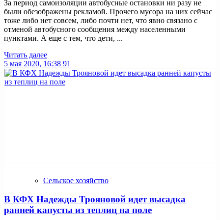
За период самоизоляции автобусные остановки ни разу не
были обезображены рекламой. Прочего мусора на них сейчас
тоже либо нет совсем, либо почти нет, что явно связано с
отменой автобусного сообщения между населенными
пунктами. А еще с тем, что дети, ...
Читать далее
5 мая 2020, 16:38
91
Сельское хозяйство
В КФХ Надежды Трояновой идет высадка
ранней капусты из теплиц на поле