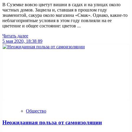
В Суземке вовсю цветут вишни в садах и на улицах около
частных домов. Зацвела и, ставшая в прошлом году
знаменитой, сакура около магазина «Смак». Однако, какие-то
неблагоприятные условия в этом году повлияли на ее
цветение и общее состояние: цветов ...
Читать далее
5 мая 2020, 18:38
89
Общество
Неожиданная польза от самоизоляции