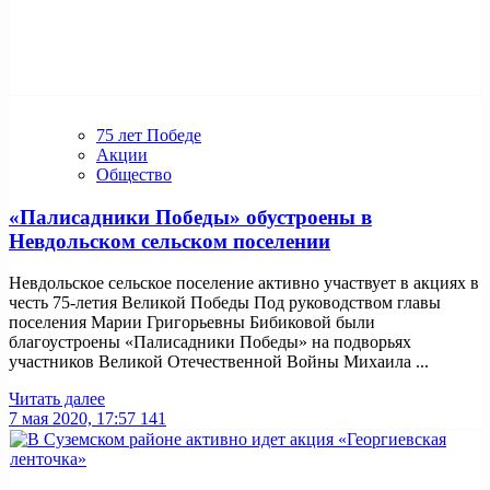
75 лет Победе
Акции
Общество
«Палисадники Победы» обустроены в
Невдольском сельском поселении
Невдольское сельское поселение активно участвует в акциях в
честь 75-летия Великой Победы Под руководством главы
поселения Марии Григорьевны Бибиковой были
благоустроены «Палисадники Победы» на подворьях
участников Великой Отечественной Войны Михаила ...
Читать далее
7 мая 2020, 17:57
141