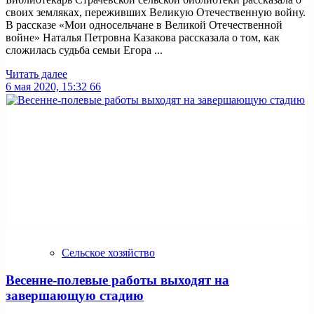
своих земляках, переживших Великую Отечественную войну.
В рассказе «Мои односельчане в Великой Отечественной
войне» Наталья Петровна Казакова рассказала о том, как
сложилась судьба семьи Егора ...
Читать далее
6 мая 2020, 15:32
66
Сельское хозяйство
Весенне-полевые работы выходят на
завершающую стадию