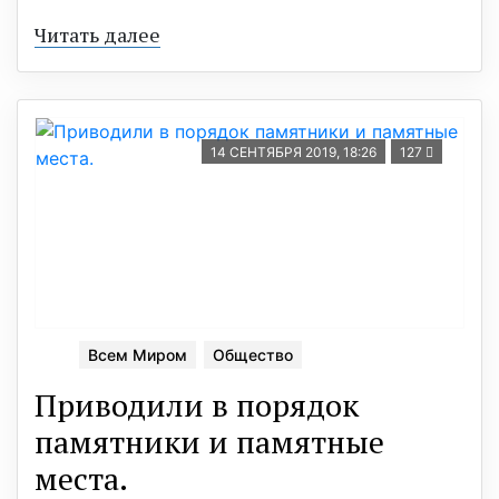
Читать далее
14 СЕНТЯБРЯ 2019, 18:26
127
Всем Миром
Общество
Приводили в порядок
памятники и памятные
места.