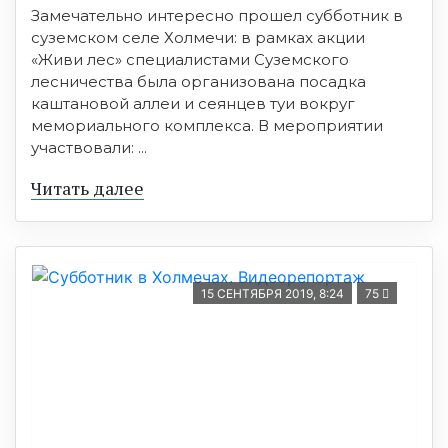
Замечательно интересно прошел субботник в
суземском селе Холмечи: в рамках акции
«Живи лес» специалистами Суземского
лесничества была организована посадка
каштановой аллеи и сеянцев туи вокруг
мемориального комплекса. В мероприятии
участвовали: ...
Читать далее
15 СЕНТЯБРЯ 2019, 8:24
75