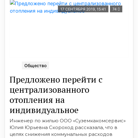
17 СЕНТЯБРЯ 2019, 15:41
74
Общество
Предложено перейти с
централизованного
отопления на
индивидуальное
Инженер по жилью ООО «Суземкакомсервис»
Юлия Юрьевна Скороход рассказала, что в
целях снижения коммунальных расходов