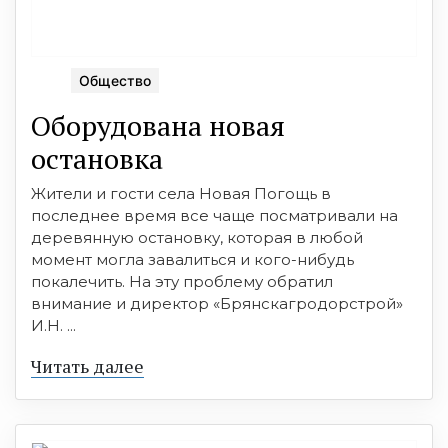
Общество
Оборудована новая
остановка
Жители и гости села Новая Погощь в
последнее время все чаще посматривали на
деревянную остановку, которая в любой
момент могла завалиться и кого-нибудь
покалечить. На эту проблему обратил
внимание и директор «Брянскагродорстрой»
И.Н. ...
Читать далее