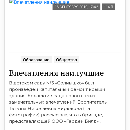
16 СЕНТЯБРЯ 2019, 17:42
114
Образование
Общество
Впечатления наилучшие
В детском саду №3 «Солнышко» был
произведён капитальный ремонт крыши
здания. Коллектив сада полон самых
замечательных впечатлений! Воспитатель
Татьяна Николаевна Бирюкова (на
фотографии) рассказала, что в бригаде,
представляющей ООО «Гарден Билд» ...