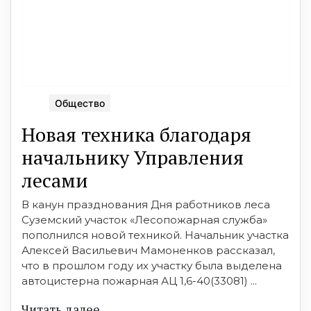
Общество
Новая техника благодаря
начальнику Управления
лесами
В канун празднования Дня работников леса
Суземский участок «Лесопожарная служба»
пополнился новой техникой. Начальник участка
Алексей Васильевич Мамоненков рассказал,
что в прошлом году их участку была выделена
автоцистерна пожарная АЦ 1,6-40(33081) ...
Читать далее