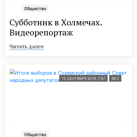
Общество
Субботник в Холмечах.
Видеорепортаж
Читать далее
15 СЕНТЯБРЯ 2019, 7:57
96
Общество