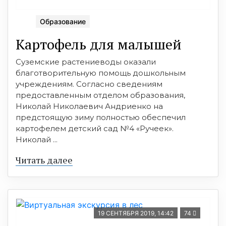
Образование
Картофель для малышей
Суземские растениеводы оказали
благотворительную помощь дошкольным
учреждениям. Согласно сведениям
предоставленным отделом образования,
Николай Николаевич Андриенко на
предстоящую зиму полностью обеспечил
картофелем детский сад №4 «Ручеек».
Николай ...
Читать далее
19 СЕНТЯБРЯ 2019, 14:42
74