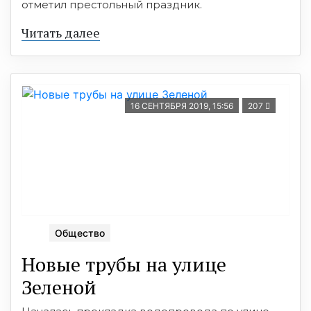
отметил престольный праздник.
Читать далее
16 СЕНТЯБРЯ 2019, 15:56
207
Общество
Новые трубы на улице
Зеленой