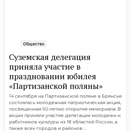
Общество
Суземская делегация
приняла участие в
праздновании юбилея
«Партизанской поляны»
14 сентября на Партизанской поляне в Брянске
состоялась молодежная патриотическая акция,
посвященная 50-летию открытия мемориала. В
акции приняли участие делегации молодежи и
работников культуры из 18 областей России, а
также всех городов и районов ...