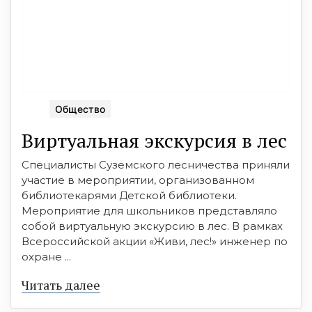
Общество
Виртуальная экскурсия в лес
Специалисты Суземского лесничества приняли
участие в мероприятии, организованном
библиотекарями Детской библиотеки.
Мероприятие для школьников представляло
собой виртуальную экскурсию в лес. В рамках
Всероссийской акции «Живи, лес!» инженер по
охране ...
Читать далее