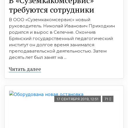
В «Суземкакомсервис»
требуются сотрудники
В ООО «Суземкакомсервис» новый
руководитель. Николай Иванович Приходкин
родился и вырос в Селечне. Окончив
Брянский государственный педагогический
институт он долгое время занимался
преподавательской деятельностью. Затем
десять лет был занят на ...
Читать далее
17 СЕНТЯБРЯ 2019, 12:51
71