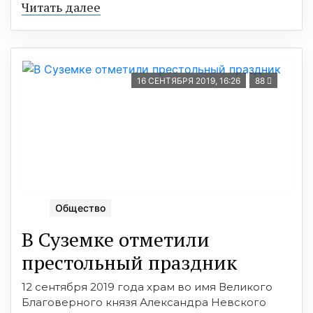
Читать далее
16 СЕНТЯБРЯ 2019, 16:26
88
Общество
В Суземке отметили
престольный праздник
12 сентября 2019 года храм во имя Великого
Благоверного князя Александра Невского