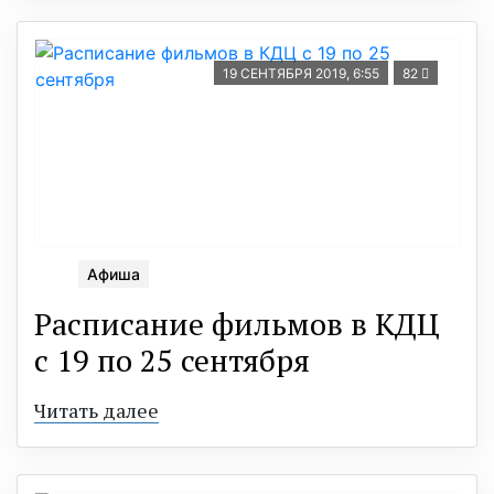
19 СЕНТЯБРЯ 2019, 6:55
82
Афиша
Расписание фильмов в КДЦ
с 19 по 25 сентября
Читать далее