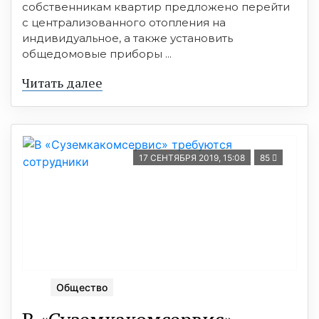
собственникам квартир предложено перейти
с централизованного отопления на
индивидуальное, а также установить
общедомовые приборы ...
Читать далее
17 СЕНТЯБРЯ 2019, 15:08
85
Общество