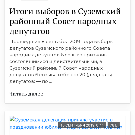
Итоги выборов в Суземский
районный Совет народных
депутатов
Прошедшие 8 сентября 2019 года выборы
депутатов Суземского районного Совета
народных депутатов 6 созыва признаны
состоявшимися и действительными, в
Суземский районный Совет народных
депутатов 6 созыва избрано 20 (двадцать)
депутатов: — по ...
Читать далее
15 СЕНТЯБРЯ 2019, 0:41
78