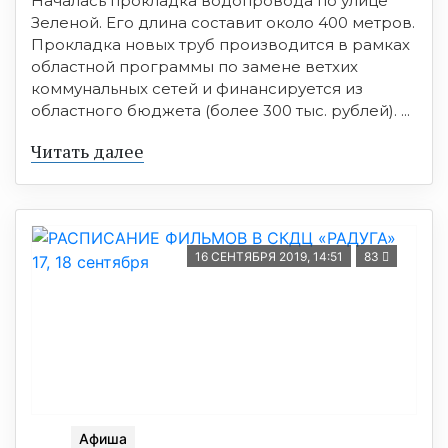
Началась прокладка водопровода по улице
Зеленой. Его длина составит около 400 метров.
Прокладка новых труб производится в рамках
областной программы по замене ветхих
коммунальных сетей и финансируется из
областного бюджета (более 300 тыс. рублей). ...
Читать далее
16 СЕНТЯБРЯ 2019, 14:51
83
Афиша