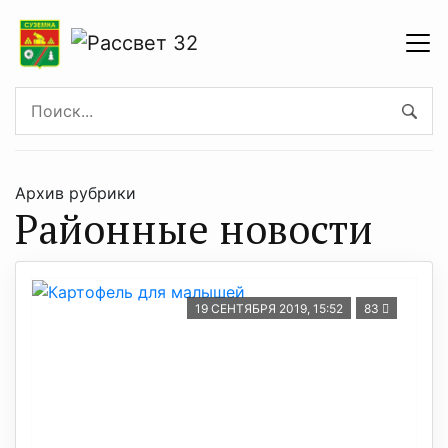
Архив рубрики
Районные новости
19 СЕНТЯБРЯ 2019, 15:52
83