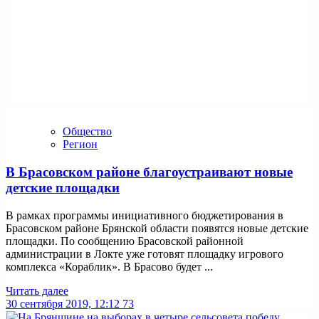
Общество
Регион
В Брасовском районе благоустраивают новые
детские площадки
В рамках программы инициативного бюджетирования в
Брасовском районе Брянской области появятся новые детские
площадки. По сообщению Брасовской районной
администрации в Локте уже готовят площадку игрового
комплекса «Кораблик». В Брасово будет ...
Читать далее
30 сентября 2019, 12:12
73