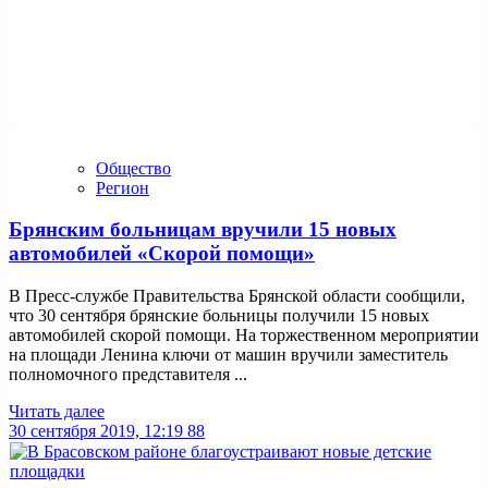
Общество
Регион
Брянским больницам вручили 15 новых
автомобилей «Скорой помощи»
В Пресс-службе Правительства Брянской области сообщили,
что 30 сентября брянские больницы получили 15 новых
автомобилей скорой помощи. На торжественном мероприятии
на площади Ленина ключи от машин вручили заместитель
полномочного представителя ...
Читать далее
30 сентября 2019, 12:19
88