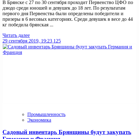
В Брянске с 27 по 30 сентября проходит Первенство ЦФО по
дзюдо среди юношей и девушек до 18 лет. По результатам
первого дня Первенства были определены победители и
призеры в 6 весовых категориях. Среди девушек в весе до 44
кг победила брянская ...
Читать далее
29 сентября 2019, 19:23
125
Промышленность
Экономика
Садовый инвентарь Брянщины будут закупать
Германия и Франция