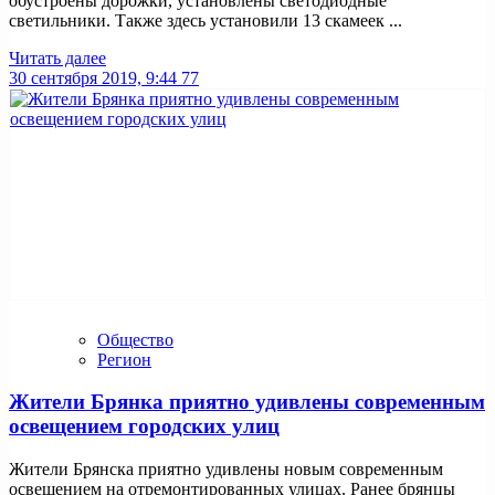
обустроены дорожки, установлены светодиодные
светильники. Также здесь установили 13 скамеек ...
Читать далее
30 сентября 2019, 9:44
77
Общество
Регион
Жители Брянка приятно удивлены современным
освещением городских улиц
Жители Брянска приятно удивлены новым современным
освещением на отремонтированных улицах. Ранее брянцы