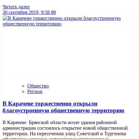
Читать далее
30 сентября 2019, 9:58
88
Общество
Регион
В Карачеве торжественно открыли
благоустроенную общественную территорию
В Карачеве Брянской области возле здания районной
администрации состоялось открытие новой общественной
территории. На пересечении улиц Советской и Тургенева