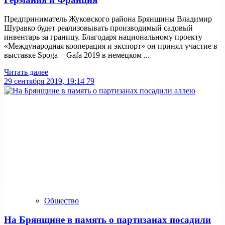
Предприниматель Жуковского района Брянщины Владимир
Шуравко будет реализовывать производимый садовый
инвентарь за границу. Благодаря национальному проекту
«Международная кооперация и экспорт» он принял участие в
выставке Spoga + Gafa 2019 в немецком ...
Читать далее
29 сентября 2019, 19:14
79
Общество
На Брянщине в память о партизанах посадили