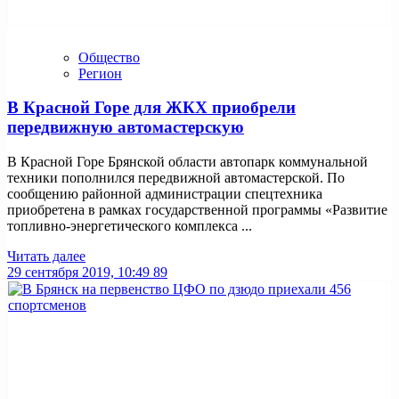
Общество
Регион
В Красной Горе для ЖКХ приобрели
передвижную автомастерскую
В Красной Горе Брянской области автопарк коммунальной
техники пополнился передвижной автомастерской. По
сообщению районной администрации спецтехника
приобретена в рамках государственной программы «Развитие
топливно-энергетического комплекса ...
Читать далее
29 сентября 2019, 10:49
89