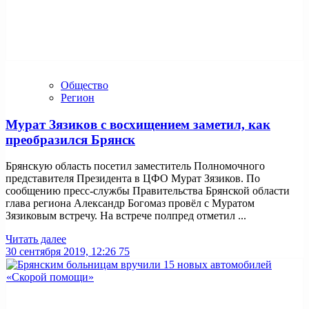
Общество
Регион
Мурат Зязиков с восхищением заметил, как
преобразился Брянск
Брянскую область посетил заместитель Полномочного
представителя Президента в ЦФО Мурат Зязиков. По
сообщению пресс-службы Правительства Брянской области
глава региона Александр Богомаз провёл с Муратом
Зязиковым встречу. На встрече полпред отметил ...
Читать далее
30 сентября 2019, 12:26
75