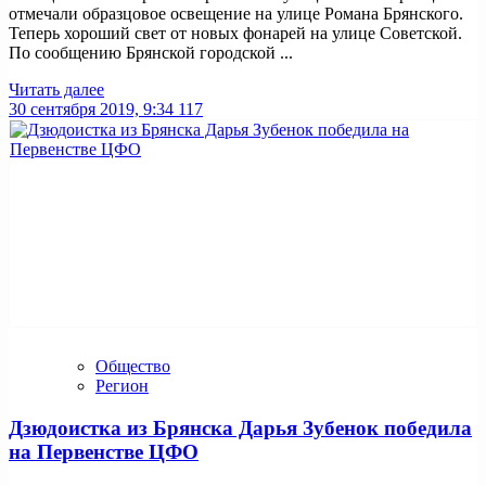
отмечали образцовое освещение на улице Романа Брянского.
Теперь хороший свет от новых фонарей на улице Советской.
По сообщению Брянской городской ...
Читать далее
30 сентября 2019, 9:34
117
Общество
Регион
Дзюдоистка из Брянска Дарья Зубенок победила
на Первенстве ЦФО