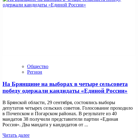
Общество
Регион
На Брянщине на выборах в четыре сельсовета
победу одержали кандидаты «Единой России»
В Брянской области, 29 сентября, состоялись выборы
депутатов четырех сельских советов. Голосование проходило
в Почепском и Погарском районах. В результате из 40
мандатов 38 получили представители партии «Единая
Россия». Два мандата у кандидатов от ...
Читать далее