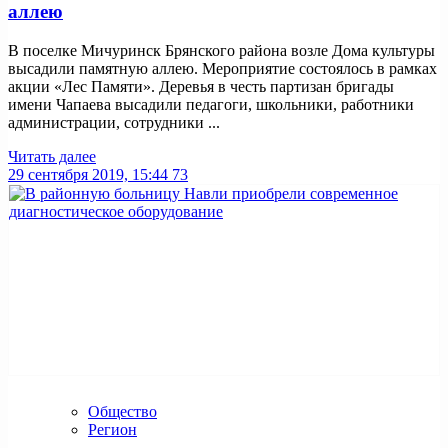
аллею
В поселке Мичуринск Брянского района возле Дома культуры
высадили памятную аллею. Мероприятие состоялось в рамках
акции «Лес Памяти». Деревья в честь партизан бригады
имени Чапаева высадили педагоги, школьники, работники
администрации, сотрудники ...
Читать далее
29 сентября 2019, 15:44
73
Общество
Регион