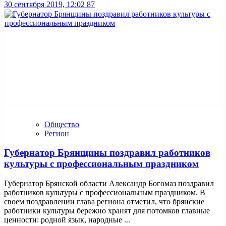
30 сентября 2019, 12:02
87
Общество
Регион
Губернатор Брянщины поздравил работников
культуры с профессиональным праздником
Губернатор Брянской области Александр Богомаз поздравил
работников культуры с профессиональным праздником. В
своем поздравлении глава региона отметил, что брянские
работники культуры бережно хранят для потомков главные
ценности: родной язык, народные ...