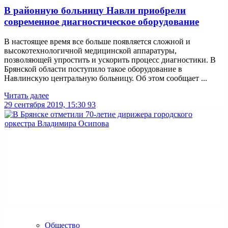
В районную больницу Навли приобрели
современное диагностическое оборудование
В настоящее время все больше появляется сложной и
высокотехнологичной медицинской аппаратуры,
позволяющей упростить и ускорить процесс диагностики. В
Брянской области поступило такое оборудование в
Навлинскую центральную больницу. Об этом сообщает ...
Читать далее
29 сентября 2019, 15:30
93
Общество