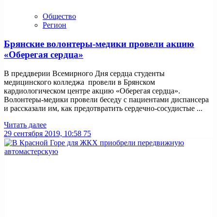
Общество
Регион
Брянские волонтеры-медики провели акцию
«Оберегая сердца»
В преддверии Всемирного Дня сердца студенты
медицинского колледжа провели в Брянском
кардиологическом центре акцию «Оберегая сердца».
Волонтеры-медики провели беседу с пациентами диспансера
и рассказали им, как предотвратить сердечно-сосудистые ...
Читать далее
29 сентября 2019, 10:58
75