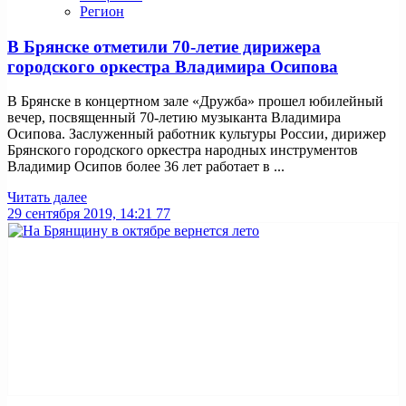
Регион
В Брянске отметили 70-летие дирижера
городского оркестра Владимира Осипова
В Брянске в концертном зале «Дружба» прошел юбилейный
вечер, посвященный 70-летию музыканта Владимира
Осипова. Заслуженный работник культуры России, дирижер
Брянского городского оркестра народных инструментов
Владимир Осипов более 36 лет работает в ...
Читать далее
29 сентября 2019, 14:21
77