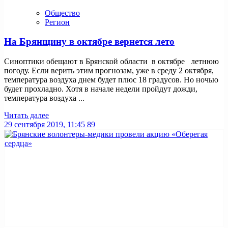
Общество
Регион
На Брянщину в октябре вернется лето
Синоптики обещают в Брянской области в октябре летнюю
погоду. Если верить этим прогнозам, уже в среду 2 октября,
температура воздуха днем будет плюс 18 градусов. Но ночью
будет прохладно. Хотя в начале недели пройдут дожди,
температура воздуха ...
Читать далее
29 сентября 2019, 11:45
89