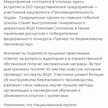
Мероприятие состоится в столице, здесь
встретятся 500 представителей предприятий —
участников нацпроекта «Производительность
труда». Традиционно одним из главных событий
Школы станет выступление генерального
директора ФЦК Николая Соломона, а также
панельная дискуссия с победителями
федерального конкурса «Тренер по бережливому
производству».
Финалисты поделятся лучшими практиками,
ответят на вопросы аудитории и в торжественной
обстановке получат заслуженные награды. За три
дня тренеры посетят 40 мастер-классов, которые
проведут эксперты ФЦК. Участники узнают больше
об инструментах бережливого производства,
разовьют свои навыки, изучат лучшие методы
организации и проведения обучения и
обменяются опытом с коллегами.
Напомним, что Национальный проект