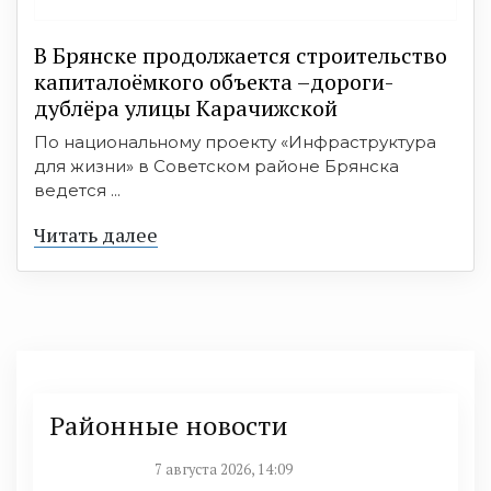
В Брянске продолжается строительство
капиталоёмкого объекта –дороги-
дублёра улицы Карачижской
По национальному проекту «Инфраструктура
для жизни» в Советском районе Брянска
ведется ...
Читать далее
Районные новости
7 августа 2026, 14:09