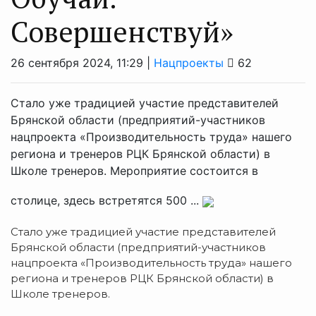
Совершенствуй»
26 сентября 2024, 11:29 |
Нацпроекты
62
Стало уже традицией участие представителей
Брянской области (предприятий-участников
нацпроекта «Производительность труда» нашего
региона и тренеров РЦК Брянской области) в
Школе тренеров. Мероприятие состоится в
столице, здесь встретятся 500 ...
Стало уже традицией участие представителей
Брянской области (предприятий-участников
нацпроекта «Производительность труда» нашего
региона и тренеров РЦК Брянской области) в
Школе тренеров.