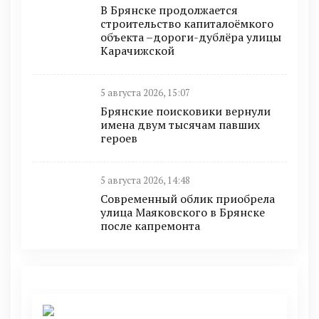
В Брянске продолжается
строительство капиталоёмкого
объекта –дороги-дублёра улицы
Карачижской
5 августа 2026, 15:07
Брянские поисковики вернули
имена двум тысячам павших
героев
5 августа 2026, 14:48
Современный облик приобрела
улица Маяковского в Брянске
после капремонта