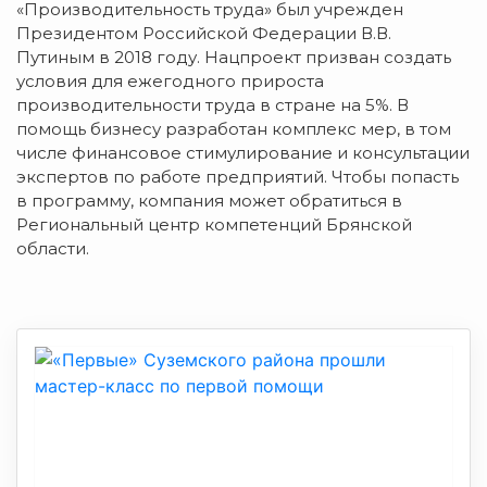
«Производительность труда» был учрежден
Президентом Российской Федерации В.В.
Путиным в 2018 году. Нацпроект призван создать
условия для ежегодного прироста
производительности труда в стране на 5%. В
помощь бизнесу разработан комплекс мер, в том
числе финансовое стимулирование и консультации
экспертов по работе предприятий. Чтобы попасть
в программу, компания может обратиться в
Региональный центр компетенций Брянской
области.