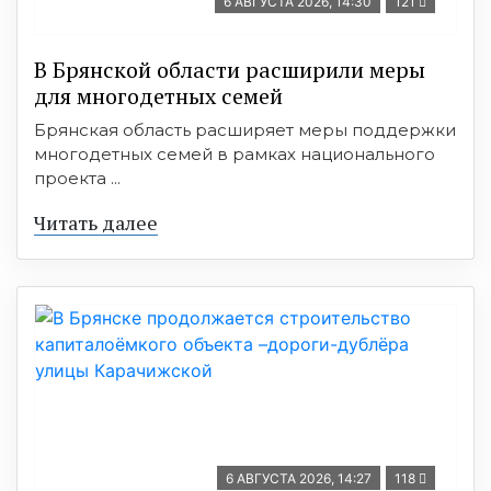
6 АВГУСТА 2026, 14:30
121
В Брянской области расширили меры
для многодетных семей
Брянская область расширяет меры поддержки
многодетных семей в рамках национального
проекта ...
Читать далее
6 АВГУСТА 2026, 14:27
118