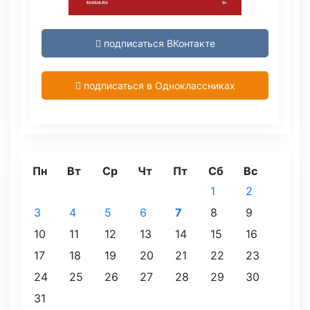
подписаться ВКонтакте
подписаться в Одноклассниках
Пн
Вт
Ср
Чт
Пт
Сб
Вс
1
2
3
4
5
6
7
8
9
10
11
12
13
14
15
16
17
18
19
20
21
22
23
24
25
26
27
28
29
30
31