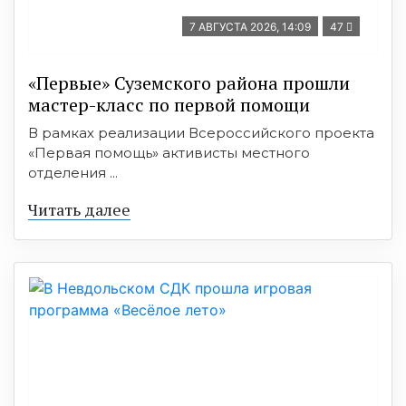
7 АВГУСТА 2026, 14:09
47
«Первые» Суземского района прошли
мастер-класс по первой помощи
В рамках реализации Всероссийского проекта
«Первая помощь» активисты местного
отделения ...
Читать далее