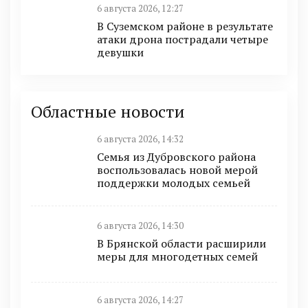
6 августа 2026, 12:27
В Суземском районе в результате
атаки дрона пострадали четыре
девушки
Областные новости
6 августа 2026, 14:32
Семья из Дубровского района
воспользовалась новой мерой
поддержки молодых семьей
6 августа 2026, 14:30
В Брянской области расширили
меры для многодетных семей
6 августа 2026, 14:27