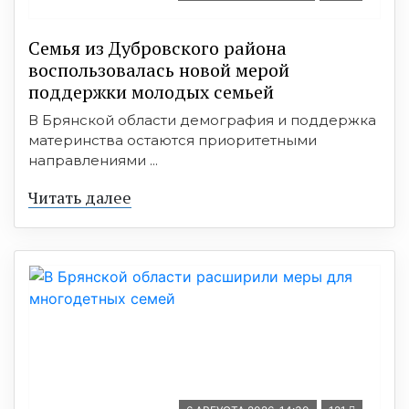
Семья из Дубровского района
воспользовалась новой мерой
поддержки молодых семьей
В Брянской области демография и поддержка
материнства остаются приоритетными
направлениями ...
Читать далее