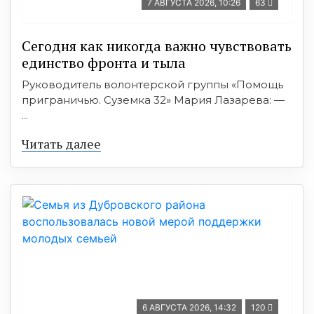
7 АВГУСТА 2026, 10:26
63
Сегодня как никогда важно чувствовать
единство фронта и тыла
Руководитель волонтерской группы «Помощь
приграничью. Суземка 32» Мария Лазарева: —
...
Читать далее
6 АВГУСТА 2026, 14:32
120