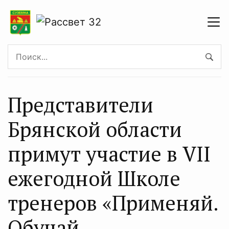
Представители
Брянской области
примут участие в VII
ежегодной Школе
тренеров «Применяй.
Обучай.