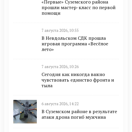
«Первые» Суземского района
прошли мастер-класс по первой
помощи
7 августа 2026, 10:55
В Невдольском СДК прошла
игровая программа «Весёлое
лето»
7 августа 2026, 10:26
Сегодня как никогда важно
чувствовать единство фронта и
тыла
6 августа 2026, 14:22
В Суземском районе в результате
атаки дрона погиб мужчина