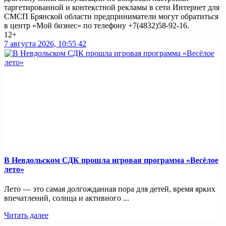
таргетированной и контекстной рекламы в сети Интернет для
СМСП Брянской области предприниматели могут обратиться
в центр «Мой бизнес» по телефону
+7(4832)58-92-16
.
12+
7 августа 2026, 10:55
42
В Невдольском СДК прошла игровая программа «Весёлое
лето»
Лето — это самая долгожданная пора для детей, время ярких
впечатлений, солнца и активного ...
Читать далее