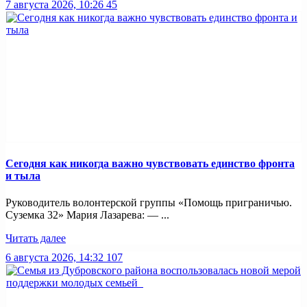
7 августа 2026, 10:26
45
Сегодня как никогда важно чувствовать единство фронта
и тыла
Руководитель волонтерской группы «Помощь приграничью.
Суземка 32» Мария Лазарева: — ...
Читать далее
6 августа 2026, 14:32
107