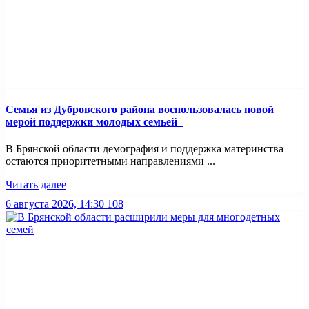
Семья из Дубровского района воспользовалась новой
мерой поддержки молодых семьей
В Брянской области демография и поддержка материнства
остаются приоритетными направлениями ...
Читать далее
6 августа 2026, 14:30
108