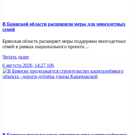
В Брянской области расширили меры для многодетных
семей
Брянская область расширяет меры поддержки многодетных
семей в рамках национального проекта ...
Читать далее
6 августа 2026, 14:27
106
В Брянске продолжается строительство капиталоёмкого