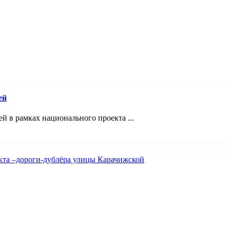
ей
 в рамках национального проекта ...