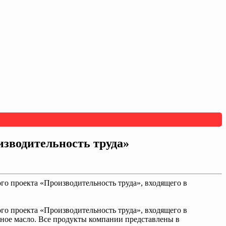
изводительность труда»
го проекта «Производительность труда», входящего в
го проекта «Производительность труда», входящего в
ное масло. Все продукты компании представлены в