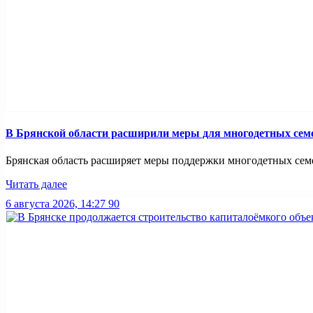
В Брянской области расширили меры для многодетных сем
Брянская область расширяет меры поддержки многодетных семей
Читать далее
6 августа 2026, 14:27
90