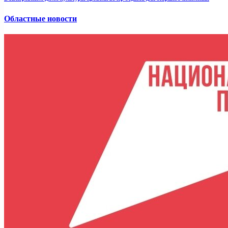
Областные новости