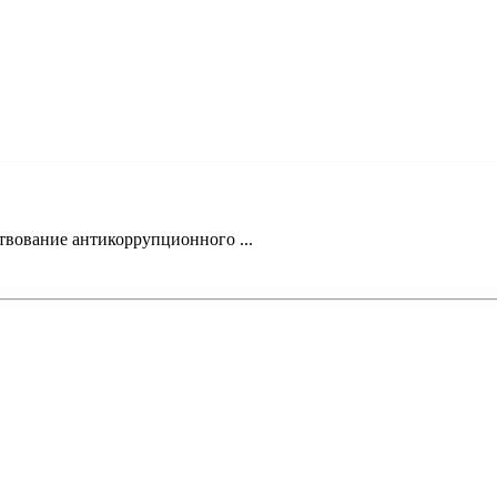
твование антикоррупционного ...