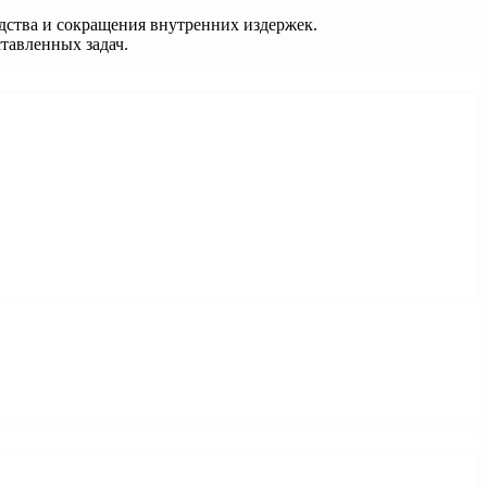
дства и сокращения внутренних издержек.
тавленных задач.