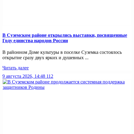
В Суземском районе открылись выставки, посвященные
Году единства народов России
В районном Доме культуры в поселке Суземка состоялось
открытие сразу двух ярких и душевных ...
Читать далее
9 августа 2026, 14:48
112