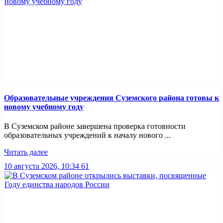
Образовательные учреждения Суземского района готовы к
новому учебному году
В Суземском районе завершена проверка готовности
образовательных учреждений к началу нового ...
Читать далее
10 августа 2026, 10:34
61