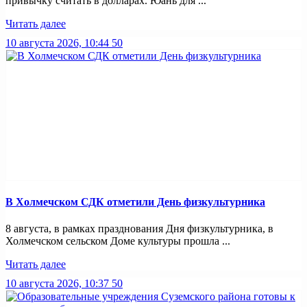
привычку считать в долларах. Юань для ...
Читать далее
10 августа 2026, 10:44
50
В Холмечском СДК отметили День физкультурника
8 августа, в рамках празднования Дня физкультурника, в
Холмечском сельском Доме культуры прошла ...
Читать далее
10 августа 2026, 10:37
50