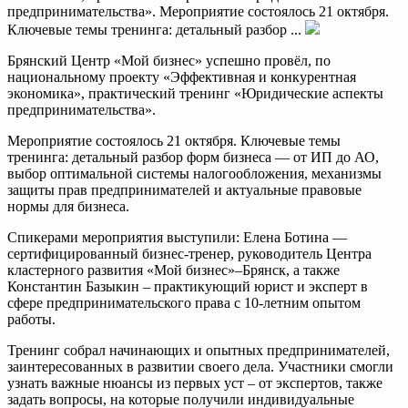
предпринимательства». Мероприятие состоялось 21 октября.
Ключевые темы тренинга: детальный разбор ...
Брянский Центр «Мой бизнес» успешно провёл, по
национальному проекту «Эффективная и конкурентная
экономика», практический тренинг «Юридические аспекты
предпринимательства».
Мероприятие состоялось 21 октября. Ключевые темы
тренинга: детальный разбор форм бизнеса — от ИП до АО,
выбор оптимальной системы налогообложения, механизмы
защиты прав предпринимателей и актуальные правовые
нормы для бизнеса.
Спикерами мероприятия выступили: Елена Ботина —
сертифицированный бизнес-тренер, руководитель Центра
кластерного развития «Мой бизнес»–Брянск, а также
Константин Базыкин – практикующий юрист и эксперт в
сфере предпринимательского права с 10-летним опытом
работы.
Тренинг собрал начинающих и опытных предпринимателей,
заинтересованных в развитии своего дела. Участники смогли
узнать важные нюансы из первых уст – от экспертов, также
задать вопросы, на которые получили индивидуальные