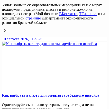
Узнать больше об образовательных мероприятиях и о мерах
поддержки предпринимательства в регионе можно на
площадках центра «Мой бизнес»:
ВКонтакте
,
ТГ-канале
и на
официальной
странице
Департамента экономического
развития Брянской области.
12+
10 августа 2026, 11:48
45
Как выбрать валюту для оплаты зарубежного инвойса
Ориентируйтесь на валюту страны получателя, а не на