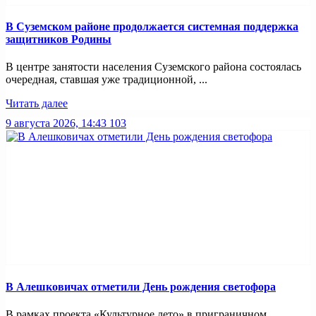
В Суземском районе продолжается системная поддержка
защитников Родины
В центре занятости населения Суземского района состоялась
очередная, ставшая уже традиционной, ...
Читать далее
9 августа 2026, 14:43
103
В Алешковичах отметили День рождения светофора
В рамках проекта «Культурное лето» в приграничном