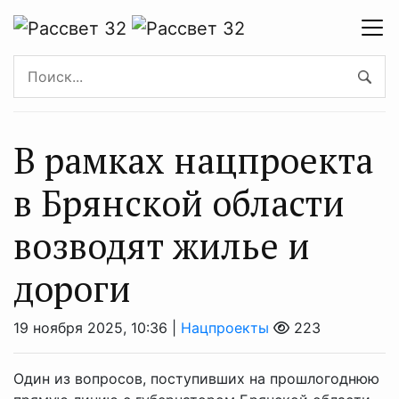
В рамках нацпроекта
в Брянской области
возводят жилье и
дороги
19 ноября 2025, 10:36 |
Нацпроекты
223
Один из вопросов, поступивших на прошлогоднюю