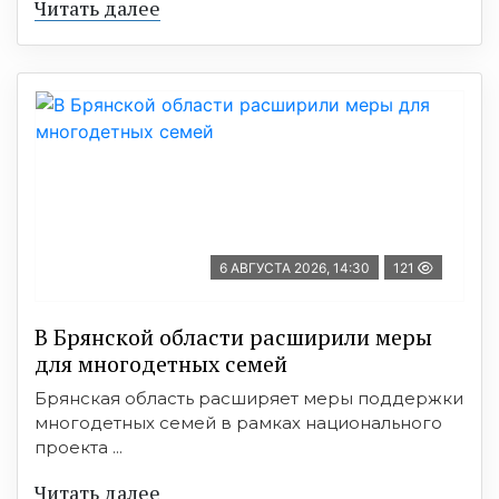
Читать далее
6 АВГУСТА 2026, 14:30
121
В Брянской области расширили меры
для многодетных семей
Брянская область расширяет меры поддержки
многодетных семей в рамках национального
проекта ...
Читать далее