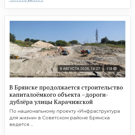
6 АВГУСТА 2026, 14:27
118
В Брянске продолжается строительство
капиталоёмкого объекта –дороги-
дублёра улицы Карачижской
По национальному проекту «Инфраструктура
для жизни» в Советском районе Брянска
ведется ...