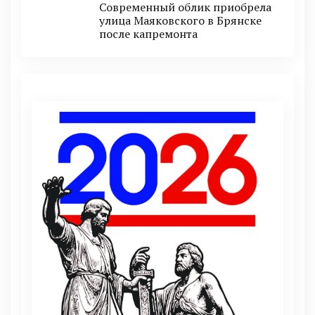
Современный облик приобрела
улица Маяковского в Брянске
после капремонта