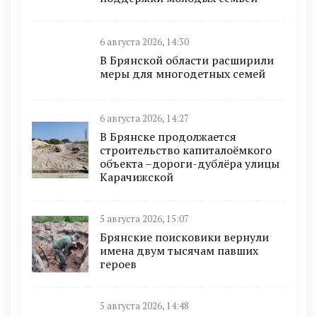
6 августа 2026, 14:30
В Брянской области расширили
меры для многодетных семей
6 августа 2026, 14:27
В Брянске продолжается
строительство капиталоёмкого
объекта –дороги-дублёра улицы
Карачижской
5 августа 2026, 15:07
Брянские поисковики вернули
имена двум тысячам павших
героев
5 августа 2026, 14:48