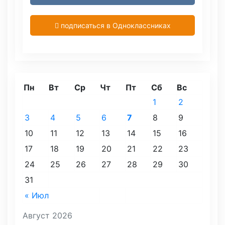
подписаться в Одноклассниках
Пн
Вт
Ср
Чт
Пт
Сб
Вс
1
2
3
4
5
6
7
8
9
10
11
12
13
14
15
16
17
18
19
20
21
22
23
24
25
26
27
28
29
30
31
« Июл
Август 2026