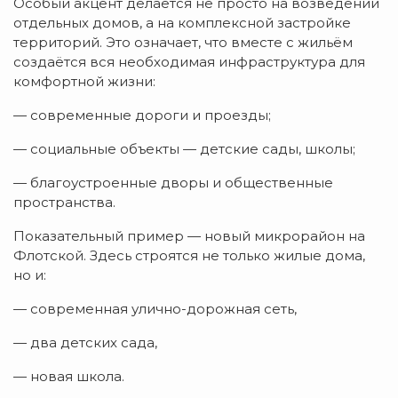
Особый акцент делается не просто на возведении
отдельных домов, а на комплексной застройке
территорий. Это означает, что вместе с жильём
создаётся вся необходимая инфраструктура для
комфортной жизни:
— современные дороги и проезды;
— социальные объекты — детские сады, школы;
— благоустроенные дворы и общественные
пространства.
Показательный пример — новый микрорайон на
Флотской. Здесь строятся не только жилые дома,
но и:
— современная улично-дорожная сеть,
— два детских сада,
— новая школа.