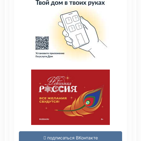
подписаться ВКонтакте