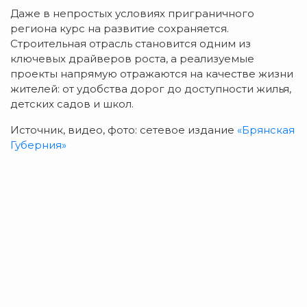
Даже в непростых условиях приграничного
региона курс на развитие сохраняется.
Строительная отрасль становится одним из
ключевых драйверов роста, а реализуемые
проекты напрямую отражаются на качестве жизни
жителей: от удобства дорог до доступности жилья,
детских садов и школ.
Источник, видео, фото: сетевое издание
«Брянская
Губерния»