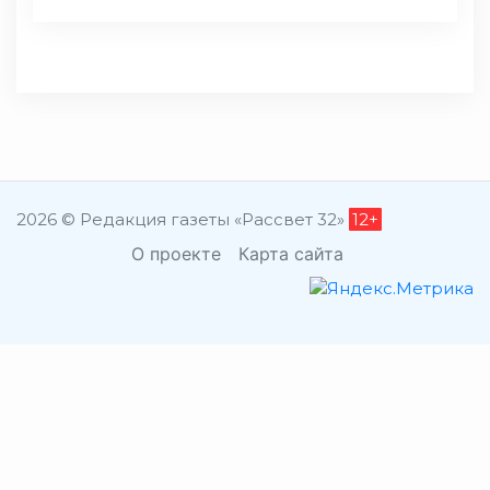
2026 © Редакция газеты «Рассвет 32»
12+
О проекте
Карта сайта