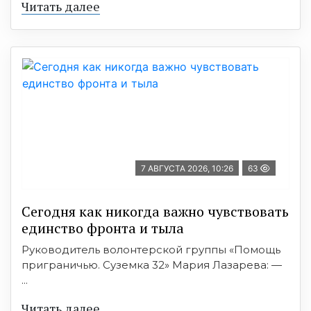
Читать далее
7 АВГУСТА 2026, 10:26
63
Сегодня как никогда важно чувствовать
единство фронта и тыла
Руководитель волонтерской группы «Помощь
приграничью. Суземка 32» Мария Лазарева: —
...
Читать далее