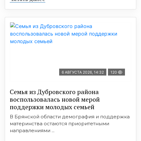
6 АВГУСТА 2026, 14:32
120
Семья из Дубровского района
воспользовалась новой мерой
поддержки молодых семьей
В Брянской области демография и поддержка
материнства остаются приоритетными
направлениями ...