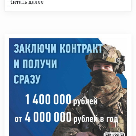
Читать далее