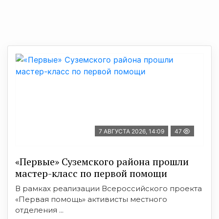
7 АВГУСТА 2026, 14:09
47
«Первые» Суземского района прошли
мастер-класс по первой помощи
В рамках реализации Всероссийского проекта
«Первая помощь» активисты местного
отделения ...