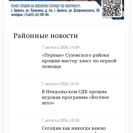
Районные новости
7 августа 2026, 14:09
«Первые» Суземского района
прошли мастер-класс по первой
помощи
7 августа 2026, 10:55
В Невдольском СДК прошла
игровая программа «Весёлое
лето»
7 августа 2026, 10:26
Сегодня как никогда важно