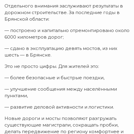
Отдельного внимания заслуживают результаты в
дорожном строительстве. За последние годы в
Брянской области:
— построено и капитально отремонтировано около
6000 километров дорог;
— сдано в эксплуатацию девять мостов, из них
шесть — в Брянске.
Это не просто цифры. Для жителей это:
— более безопасные и быстрые поездки,
— улучшение сообщения между населёнными
пунктами,
— развитие деловой активности и логистики.
Новые дороги и мосты позволяют разгружать
существующие магистрали, сокращать пробки,
делать передвижение по региону комфортнее и