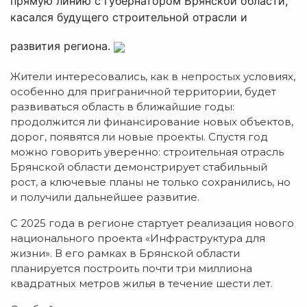
прямую линию с губернатором Брянской области,
касался будущего строительной отрасли и
развития региона.
Жители интересовались, как в непростых условиях,
особенно для приграничной территории, будет
развиваться область в ближайшие годы:
продолжится ли финансирование новых объектов,
дорог, появятся ли новые проекты. Спустя год
можно говорить уверенно: строительная отрасль
Брянской области демонстрирует стабильный
рост, а ключевые планы не только сохранились, но
и получили дальнейшее развитие.
С 2025 года в регионе стартует реализация нового
национального проекта «Инфраструктура для
жизни». В его рамках в Брянской области
планируется построить почти три миллиона
квадратных метров жилья в течение шести лет.