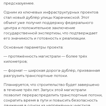
предсказуемее.
Одним из ключевых инфраструктурных проектов
стал новый дублёр улицы Карачижской. Этот
объект уже получил поддержку федерального
центра и положительное заключение
государственной экспертизы, что подтверждает
его значимость и готовность к реализации.
Основные параметры проекта:
— протяжённость магистрали — более трёх
километров;
— формат — широкая дорога-дублёр, призванная
разгрузить транспортные потоки.
Планируется, что строительство будет завершено
в течение трёх лет. Запуск этой магистрали
позволит перераспределить транспортные потоки,
сократить время в пути и повысить безопасность
движения в одном из напряжённых участков