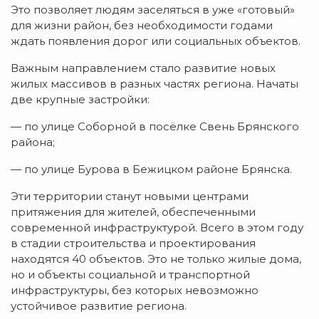
Это позволяет людям заселяться в уже «готовый»
для жизни район, без необходимости годами
ждать появления дорог или социальных объектов.
Важным направлением стало развитие новых
жилых массивов в разных частях региона. Начаты
две крупные застройки:
— по улице Соборной в посёлке Свень Брянского
района;
— по улице Бурова в Бежицком районе Брянска.
Эти территории станут новыми центрами
притяжения для жителей, обеспеченными
современной инфраструктурой. Всего в этом году
в стадии строительства и проектирования
находятся 40 объектов. Это не только жилые дома,
но и объекты социальной и транспортной
инфраструктуры, без которых невозможно
устойчивое развитие региона.