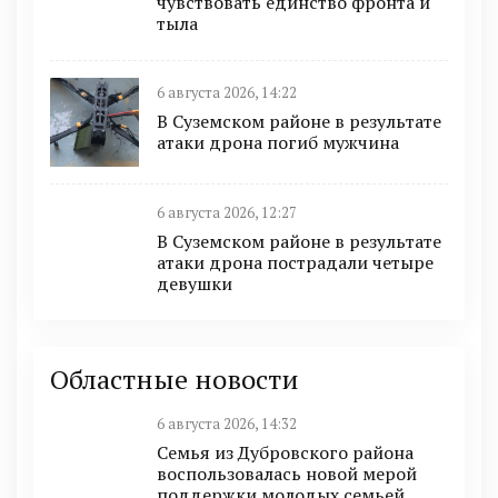
чувствовать единство фронта и
тыла
6 августа 2026, 14:22
В Суземском районе в результате
атаки дрона погиб мужчина
6 августа 2026, 12:27
В Суземском районе в результате
атаки дрона пострадали четыре
девушки
Областные новости
6 августа 2026, 14:32
Семья из Дубровского района
воспользовалась новой мерой
поддержки молодых семьей