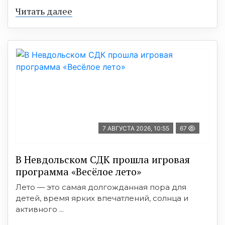
Читать далее
7 АВГУСТА 2026, 10:55
67
В Невдольском СДК прошла игровая
программа «Весёлое лето»
Лето — это самая долгожданная пора для
детей, время ярких впечатлений, солнца и
активного ...