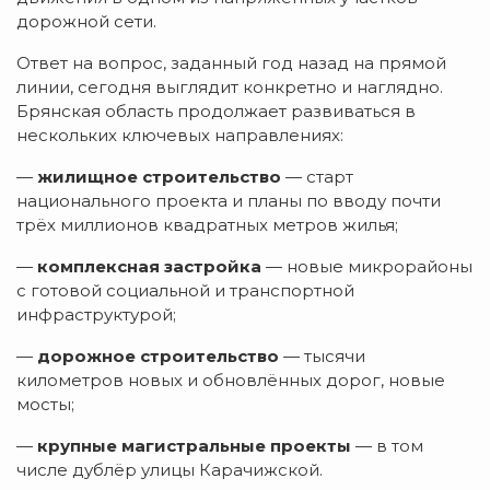
дорожной сети.
Ответ на вопрос, заданный год назад на прямой
линии, сегодня выглядит конкретно и наглядно.
Брянская область продолжает развиваться в
нескольких ключевых направлениях:
—
жилищное строительство
— старт
национального проекта и планы по вводу почти
трёх миллионов квадратных метров жилья;
—
комплексная застройка
— новые микрорайоны
с готовой социальной и транспортной
инфраструктурой;
—
дорожное строительство
— тысячи
километров новых и обновлённых дорог, новые
мосты;
—
крупные магистральные проекты
— в том
числе дублёр улицы Карачижской.