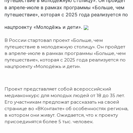
путешествие в молодежную столицу». Он пройдет
в апреле-июле в рамках программы «Больше, чем
путешествие», которая с 2025 года реализуется по
нацпроекту «Молодёжь и дети».
В России стартовал проект «Больше, чем
путешествие в молодежную столицу». Он пройдет
в апреле-июле в рамках программы «Больше, чем
путешествие», которая с 2025 года реализуется по
нацпроекту «Молодёжь и дети».
Проект представляет собой всероссийский
медиаконкурс для молодых людей от 18 до 35 лет.
Его участникам предложат рассказать на своей
странице во «ВКонтакте» об особенностях региона,
в котором они живут. Ожидается, что к проекту
присоединятся более 5 тыс. человек.