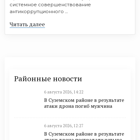
системное совершенствование
антикоррупционного ...
Читать далее
Районные новости
6 августа 2026, 14:22
В Суземском районе в результате
атаки дрона погиб мужчина
6 августа 2026, 12:27
В Суземском районе в результате
атаки дрона пострадали четыре