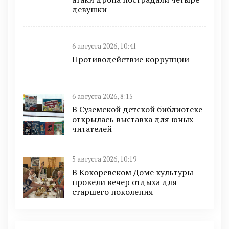
девушки
6 августа 2026, 10:41
Противодействие коррупции
6 августа 2026, 8:15
В Суземской детской библиотеке
открылась выставка для юных
читателей
5 августа 2026, 10:19
В Кокоревском Доме культуры
провели вечер отдыха для
старшего поколения