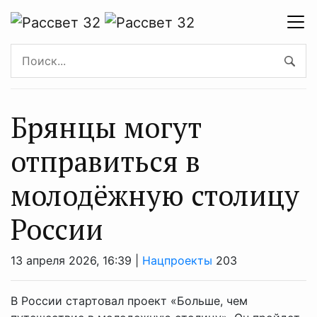
Брянцы могут
отправиться в
молодёжную столицу
России
13 апреля 2026, 16:39 |
Нацпроекты
203
В России стартовал проект «Больше, чем