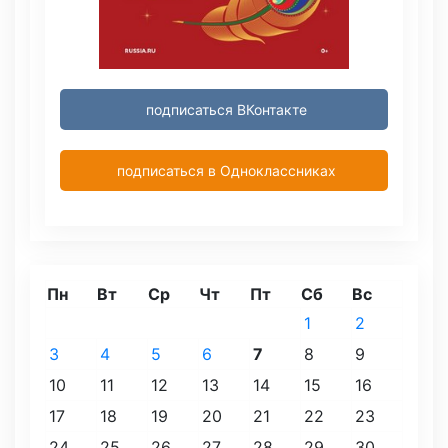
подписаться ВКонтакте
подписаться в Одноклассниках
Пн
Вт
Ср
Чт
Пт
Сб
Вс
1
2
3
4
5
6
7
8
9
10
11
12
13
14
15
16
17
18
19
20
21
22
23
24
25
26
27
28
29
30