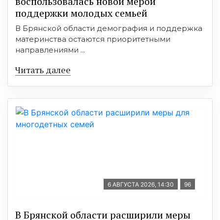
воспользовалась новой мерой
поддержки молодых семьей
В Брянской области демография и поддержка
материнства остаются приоритетными
направлениями ...
Читать далее
6 АВГУСТА 2026, 14:30
96
В Брянской области расширили меры