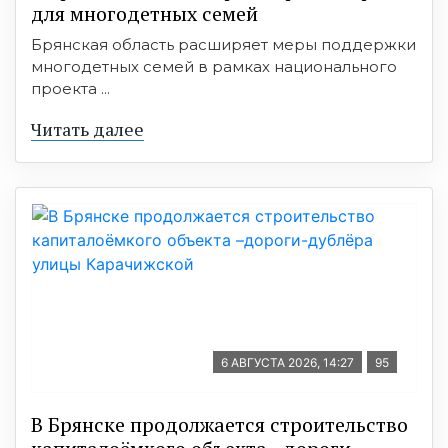
для многодетных семей
Брянская область расширяет меры поддержки
многодетных семей в рамках национального
проекта ...
Читать далее
6 АВГУСТА 2026, 14:27
95
В Брянске продолжается строительство