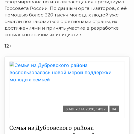
сформирована по итогам заседания президиума
Госсовета России. По данным организаторов, с её
помощью более 320 тысяч молодых людей уже
смогли познакомиться с регионами страны, их
достижениями и принять участие в разработке
социально значимых инициатив.
12+
6 АВГУСТА 2026, 14:32
94
Семья из Дубровского района