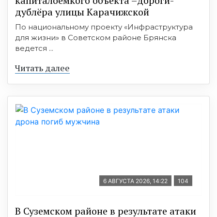
капиталоёмкого объекта –дороги-
дублёра улицы Карачижской
По национальному проекту «Инфраструктура
для жизни» в Советском районе Брянска
ведется ...
Читать далее
6 АВГУСТА 2026, 14:22
104
В Суземском районе в результате атаки