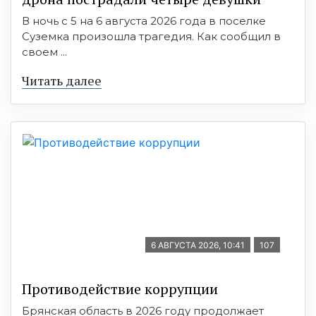
В ночь с 5 на 6 августа 2026 года в поселке
Суземка произошла трагедия. Как сообщил в
своем ...
Читать далее
6 АВГУСТА 2026, 10:41
107
Противодействие коррупции
Брянская область в 2026 году продолжает