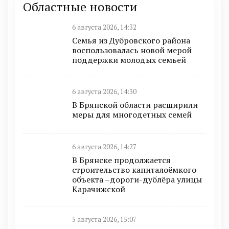
Областные новости
6 августа 2026, 14:32
Семья из Дубровского района
воспользовалась новой мерой
поддержки молодых семьей
6 августа 2026, 14:30
В Брянской области расширили
меры для многодетных семей
6 августа 2026, 14:27
В Брянске продолжается
строительство капиталоёмкого
объекта –дороги-дублёра улицы
Карачижской
5 августа 2026, 15:07