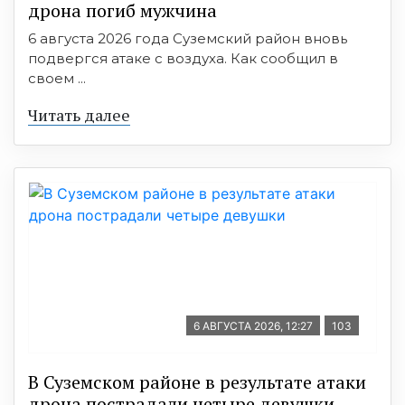
дрона погиб мужчина
6 августа 2026 года Суземский район вновь
подвергся атаке с воздуха. Как сообщил в
своем ...
Читать далее
6 АВГУСТА 2026, 12:27
103
В Суземском районе в результате атаки
дрона пострадали четыре девушки