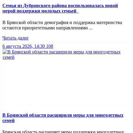
Семья из Дубровского района воспользовалась новой
мерой поддержки молодых семьей
В Брянской области демография и поддержка материнства
остаются приоритетными направлениями ...
Читать далее
6 августа 2026, 14:30
108
В Брянской области расширили меры для многодетных
семей
Брянская область расширяет меры поддержки многодетных