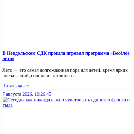
В Невдольском СДК прошла игровая программа «Весёлое
лето»
Лето — это самая долгожданная пора для детей, время ярких
впечатлений, солнца и активного ...
Читать далее
7 августа 2026, 10:26
45