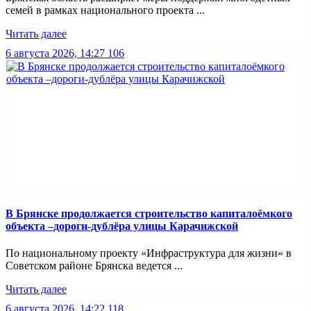
семей в рамках национального проекта ...
Читать далее
6 августа 2026, 14:27
106
В Брянске продолжается строительство капиталоёмкого
объекта –дороги-дублёра улицы Карачижской
По национальному проекту «Инфраструктура для жизни» в
Советском районе Брянска ведется ...
Читать далее
6 августа 2026, 14:22
118