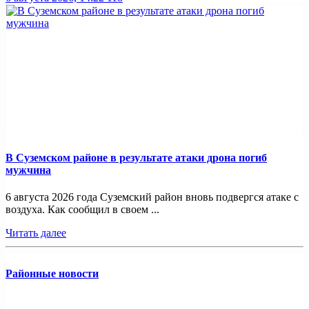
В Суземском районе в результате атаки дрона погиб
мужчина
6 августа 2026 года Суземский район вновь подвергся атаке с
воздуха. Как сообщил в своем ...
Читать далее
Районные новости