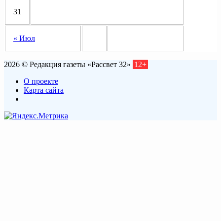
31
« Июл
2026 © Редакция газеты «Рассвет 32»
12+
О проекте
Карта сайта