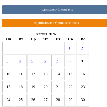
подписаться ВКонтакте
подписаться в Одноклассниках
Август 2026
Пн
Вт
Ср
Чт
Пт
Сб
Вс
1
2
3
4
5
6
7
8
9
10
11
12
13
14
15
16
17
18
19
20
21
22
23
24
25
26
27
28
29
30