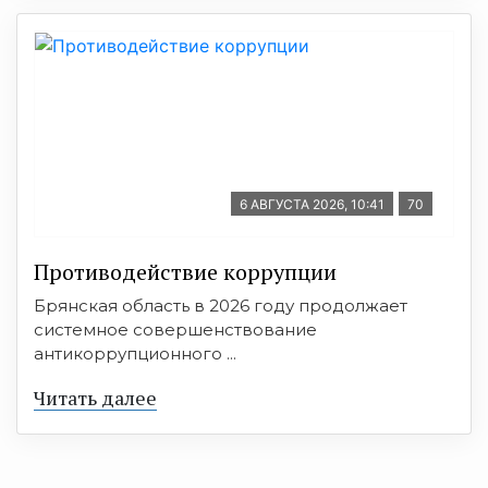
6 АВГУСТА 2026, 10:41
70
Противодействие коррупции
Брянская область в 2026 году продолжает
системное совершенствование
антикоррупционного ...
Читать далее