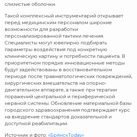
слизистые оболочки.
Такой комплексный инструментарий открывает
перед медицинским персоналом широкие
возможности для разработки
персонализированной тактики лечения.
Специалисты могут ювелирно подбирать
параметры воздействия под конкретную
клиническую картину и потребности пациента. В
приоритетном порядке инновационные методы
будут задействованы в восстановительном
периоде после травматологических повреждений,
хирургических вмешательств на опорно-
двигательном аппарате, а также при терапии
поражений центральной и периферической
нервной системы. Обновление материальной базы
городского здравоохранения подтверждает курс
на внедрение стандартов доказательной и
доступной реабилитации.
Источник и фото:
«БрянскToday»