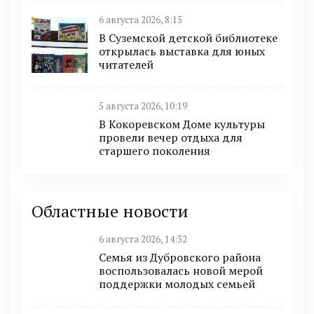
6 августа 2026, 8:15
В Суземской детской библиотеке
открылась выставка для юных
читателей
5 августа 2026, 10:19
В Кокоревском Доме культуры
провели вечер отдыха для
старшего поколения
Областные новости
6 августа 2026, 14:32
Семья из Дубровского района
воспользовалась новой мерой
поддержки молодых семьей