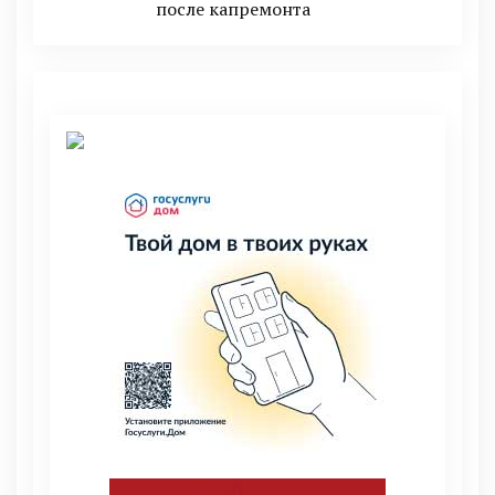
после капремонта