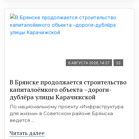
6 АВГУСТА 2026, 14:27
53
В Брянске продолжается строительство
капиталоёмкого объекта –дороги-
дублёра улицы Карачижской
По национальному проекту «Инфраструктура
для жизни» в Советском районе Брянска
ведется ...
Читать далее