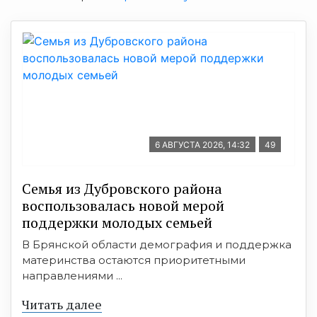
6 АВГУСТА 2026, 14:32
49
Семья из Дубровского района
воспользовалась новой мерой
поддержки молодых семьей
В Брянской области демография и поддержка
материнства остаются приоритетными
направлениями ...
Читать далее