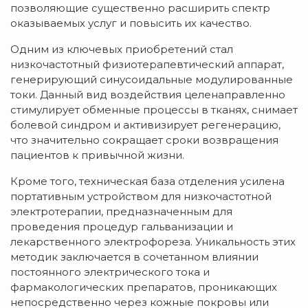
позволяющие существенно расширить спектр
оказываемых услуг и повысить их качество.
Одним из ключевых приобретений стал
низкочастотный физиотерапевтический аппарат,
генерирующий синусоидальные модулированные
токи. Данный вид воздействия целенаправленно
стимулирует обменные процессы в тканях, снимает
болевой синдром и активизирует регенерацию,
что значительно сокращает сроки возвращения
пациентов к привычной жизни.
Кроме того, техническая база отделения усилена
портативным устройством для низкочастотной
электротерапии, предназначенным для
проведения процедур гальванизации и
лекарственного электрофореза. Уникальность этих
методик заключается в сочетанном влиянии
постоянного электрического тока и
фармакологических препаратов, проникающих
непосредственно через кожные покровы или