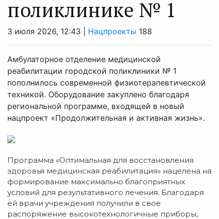
поликлинике № 1
3 июля 2026, 12:43 |
Нацпроекты
188
Амбулаторное отделение медицинской
реабилитации городской поликлиники № 1
пополнилось современной физиотерапевтической
техникой. Оборудование закуплено благодаря
региональной программе, входящей в новый
нацпроект «Продолжительная и активная жизнь».
Программа «Оптимальная для восстановления
здоровья медицинская реабилитация» нацелена на
формирование максимально благоприятных
условий для результативного лечения. Благодаря
ей врачи учреждения получили в свое
распоряжение высокотехнологичные приборы,