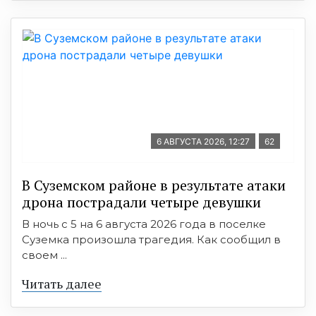
6 АВГУСТА 2026, 12:27
62
В Суземском районе в результате атаки
дрона пострадали четыре девушки
В ночь с 5 на 6 августа 2026 года в поселке
Суземка произошла трагедия. Как сообщил в
своем ...
Читать далее