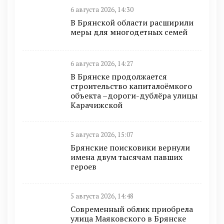
6 августа 2026, 14:30
В Брянской области расширили
меры для многодетных семей
6 августа 2026, 14:27
В Брянске продолжается
строительство капиталоёмкого
объекта –дороги-дублёра улицы
Карачижской
5 августа 2026, 15:07
Брянские поисковики вернули
имена двум тысячам павших
героев
5 августа 2026, 14:48
Современный облик приобрела
улица Маяковского в Брянске