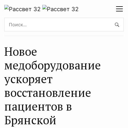
Новое
медоборудование
ускоряет
восстановление
пациентов в
Брянской