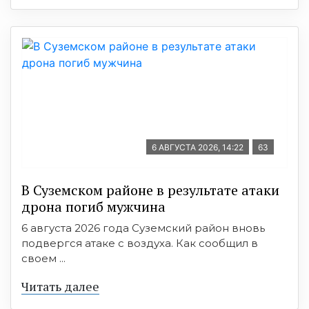
6 АВГУСТА 2026, 14:22
63
В Суземском районе в результате атаки
дрона погиб мужчина
6 августа 2026 года Суземский район вновь
подвергся атаке с воздуха. Как сообщил в
своем ...
Читать далее