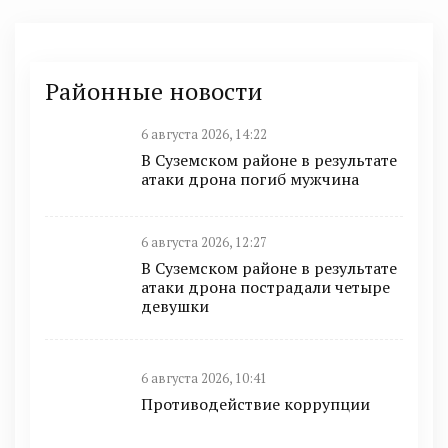
Районные новости
6 августа 2026, 14:22
В Суземском районе в результате
атаки дрона погиб мужчина
6 августа 2026, 12:27
В Суземском районе в результате
атаки дрона пострадали четыре
девушки
6 августа 2026, 10:41
Противодействие коррупции