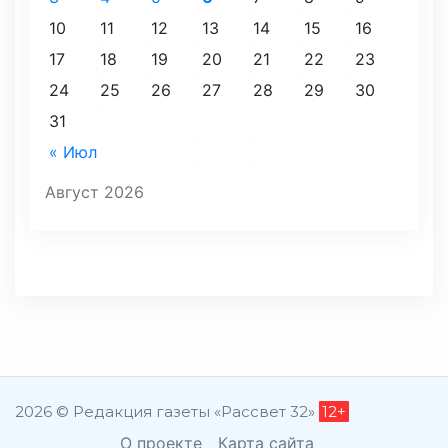
10
11
12
13
14
15
16
17
18
19
20
21
22
23
24
25
26
27
28
29
30
31
« Июл
Август 2026
2026 © Редакция газеты «Рассвет 32»
12+
О проекте
Карта сайта