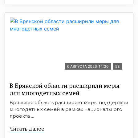
6 АВГУСТА 2026, 14:30
53
В Брянской области расширили меры
для многодетных семей
Брянская область расширяет меры поддержки
многодетных семей в рамках национального
проекта ...
Читать далее