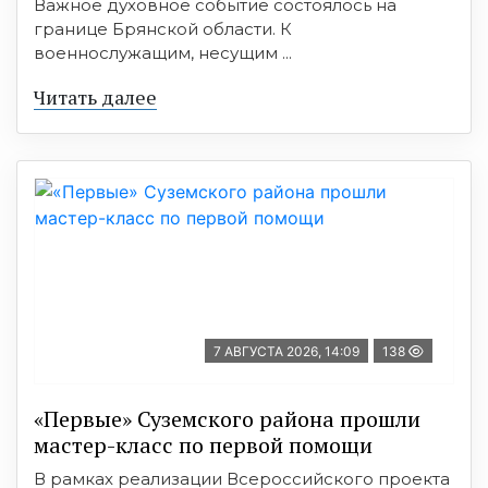
Важное духовное событие состоялось на
границе Брянской области. К
военнослужащим, несущим ...
Читать далее
7 АВГУСТА 2026, 14:09
138
«Первые» Суземского района прошли
мастер-класс по первой помощи
В рамках реализации Всероссийского проекта