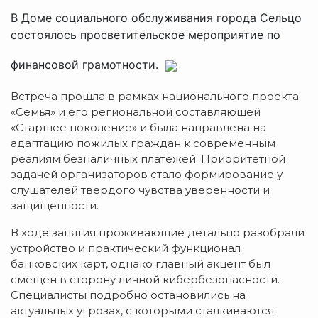
В Доме социального обслуживания города Сельцо
состоялось просветительское мероприятие по
финансовой грамотности.
Встреча прошла в рамках национального проекта
«Семья» и его региональной составляющей
«Старшее поколение» и была направлена на
адаптацию пожилых граждан к современным
реалиям безналичных платежей. Приоритетной
задачей организаторов стало формирование у
слушателей твердого чувства уверенности и
защищенности.
В ходе занятия проживающие детально разобрали
устройство и практический функционал
банковских карт, однако главный акцент был
смещен в сторону личной кибербезопасности.
Специалисты подробно остановились на
актуальных угрозах, с которыми сталкиваются