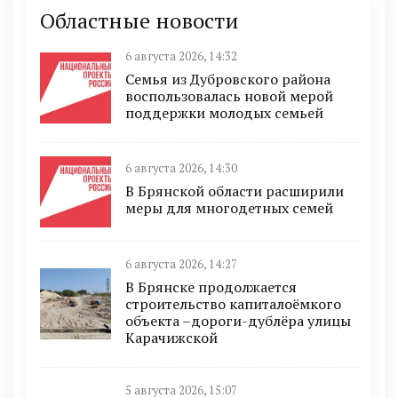
Областные новости
6 августа 2026, 14:32
Семья из Дубровского района
воспользовалась новой мерой
поддержки молодых семьей
6 августа 2026, 14:30
В Брянской области расширили
меры для многодетных семей
6 августа 2026, 14:27
В Брянске продолжается
строительство капиталоёмкого
объекта –дороги-дублёра улицы
Карачижской
5 августа 2026, 15:07