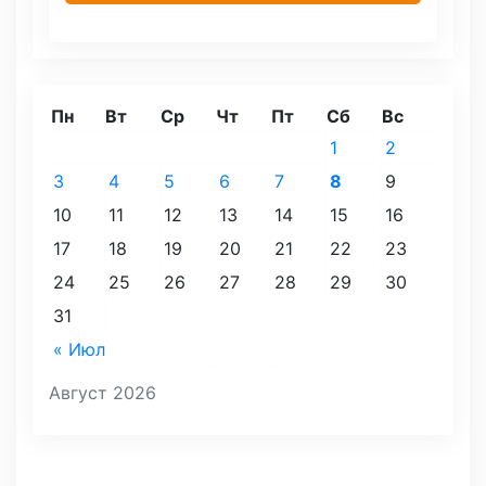
Пн
Вт
Ср
Чт
Пт
Сб
Вс
1
2
3
4
5
6
7
8
9
10
11
12
13
14
15
16
17
18
19
20
21
22
23
24
25
26
27
28
29
30
31
« Июл
Август 2026