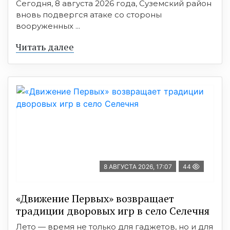
Сегодня, 8 августа 2026 года, Суземский район
вновь подвергся атаке со стороны
вооруженных ...
Читать далее
8 АВГУСТА 2026, 17:07
44
«Движение Первых» возвращает
традиции дворовых игр в село Селечня
Лето — время не только для гаджетов, но и для