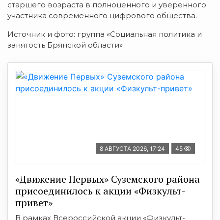
старшего возраста в полноценного и уверенного
участника современного цифрового общества.
Источник и фото: группа «Социальная политика и
занятость Брянской области»
8 АВГУСТА 2026, 17:24
45
«Движение Первых» Суземского района
присоединилось к акции «Физкульт-
привет»
В рамках Всероссийской акции «Физкульт-