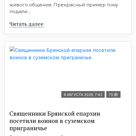
живого общения. Прекрасный пример тому
подали ...
Читать далее
8 АВГУСТА 2026, 7:42
75
Священники Брянской епархии
посетили воинов в суземском
приграничье