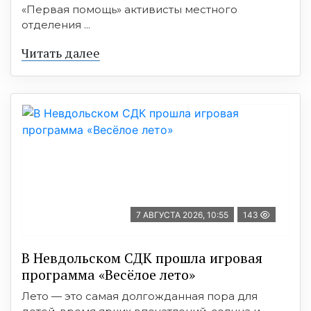
«Первая помощь» активисты местного
отделения ...
Читать далее
7 АВГУСТА 2026, 10:55
143
В Невдольском СДК прошла игровая
программа «Весёлое лето»
Лето — это самая долгожданная пора для