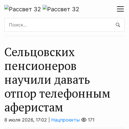
Сельцовских
пенсионеров
научили давать
отпор телефонным
аферистам
8 июля 2026, 17:02 |
Нацпроекты
171