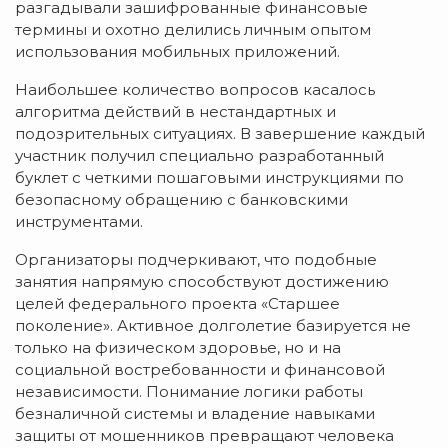
разгадывали зашифрованные финансовые
термины и охотно делились личным опытом
использования мобильных приложений.
Наибольшее количество вопросов касалось
алгоритма действий в нестандартных и
подозрительных ситуациях. В завершение каждый
участник получил специально разработанный
буклет с четкими пошаговыми инструкциями по
безопасному обращению с банковскими
инструментами.
Организаторы подчеркивают, что подобные
занятия напрямую способствуют достижению
целей федерального проекта «Старшее
поколение». Активное долголетие базируется не
только на физическом здоровье, но и на
социальной востребованности и финансовой
независимости. Понимание логики работы
безналичной системы и владение навыками
защиты от мошенников превращают человека