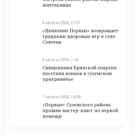
жительница
8 августа 2026, 17:07
«Движение Первых» возвращает
традиции дворовых игр в село
Селечня
8 августа 2026, 7:42
Священники Брянской епархии
посетили воинов в суземском
приграничье
7 августа 2026, 14:09
«Первые» Суземского района
прошли мастер-класс по первой
помощи