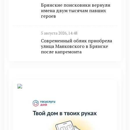
Брянские поисковики вернули
имена двум тысячам павших
героев
5 августа 2026, 14:48
Современный облик приобрела
улица Маяковского в Брянске
после капремонта