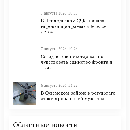
7 августа 2026, 10:55
В Невдольском СДК прошла
игровая программа «Весёлое
лето»
7 августа 2026, 10:26
Сегодня как никогда важно
чувствовать единство фронта и
тыла
6 августа 2026, 14:22
В Суземском районе в результате
атаки дрона погиб мужчина
Областные новости