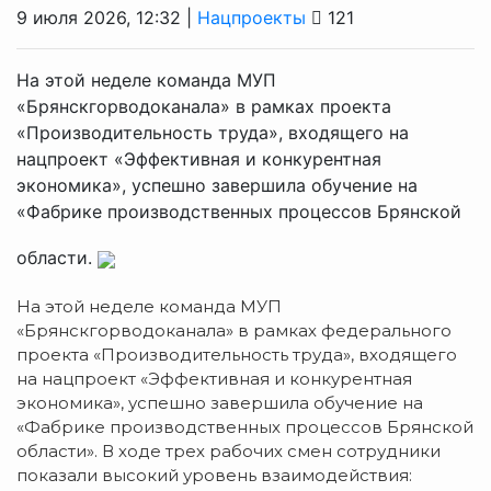
9 июля 2026, 12:32 |
Нацпроекты
121
На этой неделе команда МУП
«Брянскгорводоканала» в рамках проекта
«Производительность труда», входящего на
нацпроект «Эффективная и конкурентная
экономика», успешно завершила обучение на
«Фабрике производственных процессов Брянской
области.
На этой неделе команда МУП
«Брянскгорводоканала» в рамках федерального
проекта «Производительность труда», входящего
на нацпроект «Эффективная и конкурентная
экономика», успешно завершила обучение на
«Фабрике производственных процессов Брянской
области». В ходе трех рабочих смен сотрудники
показали высокий уровень взаимодействия: