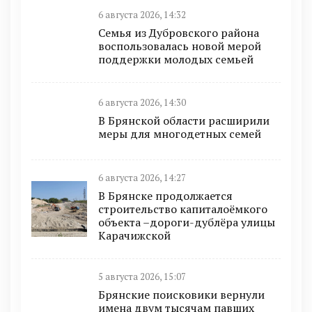
6 августа 2026, 14:32
Семья из Дубровского района
воспользовалась новой мерой
поддержки молодых семьей
6 августа 2026, 14:30
В Брянской области расширили
меры для многодетных семей
6 августа 2026, 14:27
В Брянске продолжается
строительство капиталоёмкого
объекта –дороги-дублёра улицы
Карачижской
5 августа 2026, 15:07
Брянские поисковики вернули
имена двум тысячам павших