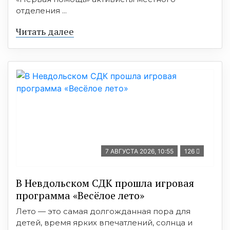
отделения ...
Читать далее
7 АВГУСТА 2026, 10:55
126
В Невдольском СДК прошла игровая
программа «Весёлое лето»
Лето — это самая долгожданная пора для
детей, время ярких впечатлений, солнца и