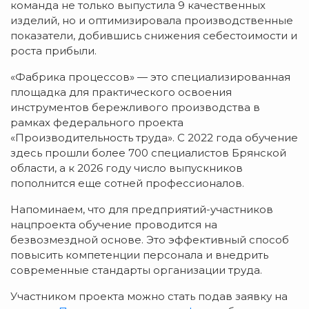
команда не только выпустила 9 качественных
изделий, но и оптимизировала производственные
показатели, добившись снижения себестоимости и
роста прибыли.
«Фабрика процессов» — это специализированная
площадка для практического освоения
инструментов бережливого производства в
рамках федерального проекта
«Производительность труда». С 2022 года обучение
здесь прошли более 700 специалистов Брянской
области, а к 2026 году число выпускников
пополнится еще сотней профессионалов.
Напоминаем, что для предприятий-участников
нацпроекта обучение проводится на
безвозмездной основе. Это эффективный способ
повысить компетенции персонала и внедрить
современные стандарты организации труда.
Участником проекта можно стать подав заявку на