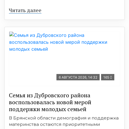
Читать далее
6 АВГУСТА 2026, 14:32
165
Семья из Дубровского района
воспользовалась новой мерой
поддержки молодых семьей
В Брянской области демография и поддержка
материнства остаются приоритетными