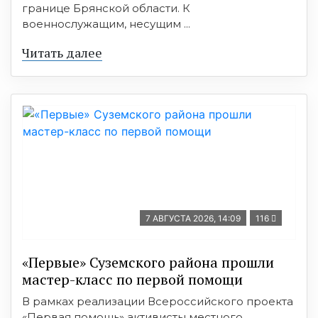
границе Брянской области. К
военнослужащим, несущим ...
Читать далее
7 АВГУСТА 2026, 14:09
116
«Первые» Суземского района прошли
мастер-класс по первой помощи
В рамках реализации Всероссийского проекта
«Первая помощь» активисты местного