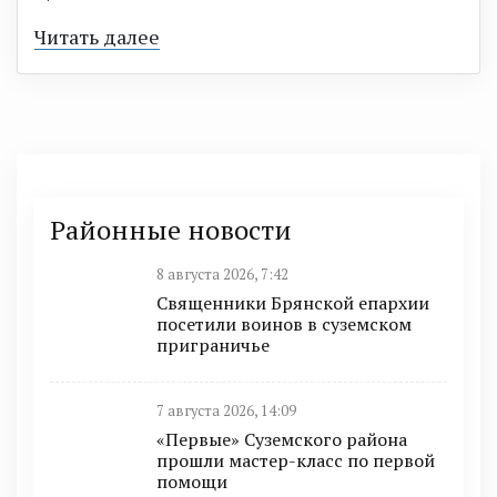
Читать далее
Районные новости
8 августа 2026, 7:42
Священники Брянской епархии
посетили воинов в суземском
приграничье
7 августа 2026, 14:09
«Первые» Суземского района
прошли мастер-класс по первой
помощи