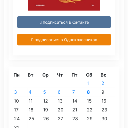
подписаться ВКонтакте
подписаться в Одноклассниках
Пн
Вт
Ср
Чт
Пт
Сб
Вс
1
2
3
4
5
6
7
8
9
10
11
12
13
14
15
16
17
18
19
20
21
22
23
24
25
26
27
28
29
30
31