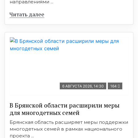
направлениями ...
Читать далее
6 АВГУСТА 2026, 14:30
164
В Брянской области расширили меры
для многодетных семей
Брянская область расширяет меры поддержки
многодетных семей в рамках национального
проекта ...