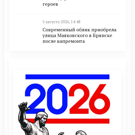
героев
5 августа 2026, 14:48
Современный облик приобрела
улица Маяковского в Брянске
после капремонта