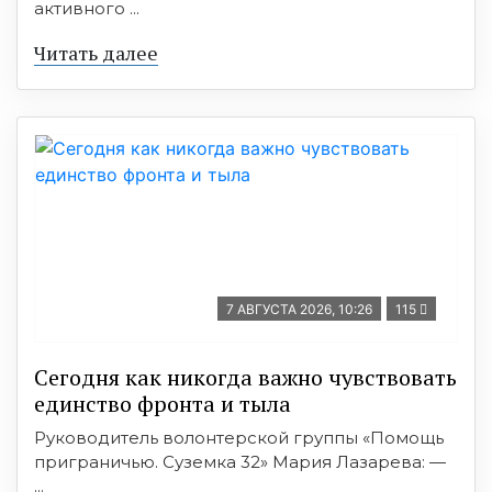
активного ...
Читать далее
7 АВГУСТА 2026, 10:26
115
Сегодня как никогда важно чувствовать
единство фронта и тыла
Руководитель волонтерской группы «Помощь
приграничью. Суземка 32» Мария Лазарева: —
...