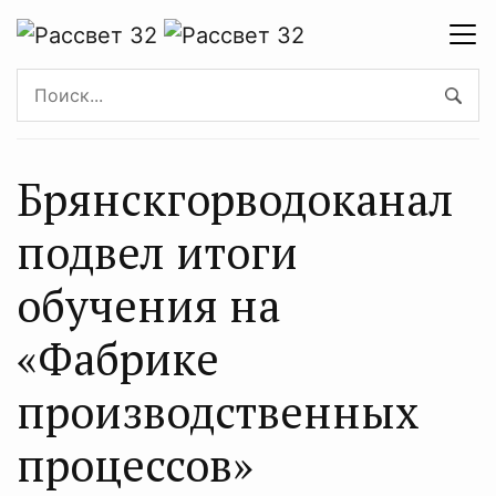
Брянскгорводоканал
подвел итоги
обучения на
«Фабрике
производственных
процессов»