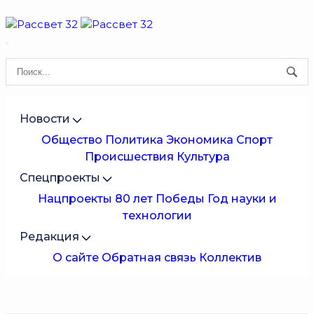
Новости
Общество
Политика
Экономика
Спорт
Происшествия
Культура
Спецпроекты
Нацпроекты
80 лет Победы
Год науки и
технологии
Редакция
О сайте
Обратная связь
Коллектив