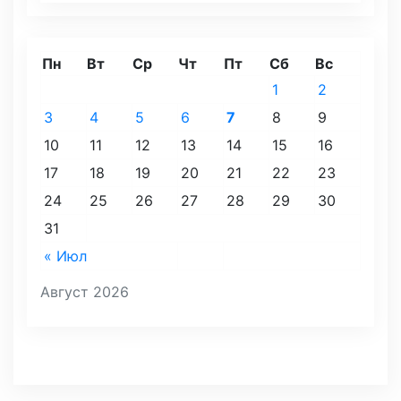
Пн
Вт
Ср
Чт
Пт
Сб
Вс
1
2
3
4
5
6
7
8
9
10
11
12
13
14
15
16
17
18
19
20
21
22
23
24
25
26
27
28
29
30
31
« Июл
Август 2026