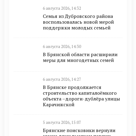
6 августа 2026, 14:32
Семья из Дубровского района
воспользовалась новой мерой
поддержки молодых семьей
6 августа 2026, 14:30
В Брянской области расширили
меры для многодетных семей
6 августа 2026, 14:27
В Брянске продолжается
строительство капиталоёмкого
объекта –дороги-дублёра улицы
Карачижской
5 августа 2026, 15:07
Брянские поисковики вернули
имена двум тысячам павших