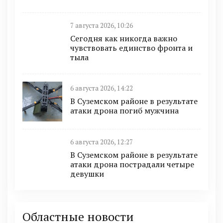
7 августа 2026, 10:26
Сегодня как никогда важно
чувствовать единство фронта и
тыла
6 августа 2026, 14:22
В Суземском районе в результате
атаки дрона погиб мужчина
6 августа 2026, 12:27
В Суземском районе в результате
атаки дрона пострадали четыре
девушки
Областные новости