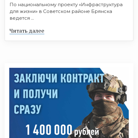
По национальному проекту «Инфраструктура
для жизни» в Советском районе Брянска
ведется ...
Читать далее