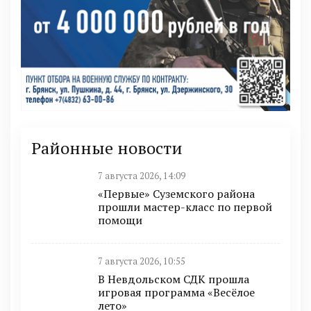
Районные новости
7 августа 2026, 14:09
«Первые» Суземского района
прошли мастер-класс по первой
помощи
7 августа 2026, 10:55
В Невдольском СДК прошла
игровая программа «Весёлое
лето»