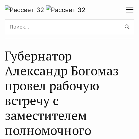
Губернатор
Александр Богомаз
провел рабочую
встречу с
заместителем
полномочного