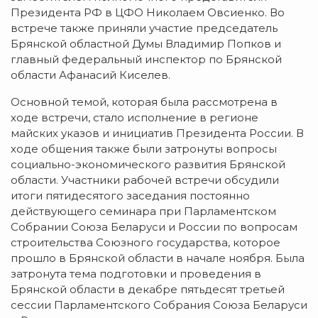
Президента РФ в ЦФО Николаем Овсиенко. Во
встрече также приняли участие председатель
Брянской областной Думы Владимир Попков и
главный федеральный инспектор по Брянской
области Афанасий Киселев.
Основной темой, которая была рассмотрена в
ходе встречи, стало исполнение в регионе
майских указов и инициатив Президента России. В
ходе общения также были затронуты вопросы
социально-экономического развития Брянской
области. Участники рабочей встречи обсудили
итоги пятидесятого заседания постоянно
действующего семинара при Парламентском
Собрании Союза Беларуси и России по вопросам
строительства Союзного государства, которое
прошло в Брянской области в начале ноября. Была
затронута тема подготовки и проведения в
Брянской области в декабре пятьдесят третьей
сессии Парламентского Собрания Союза Беларуси