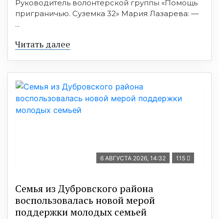
Руководитель волонтерской группы «Помощь
приграничью. Суземка 32» Мария Лазарева: —
...
Читать далее
6 АВГУСТА 2026, 14:32
115
Семья из Дубровского района
воспользовалась новой мерой
поддержки молодых семьей