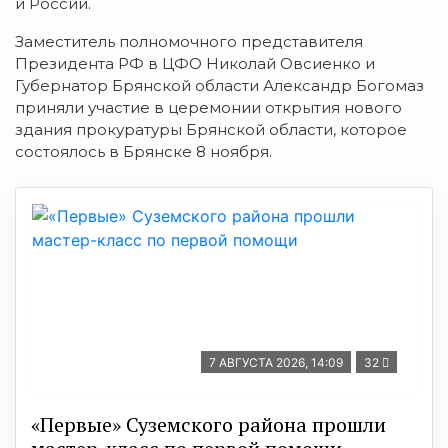
и России.
Заместитель полномочного представителя
Президента РФ в ЦФО Николай Овсиенко и
Губернатор Брянской области Александр Богомаз
приняли участие в церемонии открытия нового
здания прокуратуры Брянской области, которое
состоялось в Брянске 8 ноября.
7 АВГУСТА 2026, 14:09
32
«Первые» Суземского района прошли