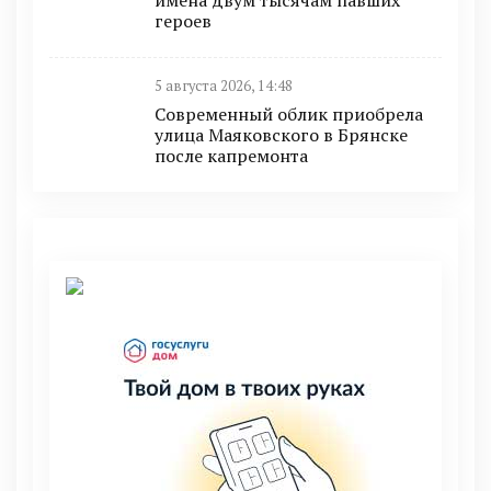
героев
5 августа 2026, 14:48
Современный облик приобрела
улица Маяковского в Брянске
после капремонта