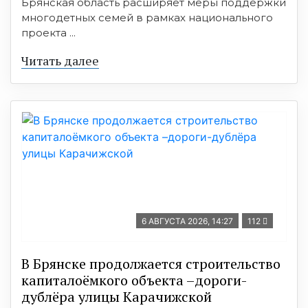
Брянская область расширяет меры поддержки
многодетных семей в рамках национального
проекта ...
Читать далее
6 АВГУСТА 2026, 14:27
112
В Брянске продолжается строительство
капиталоёмкого объекта –дороги-
дублёра улицы Карачижской