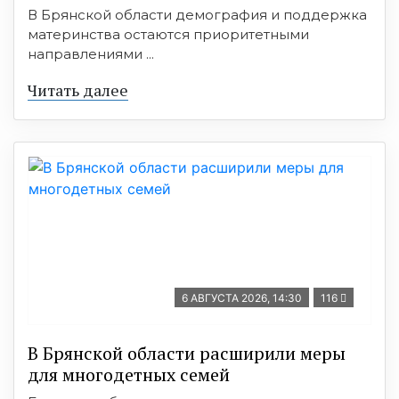
В Брянской области демография и поддержка
материнства остаются приоритетными
направлениями ...
Читать далее
6 АВГУСТА 2026, 14:30
116
В Брянской области расширили меры
для многодетных семей