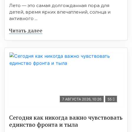
Лето — это самая долгожданная пора для
детей, время ярких впечатлений, солнца и
активного ...
Читать далее
7 АВГУСТА 2026, 10:26
55
Сегодня как никогда важно чувствовать
единство фронта и тыла