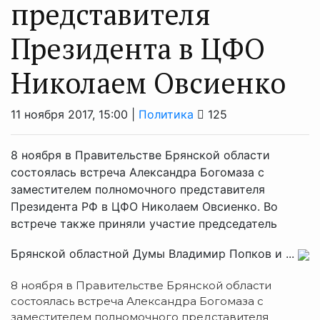
представителя
Президента в ЦФО
Николаем Овсиенко
11 ноября 2017, 15:00 |
Политика
125
8 ноября в Правительстве Брянской области
состоялась встреча Александра Богомаза с
заместителем полномочного представителя
Президента РФ в ЦФО Николаем Овсиенко. Во
встрече также приняли участие председатель
Брянской областной Думы Владимир Попков и ...
8 ноября в Правительстве Брянской области
состоялась встреча Александра Богомаза с
заместителем полномочного представителя