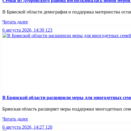
Семья из Дубровского района воспользовалась новой меро
В Брянской области демография и поддержка материнства оста
Читать далее
6 августа 2026, 14:30
123
В Брянской области расширили меры для многодетных сем
Брянская область расширяет меры поддержки многодетных семей
Читать далее
6 августа 2026, 14:27
120