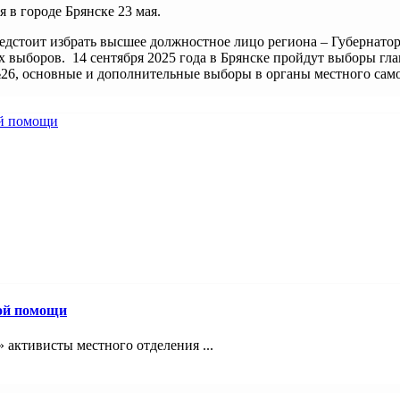
 в городе Брянске 23 мая.
едстоит избрать высшее должностное лицо региона – Губернатор
ях выборов. 14 сентября 2025 года в Брянске пройдут выборы г
26, основные и дополнительные выборы в органы местного сам
вой помощи
 активисты местного отделения ...