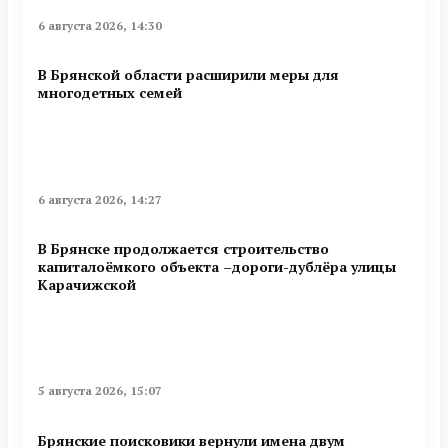
6 августа 2026, 14:30
В Брянской области расширили меры для
многодетных семей
6 августа 2026, 14:27
В Брянске продолжается строительство
капиталоёмкого объекта –дороги-дублёра улицы
Карачижской
5 августа 2026, 15:07
Брянские поисковики вернули имена двум