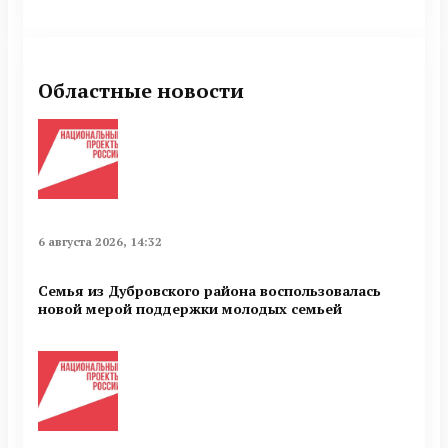
Областные новости
6 августа 2026, 14:32
Семья из Дубровского района воспользовалась
новой мерой поддержки молодых семьей