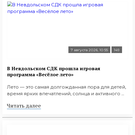
7 августа 2026, 10:55
149
В Невдольском СДК прошла игровая
программа «Весёлое лето»
Лето — это самая долгожданная пора для детей,
время ярких впечатлений, солнца и активного ...
Читать далее