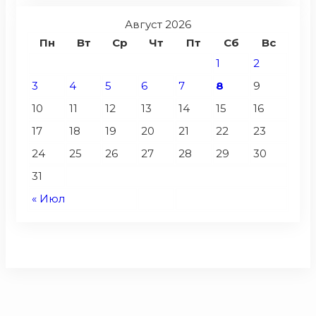
Август 2026
Пн
Вт
Ср
Чт
Пт
Сб
Вс
1
2
3
4
5
6
7
8
9
10
11
12
13
14
15
16
17
18
19
20
21
22
23
24
25
26
27
28
29
30
31
« Июл