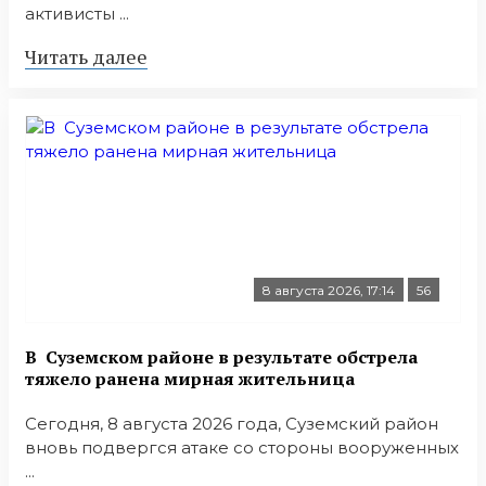
активисты ...
Читать далее
8 августа 2026, 17:14
56
В Суземском районе в результате обстрела
тяжело ранена мирная жительница
Сегодня, 8 августа 2026 года, Суземский район
вновь подвергся атаке со стороны вооруженных
...