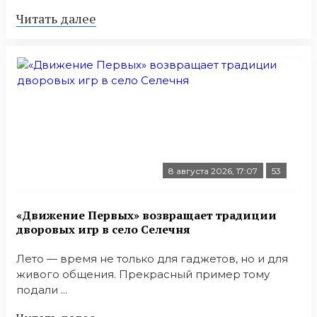
Читать далее
8 августа 2026, 17:07
53
«Движение Первых» возвращает традиции
дворовых игр в село Селечня
Лето — время не только для гаджетов, но и для
живого общения. Прекрасный пример тому
подали ...