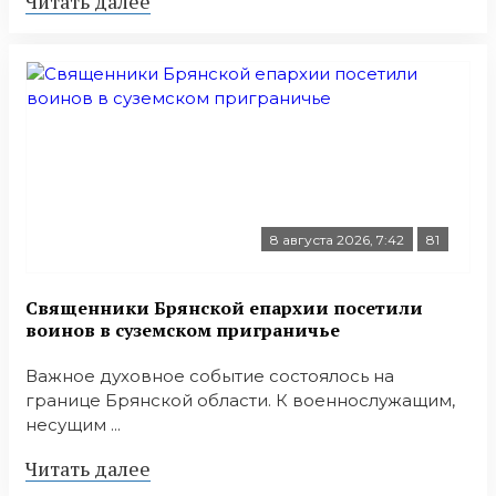
Читать далее
8 августа 2026, 7:42
81
Священники Брянской епархии посетили
воинов в суземском приграничье
Важное духовное событие состоялось на
границе Брянской области. К военнослужащим,
несущим ...
Читать далее