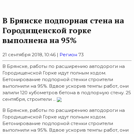
В Брянске подпорная стена на
Городищенской горке
выполнена на 95%
21 сентября 2018, 10:46 |
Регион
73
В Брянске, работы по расширению автодороги на
Городищенской Горке идут полным ходом.
Бетонирование подпорной стенки строители
выполнили на 95%. Вдвое ускорив темпы работ, они
залили 120 кубометров бетона в подпорную стену. 25
сентября, строители ...
В Брянске, работы по расширению автодороги на
Городищенской Горке идут полным ходом.
Бетонирование подпорной стенки строители
выполнили на 95%. Вдвое ускорив темпы работ, они