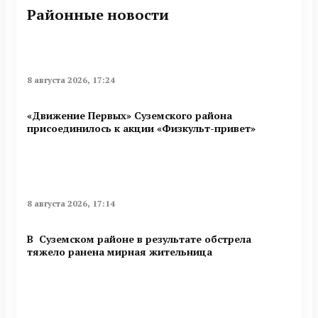
Районные новости
8 августа 2026, 17:24
«Движение Первых» Суземского района
присоединилось к акции «Физкульт-привет»
8 августа 2026, 17:14
В Суземском районе в результате обстрела
тяжело ранена мирная жительница