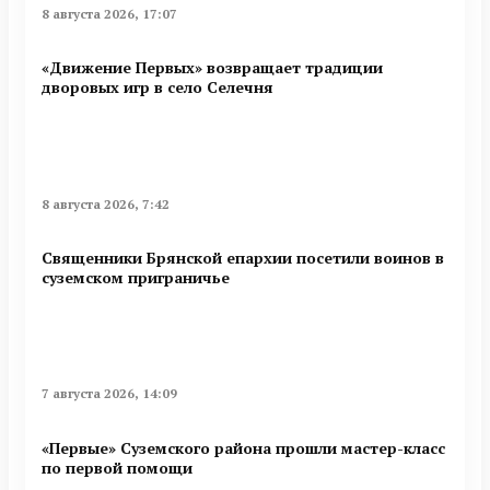
8 августа 2026, 17:07
«Движение Первых» возвращает традиции
дворовых игр в село Селечня
8 августа 2026, 7:42
Священники Брянской епархии посетили воинов в
суземском приграничье
7 августа 2026, 14:09
«Первые» Суземского района прошли мастер-класс
по первой помощи