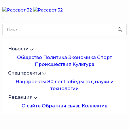
Новости
Общество
Политика
Экономика
Спорт
Происшествия
Культура
Спецпроекты
Нацпроекты
80 лет Победы
Год науки и
технологии
Редакция
О сайте
Обратная связь
Коллектив