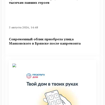
тысячам павших героев
5 августа 2026, 14:48
Современный облик приобрела улица
Маяковского в Брянске после капремонта