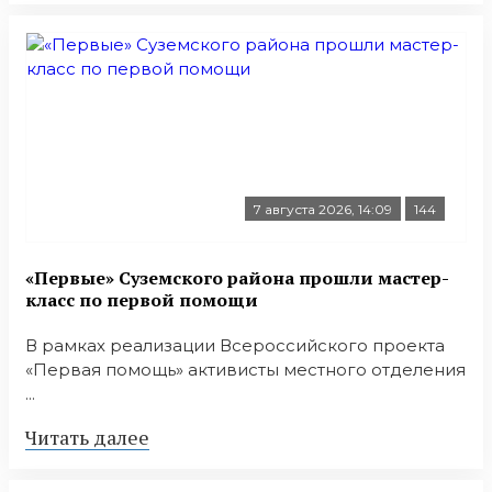
7 августа 2026, 14:09
144
«Первые» Суземского района прошли мастер-
класс по первой помощи
В рамках реализации Всероссийского проекта
«Первая помощь» активисты местного отделения
...
Читать далее