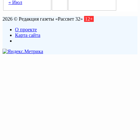
« Июл
2026 © Редакция газеты «Рассвет 32»
12+
О проекте
Карта сайта