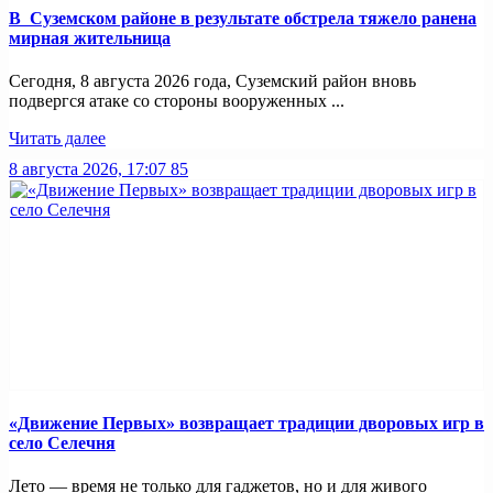
В Суземском районе в результате обстрела тяжело ранена
мирная жительница
Сегодня, 8 августа 2026 года, Суземский район вновь
подвергся атаке со стороны вооруженных ...
Читать далее
8 августа 2026, 17:07
85
«Движение Первых» возвращает традиции дворовых игр в
село Селечня
Лето — время не только для гаджетов, но и для живого