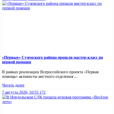
«Первые» Суземского района прошли мастер-класс по
первой помощи
В рамках реализации Всероссийского проекта «Первая
помощь» активисты местного отделения ...
Читать далее
7 августа 2026, 10:55
172