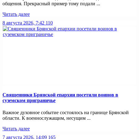
общения. Прекрасный пример тому подали ...
Читать далее
8 августа 2026, 7:42
110
Священники Брянской епархии посетили воинов в
суземском приграничье
Важное духовное событие состоялось на границе Брянской
области. К военнослужащим, несущим ...
Читать далее
7 августа 2026, 14:09
165