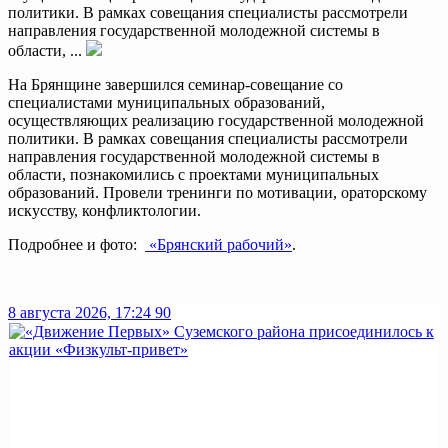
политики. В рамках совещания специалисты рассмотрели
направления государственной молодежной системы в
области, ...
На Брянщине завершился семинар-совещание со
специалистами муниципальных образований,
осуществляющих реализацию государственной молодежной
политики. В рамках совещания специалисты рассмотрели
направления государственной молодежной системы в
области, познакомились с проектами муниципальных
образований. Провели тренинги по мотивации, ораторскому
искусству, конфликтологии.
Подробнее и фото:
«Брянский рабочий»
.
8 августа 2026, 17:24
90