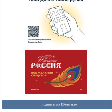
подписаться ВКонтакте