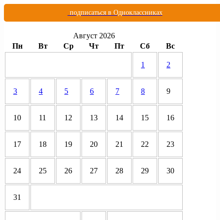
подписаться в Одноклассниках
Август 2026
Пн
Вт
Ср
Чт
Пт
Сб
Вс
1
2
3
4
5
6
7
8
9
10
11
12
13
14
15
16
17
18
19
20
21
22
23
24
25
26
27
28
29
30
31