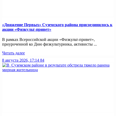
«Движение Первых» Суземского района присоединилось к
акции «Физкульт-привет»
В рамках Всероссийской акции «Физкульт-привет»,
приуроченной ко Дню физкультурника, активисты ...
Читать далее
8 августа 2026, 17:14
84